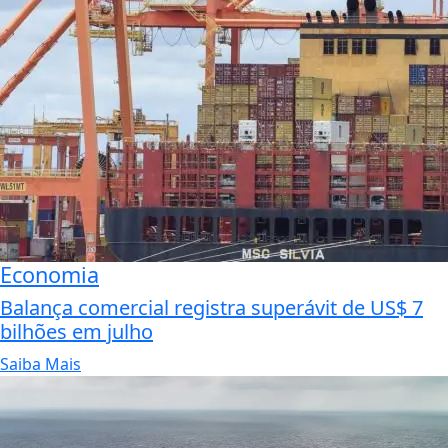
Economia
Balança comercial registra superávit de US$ 7
bilhões em julho
Saiba Mais