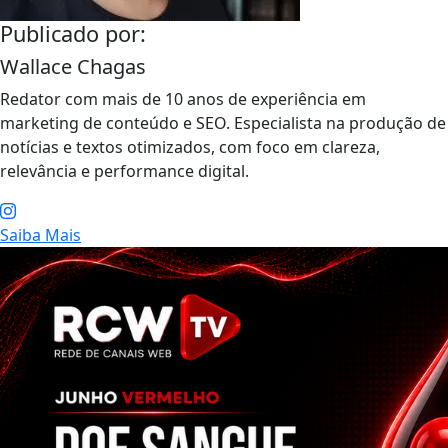
Publicado por:
Wallace Chagas
Redator com mais de 10 anos de experiência em
marketing de conteúdo e SEO. Especialista na produção de
notícias e textos otimizados, com foco em clareza,
relevância e performance digital.
Saiba Mais