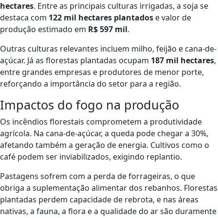
hectares
. Entre as principais culturas irrigadas, a soja se
destaca com
122 mil hectares plantados
e valor de
produção estimado em
R$ 597 mil
.
Outras culturas relevantes incluem milho, feijão e cana-de-
açúcar. Já as florestas plantadas ocupam
187 mil hectares
,
entre grandes empresas e produtores de menor porte,
reforçando a importância do setor para a região.
Impactos do fogo na produção
Os incêndios florestais comprometem a produtividade
agrícola. Na cana-de-açúcar, a queda pode chegar a 30%,
afetando também a geração de energia. Cultivos como o
café podem ser inviabilizados, exigindo replantio.
Pastagens sofrem com a perda de forrageiras, o que
obriga a suplementação alimentar dos rebanhos. Florestas
plantadas perdem capacidade de rebrota, e nas áreas
nativas, a fauna, a flora e a qualidade do ar são duramente