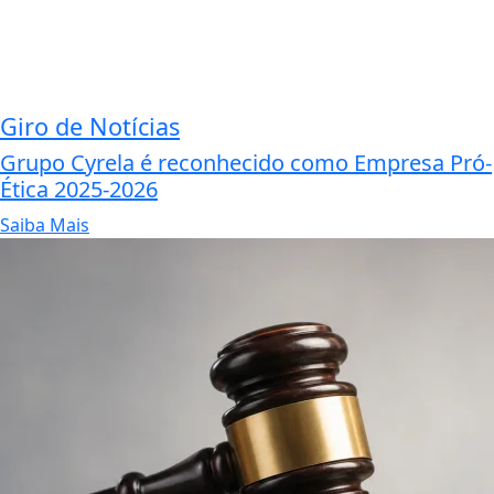
Giro de Notícias
Grupo Cyrela é reconhecido como Empresa Pró-
Ética 2025-2026
Saiba Mais