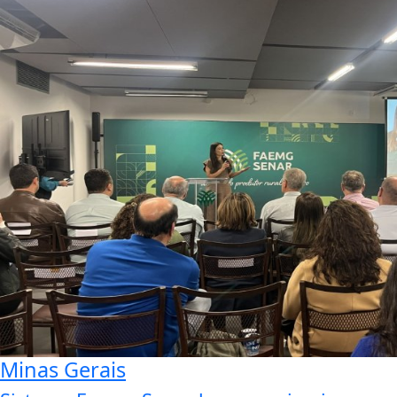
Minas Gerais