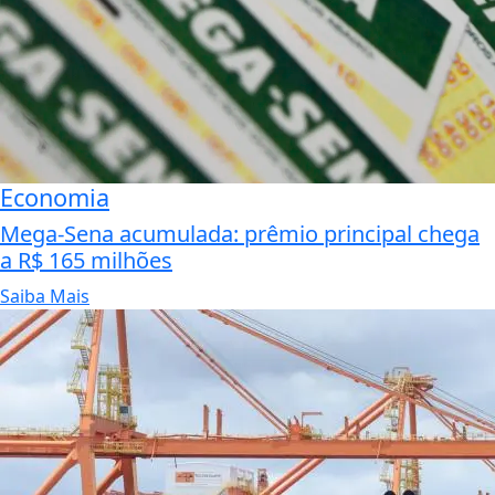
Economia
Mega-Sena acumulada: prêmio principal chega
a R$ 165 milhões
Saiba Mais