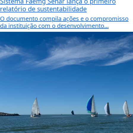
Sistema Faemg Senar lança o primeiro
relatório de sustentabilidade
O documento compila ações e o compromisso
da instituição com o desenvolvimento...