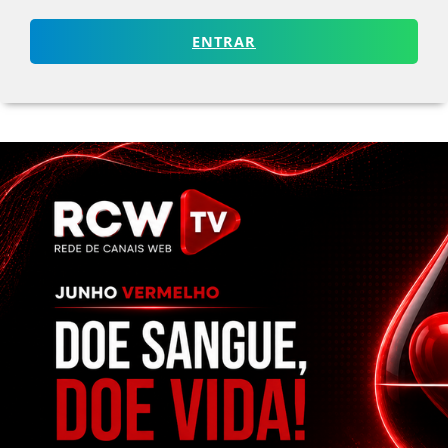
ENTRAR