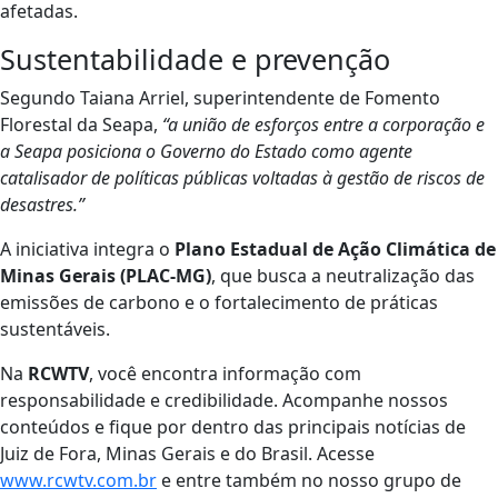
afetadas.
Sustentabilidade e prevenção
Segundo Taiana Arriel, superintendente de Fomento
Florestal da Seapa,
“a união de esforços entre a corporação e
a Seapa posiciona o Governo do Estado como agente
catalisador de políticas públicas voltadas à gestão de riscos de
desastres.”
A iniciativa integra o
Plano Estadual de Ação Climática de
Minas Gerais (PLAC-MG)
, que busca a neutralização das
emissões de carbono e o fortalecimento de práticas
sustentáveis.
Na
RCWTV
, você encontra informação com
responsabilidade e credibilidade. Acompanhe nossos
conteúdos e fique por dentro das principais notícias de
Juiz de Fora, Minas Gerais e do Brasil. Acesse
www.rcwtv.com.br
e entre também no nosso grupo de