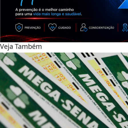
Veja Também