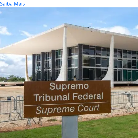
Saiba Mais