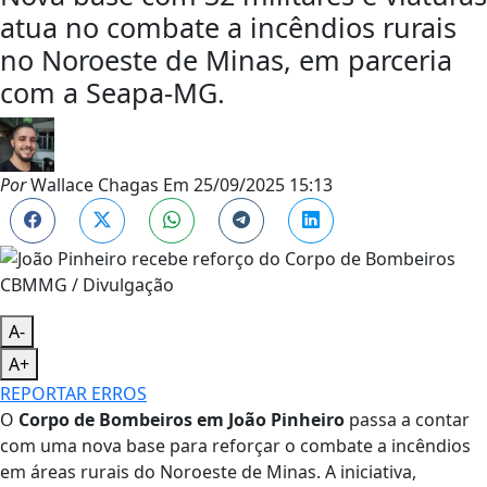
atua no combate a incêndios rurais
no Noroeste de Minas, em parceria
com a Seapa-MG.
Por
Wallace Chagas
Em
25/09/2025 15:13
CBMMG / Divulgação
A-
A+
REPORTAR ERROS
O
Corpo de Bombeiros em João Pinheiro
passa a contar
com uma nova base para reforçar o combate a incêndios
em áreas rurais do Noroeste de Minas. A iniciativa,