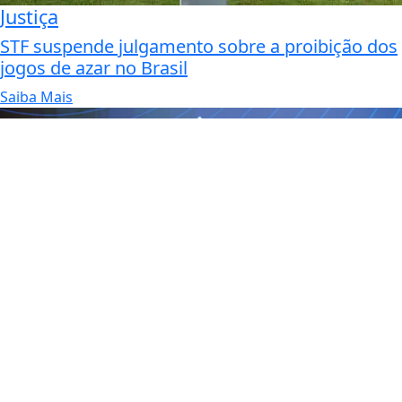
Justiça
STF suspende julgamento sobre a proibição dos
jogos de azar no Brasil
Saiba Mais