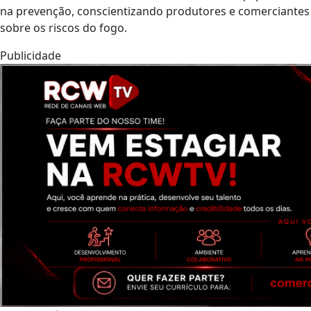
na prevenção, conscientizando produtores e comerciantes
sobre os riscos do fogo.
Publicidade