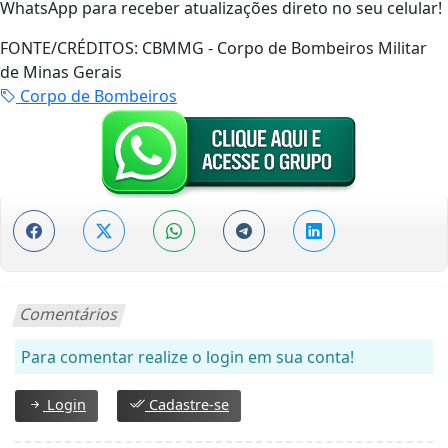
WhatsApp para receber atualizações direto no seu celular!
FONTE/CRÉDITOS:
CBMMG - Corpo de Bombeiros Militar
de Minas Gerais
Corpo de Bombeiros
Comentários
Para comentar realize o login em sua conta!
Login
Cadastre-se