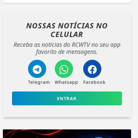
NOSSAS NOTÍCIAS
NO
CELULAR
Receba as notícias do RCWTV no seu app
favorito de mensagens.
Telegram
Whatsapp
Facebook
ENTRAR