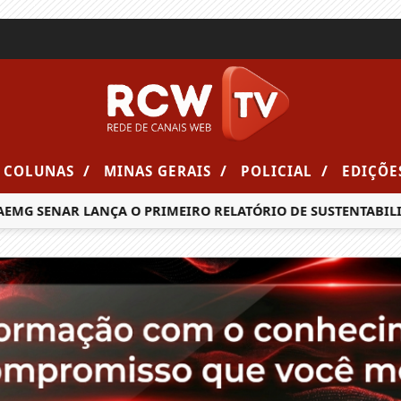
/
/
/
COLUNAS
MINAS GERAIS
POLICIAL
EDIÇÕE
G SENAR LANÇA O PRIMEIRO RELATÓRIO DE SUSTENTABILIDA