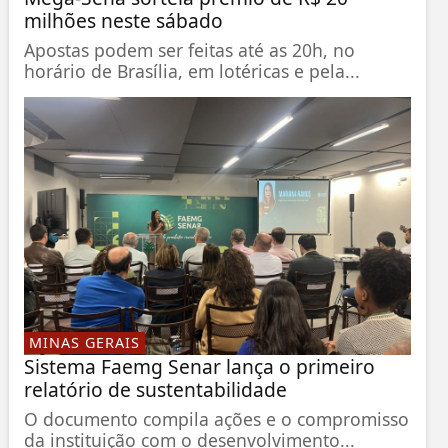
milhões neste sábado
Apostas podem ser feitas até as 20h, no
horário de Brasília, em lotéricas e pela...
MINAS GERAIS
Sistema Faemg Senar lança o primeiro
relatório de sustentabilidade
O documento compila ações e o compromisso
da instituição com o desenvolvimento...