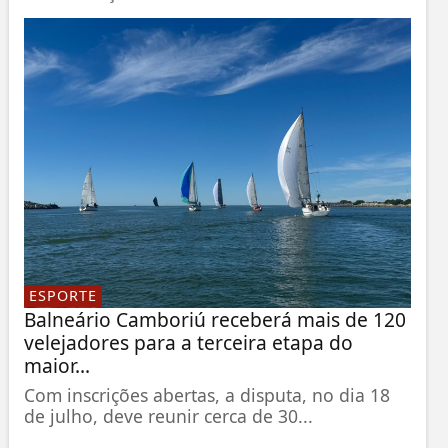
ESPORTE
Balneário Camboriú receberá mais de 120
velejadores para a terceira etapa do
maior...
Com inscrições abertas, a disputa, no dia 18
de julho, deve reunir cerca de 30...