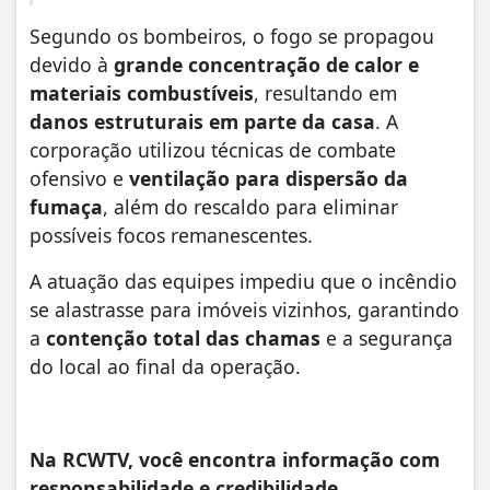
Segundo os bombeiros, o fogo se propagou
devido à
grande concentração de calor e
materiais combustíveis
, resultando em
danos estruturais em parte da casa
. A
corporação utilizou técnicas de combate
ofensivo e
ventilação para dispersão da
fumaça
, além do rescaldo para eliminar
possíveis focos remanescentes.
A atuação das equipes impediu que o incêndio
se alastrasse para imóveis vizinhos, garantindo
a
contenção total das chamas
e a segurança
do local ao final da operação.
Na RCWTV, você encontra informação com
responsabilidade e credibilidade.