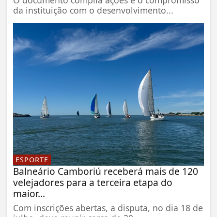
da instituição com o desenvolvimento...
ESPORTE
Balneário Camboriú receberá mais de 120
velejadores para a terceira etapa do
maior...
Com inscrições abertas, a disputa, no dia 18 de