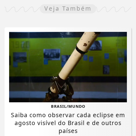
Veja Também
BRASIL/MUNDO
Saiba como observar cada eclipse em
agosto visível do Brasil e de outros
países