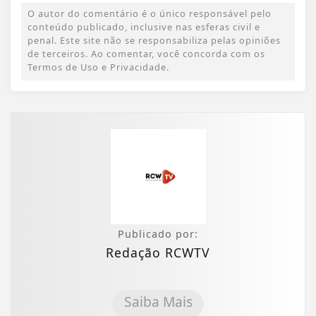
O autor do comentário é o único responsável pelo
conteúdo publicado, inclusive nas esferas civil e
penal. Este site não se responsabiliza pelas opiniões
de terceiros. Ao comentar, você concorda com os
Termos de Uso e Privacidade.
Publicado por:
Redação RCWTV
Saiba Mais