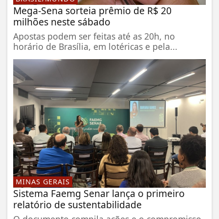
Mega-Sena sorteia prêmio de R$ 20
milhões neste sábado
Apostas podem ser feitas até as 20h, no
horário de Brasília, em lotéricas e pela...
MINAS GERAIS
Sistema Faemg Senar lança o primeiro
relatório de sustentabilidade
O documento compila ações e o compromisso