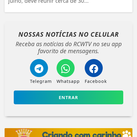
julho, deve reunir cerca de 30...
NOSSAS NOTÍCIAS
NO CELULAR
Receba as notícias do RCWTV no seu app
favorito de mensagens.
Telegram
Whatsapp
Facebook
ENTRAR