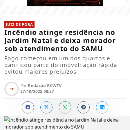
JUIZ DE FORA
Incêndio atinge residência no
Jardim Natal e deixa morador
sob atendimento do SAMU
Fogo começou em um dos quartos e
danificou parte do imóvel; ação rápida
evitou maiores prejuízos
Por
Redação RCWTV
27/10/2025 08:27