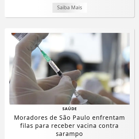
Saiba Mais
SAÚDE
Moradores de São Paulo enfrentam
filas para receber vacina contra
sarampo