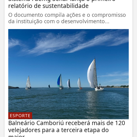
relatório de sustentabilidade
O documento compila ações e o compromisso
da instituição com o desenvolvimento...
ESPORTE
Balneário Camboriú receberá mais de 120
velejadores para a terceira etapa do
maior...