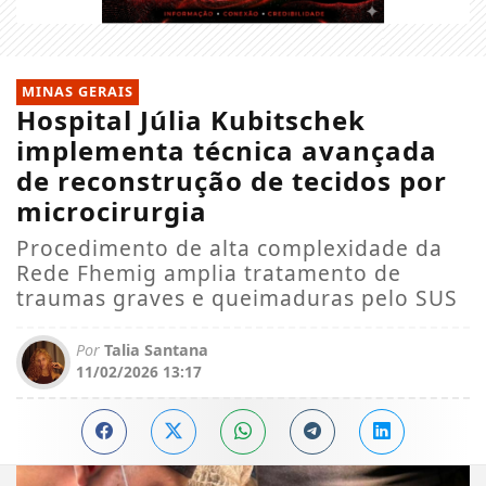
MINAS GERAIS
Hospital Júlia Kubitschek
implementa técnica avançada
de reconstrução de tecidos por
microcirurgia
Procedimento de alta complexidade da
Rede Fhemig amplia tratamento de
traumas graves e queimaduras pelo SUS
Por
Talia Santana
11/02/2026 13:17