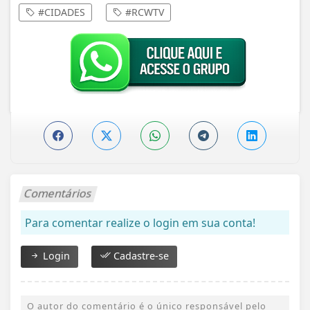
#CIDADES
#RCWTV
Comentários
Para comentar realize o login em sua conta!
Login
Cadastre-se
O autor do comentário é o único responsável pelo