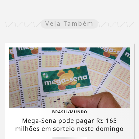
Veja Também
BRASIL/MUNDO
Mega-Sena pode pagar R$ 165
milhões em sorteio neste domingo