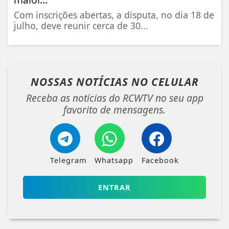
Com inscrições abertas, a disputa, no dia 18 de
julho, deve reunir cerca de 30...
NOSSAS NOTÍCIAS
NO CELULAR
Receba as notícias do RCWTV no seu app
favorito de mensagens.
Telegram
Whatsapp
Facebook
ENTRAR