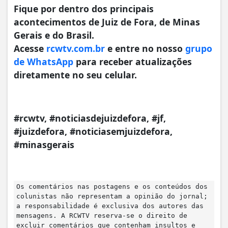
Fique por dentro dos principais
acontecimentos de Juiz de Fora, de Minas
Gerais e do Brasil.
Acesse
rcwtv.com.br
e entre no nosso
grupo
de WhatsApp
para receber atualizações
diretamente no seu celular.
#rcwtv, #noticiasdejuizdefora, #jf,
#juizdefora, #noticiasemjuizdefora,
#minasgerais
Os comentários nas postagens e os conteúdos dos
colunistas não representam a opinião do jornal;
a responsabilidade é exclusiva dos autores das
mensagens. A RCWTV reserva-se o direito de
excluir comentários que contenham insultos e