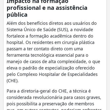
Impacto na formação
profissional e na assistência
pública
​Além dos benefícios diretos aos usuários do
Sistema Único de Saúde (SUS), a novidade
fortalece a formação acadêmica dentro do
hospital. Os residentes em cirurgia plástica
passam a ter contato direto com uma
ferramenta tecnológica essencial para o
manejo de casos de alta complexidade, o que
eleva o padrão de especialização oferecido
pelo Complexo Hospitalar de Especialidades
(CHE).
​Para a diretoria-geral do CHE, a técnica é
considerada revolucionária para casos graves,
pois possibilita a preservação de membros