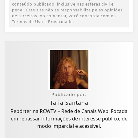
conteúdo publicado, inclusive nas esferas civil e
penal. Este site não se responsabiliza pelas opiniões
de terceiros. Ao comentar, você concorda com os
Termos de Uso e Privacidade.
Publicado por:
Talia Santana
Repórter na RCWTV – Rede de Canais Web. Focada
em repassar informações de interesse público, de
modo imparcial e acessível.