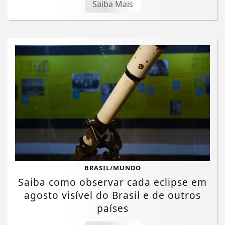
Saiba Mais
BRASIL/MUNDO
Saiba como observar cada eclipse em
agosto visível do Brasil e de outros
países