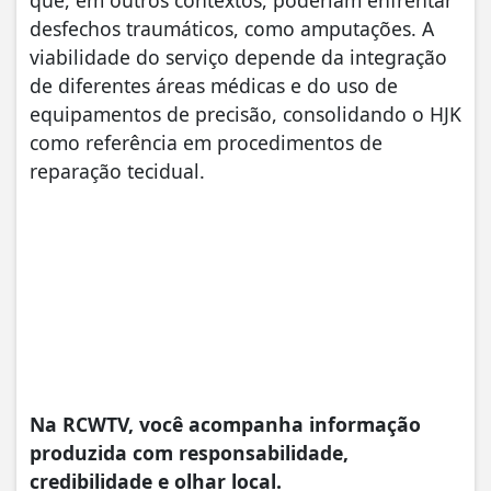
que, em outros contextos, poderiam enfrentar
desfechos traumáticos, como amputações. A
viabilidade do serviço depende da integração
de diferentes áreas médicas e do uso de
equipamentos de precisão, consolidando o HJK
como referência em procedimentos de
reparação tecidual.
Na RCWTV, você acompanha informação
produzida com responsabilidade,
credibilidade e olhar local.