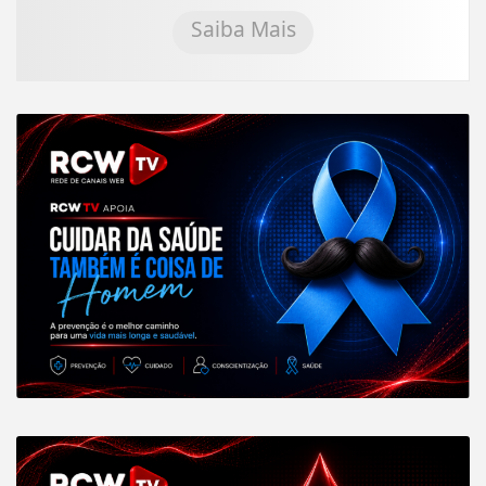
Saiba Mais