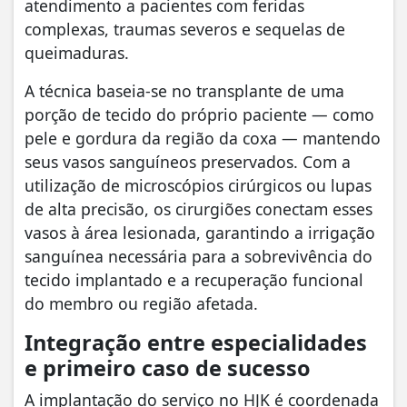
atendimento a pacientes com feridas
complexas, traumas severos e sequelas de
queimaduras.
​A técnica baseia-se no transplante de uma
porção de tecido do próprio paciente — como
pele e gordura da região da coxa — mantendo
seus vasos sanguíneos preservados. Com a
utilização de microscópios cirúrgicos ou lupas
de alta precisão, os cirurgiões conectam esses
vasos à área lesionada, garantindo a irrigação
sanguínea necessária para a sobrevivência do
tecido implantado e a recuperação funcional
do membro ou região afetada.
Integração entre especialidades
e primeiro caso de sucesso
​A implantação do serviço no HJK é coordenada