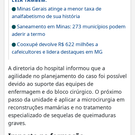
LEIA TAMBÉM:
Minas Gerais atinge a menor taxa de
analfabetismo de sua história
Saneamento em Minas: 273 municípios podem
aderir a termo
Cooxupé devolve R$ 622 milhões a
cafeicultores e lidera destaques em MG
​A diretoria do hospital informou que a
agilidade no planejamento do caso foi possível
devido ao suporte das equipes de
enfermagem e do bloco cirúrgico. O próximo
passo da unidade é aplicar a microcirurgia em
reconstruções mamárias e no tratamento
especializado de sequelas de queimaduras
graves.