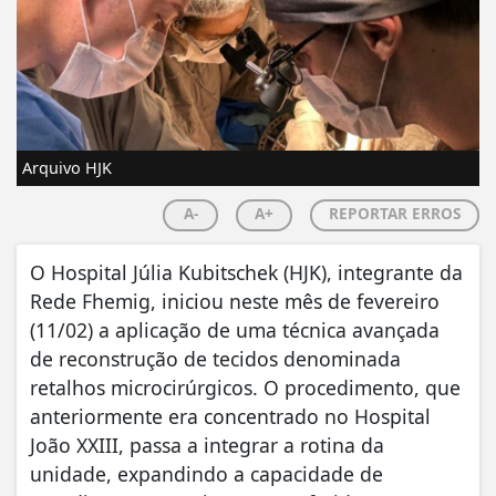
Arquivo HJK
A-
A+
REPORTAR ERROS
O Hospital Júlia Kubitschek (HJK), integrante da
Rede Fhemig, iniciou neste mês de fevereiro
(11/02) a aplicação de uma técnica avançada
de reconstrução de tecidos denominada
retalhos microcirúrgicos. O procedimento, que
anteriormente era concentrado no Hospital
João XXIII, passa a integrar a rotina da
unidade, expandindo a capacidade de