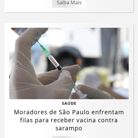
Saiba Mais
SAÚDE
Moradores de São Paulo enfrentam
filas para receber vacina contra
sarampo