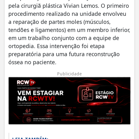
pela cirurgiã plástica Vivian Lemos. O primeiro
procedimento realizado na unidade envolveu
a reparação de partes moles (músculos,
tendões e ligamentos) em um membro inferior,
em um trabalho conjunto com a equipe de
ortopedia. Essa intervenção foi etapa
preparatória para uma futura reconstrução
óssea no paciente.
Publicidade