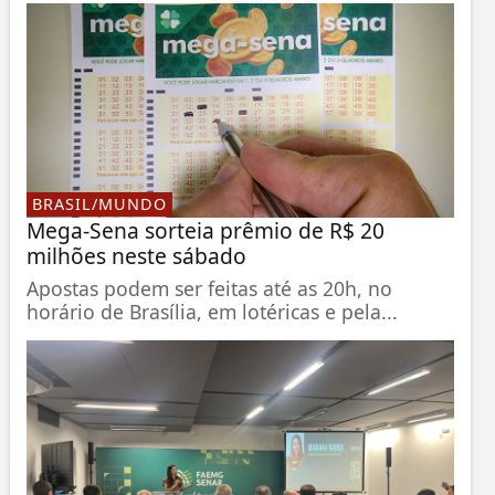
BRASIL/MUNDO
Mega-Sena sorteia prêmio de R$ 20
milhões neste sábado
Apostas podem ser feitas até as 20h, no
horário de Brasília, em lotéricas e pela...