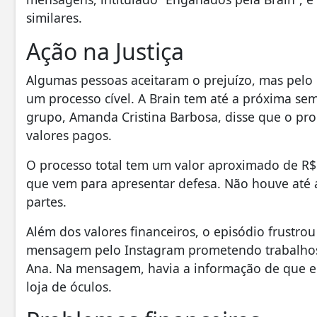
similares.
Ação na Justiça
Algumas pessoas aceitaram o prejuízo, mas pel
um processo cível. A Brain tem até a próxima s
grupo, Amanda Cristina Barbosa, disse que o pro
valores pagos.
O processo total tem um valor aproximado de R$
que vem para apresentar defesa. Não houve até 
partes.
Além dos valores financeiros, o episódio frustro
mensagem pelo Instagram prometendo trabalhos
Ana. Na mensagem, havia a informação de que ela
loja de óculos.