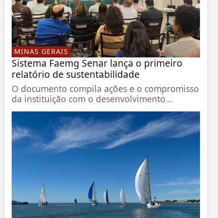
MINAS GERAIS
Sistema Faemg Senar lança o primeiro
relatório de sustentabilidade
O documento compila ações e o compromisso
da instituição com o desenvolvimento...