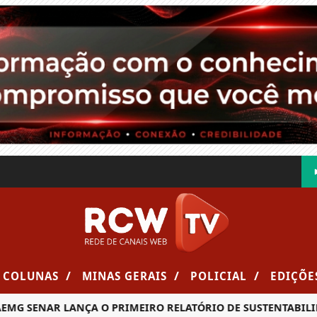
/
/
/
COLUNAS
MINAS GERAIS
POLICIAL
EDIÇÕE
ENAR LANÇA O PRIMEIRO RELATÓRIO DE SUSTENTABILIDADE