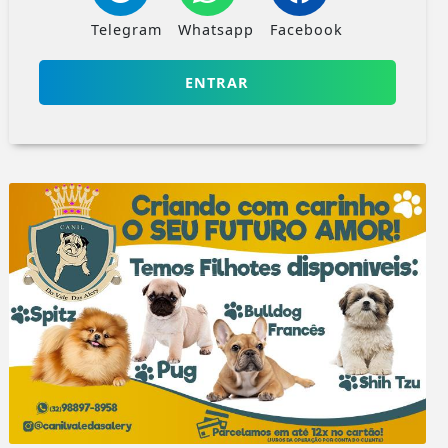
Telegram
Whatsapp
Facebook
ENTRAR