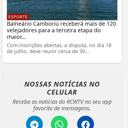
ESPORTE
Balneário Camboriú receberá mais de 120
velejadores para a terceira etapa do
maior...
Com inscrições abertas, a disputa, no dia 18
de julho, deve reunir cerca de 30...
NOSSAS NOTÍCIAS
NO
CELULAR
Receba as notícias do RCWTV no seu app
favorito de mensagens.