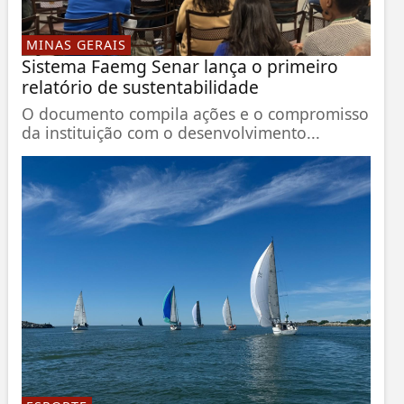
MINAS GERAIS
Sistema Faemg Senar lança o primeiro
relatório de sustentabilidade
O documento compila ações e o compromisso
da instituição com o desenvolvimento...