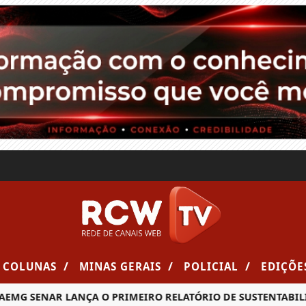
/
/
/
COLUNAS
MINAS GERAIS
POLICIAL
EDIÇÕE
SENAR LANÇA O PRIMEIRO RELATÓRIO DE SUSTENTABILIDADE