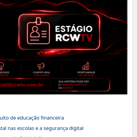
uito de educação financeira
tal nas escolas e a segurança digital