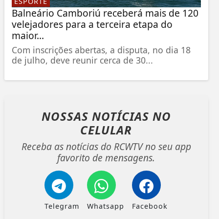
ESPORTE
Balneário Camboriú receberá mais de 120
velejadores para a terceira etapa do
maior...
Com inscrições abertas, a disputa, no dia 18
de julho, deve reunir cerca de 30...
NOSSAS NOTÍCIAS
NO
CELULAR
Receba as notícias do RCWTV no seu app
favorito de mensagens.
Telegram
Whatsapp
Facebook