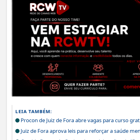
LEIA TAMBÉM:
Procon de Juiz de Fora abre vagas para curso grat
Juiz de Fora aprova leis para reforçar a saúde men