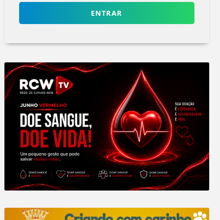
ENTRAR