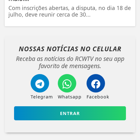
Com inscrições abertas, a disputa, no dia 18 de
julho, deve reunir cerca de 30...
NOSSAS NOTÍCIAS
NO CELULAR
Receba as notícias do RCWTV no seu app
favorito de mensagens.
Telegram
Whatsapp
Facebook
ENTRAR