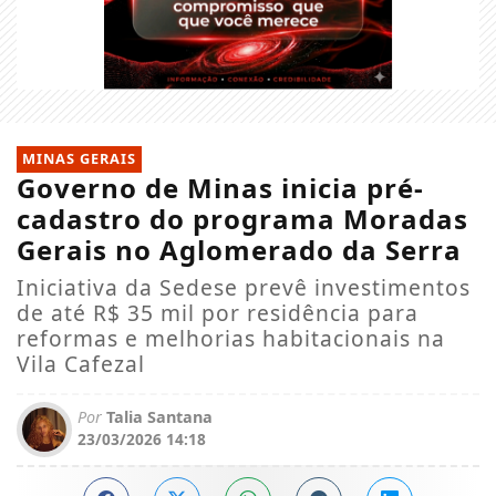
MINAS GERAIS
Governo de Minas inicia pré-
cadastro do programa Moradas
Gerais no Aglomerado da Serra
Iniciativa da Sedese prevê investimentos
de até R$ 35 mil por residência para
reformas e melhorias habitacionais na
Vila Cafezal
Por
Talia Santana
23/03/2026 14:18