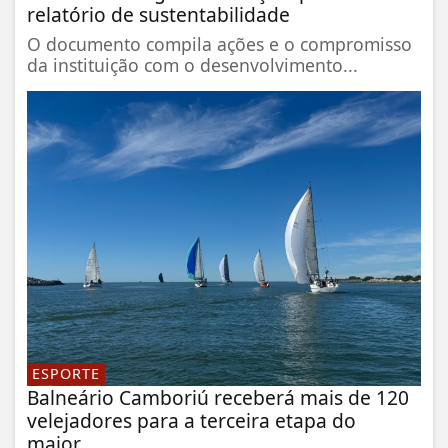
relatório de sustentabilidade
O documento compila ações e o compromisso
da instituição com o desenvolvimento...
ESPORTE
Balneário Camboriú receberá mais de 120
velejadores para a terceira etapa do
maior...