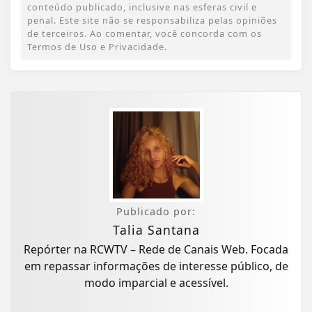
conteúdo publicado, inclusive nas esferas civil e
penal. Este site não se responsabiliza pelas opiniões
de terceiros. Ao comentar, você concorda com os
Termos de Uso e Privacidade.
Publicado por:
Talia Santana
Repórter na RCWTV – Rede de Canais Web. Focada
em repassar informações de interesse público, de
modo imparcial e acessível.