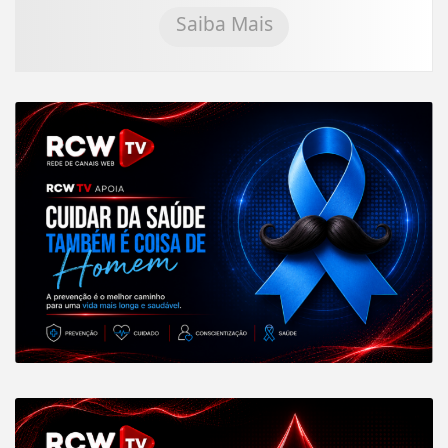
Saiba Mais