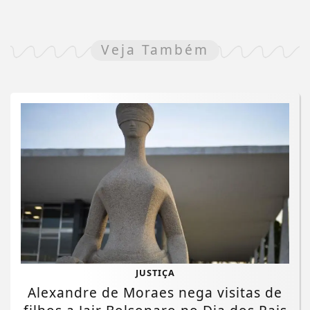
Veja Também
JUSTIÇA
Alexandre de Moraes nega visitas de