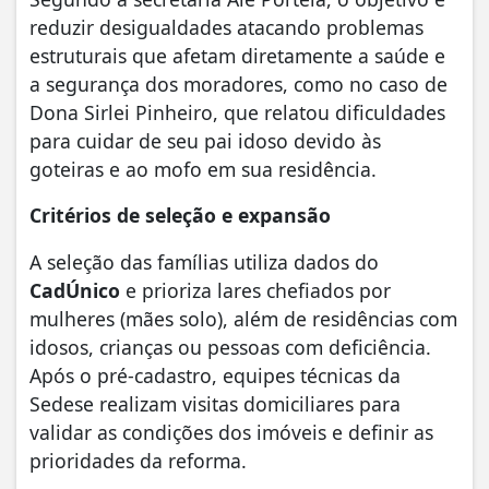
reduzir desigualdades atacando problemas
estruturais que afetam diretamente a saúde e
a segurança dos moradores, como no caso de
Dona Sirlei Pinheiro, que relatou dificuldades
para cuidar de seu pai idoso devido às
goteiras e ao mofo em sua residência.
Critérios de seleção e expansão
A seleção das famílias utiliza dados do
CadÚnico
e prioriza lares chefiados por
mulheres (mães solo), além de residências com
idosos, crianças ou pessoas com deficiência.
Após o pré-cadastro, equipes técnicas da
Sedese realizam visitas domiciliares para
validar as condições dos imóveis e definir as
prioridades da reforma.