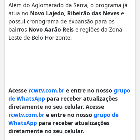
​Além do Aglomerado da Serra, o programa já
atua no
Novo Lajedo
,
Ribeirão das Neves
e
possui cronograma de expansão para os
bairros
Novo Aarão Reis
e regiões da Zona
Leste de Belo Horizonte.
Acesse
rcwtv.com.br
e entre no nosso
grupo
de WhatsApp
para receber atualizações
diretamente no seu celular.
Acesse
rcwtv.com.br
e entre no nosso
grupo de
WhatsApp
para receber atualizações
diretamente no seu celular.