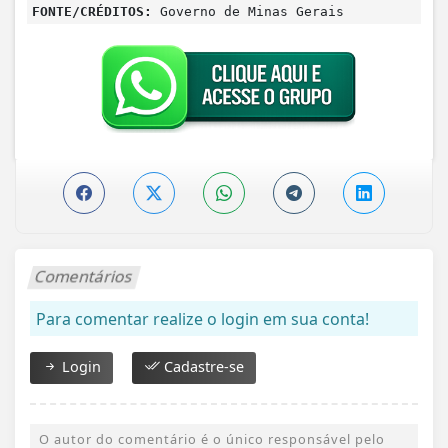
FONTE/CRÉDITOS:
Governo de Minas Gerais
Comentários
Para comentar realize o login em sua conta!
Login
Cadastre-se
O autor do comentário é o único responsável pelo