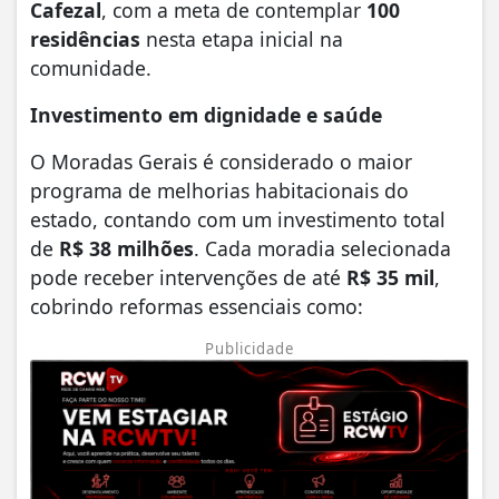
Cafezal
, com a meta de contemplar
100
residências
nesta etapa inicial na
comunidade.
Investimento em dignidade e saúde
O Moradas Gerais é considerado o maior
programa de melhorias habitacionais do
estado, contando com um investimento total
de
R$ 38 milhões
. Cada moradia selecionada
pode receber intervenções de até
R$ 35 mil
,
cobrindo reformas essenciais como:
Publicidade