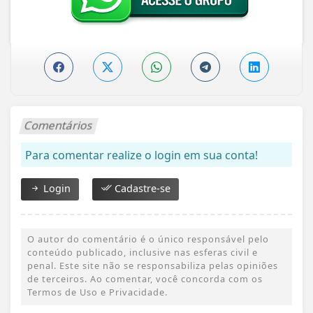
Comentários
Para comentar realize o login em sua conta!
Login
Cadastre-se
O autor do comentário é o único responsável pelo
conteúdo publicado, inclusive nas esferas civil e
penal. Este site não se responsabiliza pelas opiniões
de terceiros. Ao comentar, você concorda com os
Termos de Uso e Privacidade.