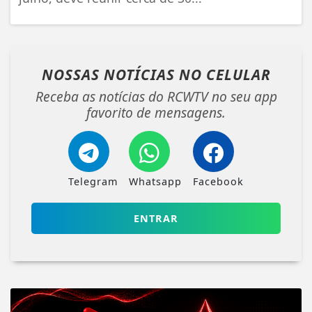
NOSSAS NOTÍCIAS
NO CELULAR
Receba as notícias do RCWTV no seu app
favorito de mensagens.
Telegram
Whatsapp
Facebook
ENTRAR