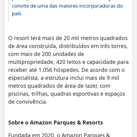
convite de uma das maiores incorporadoras do
país
O resort terá mais de 20 mil metros quadrados
de área construída, distribuídos em três torres,
com mais de 200 unidades de
multipropriedade, 420 leitos e capacidade para
receber até 1.056 hóspedes. De acordo com o
especialista, a estrutura inclui mais de 9 mil
metros quadrados de área de lazer, com
piscinas, trilhas, quadras esportivas e espaços
de convivência.
Sobre o Amazon Parques & Resorts
Fundada em 2020, o Amazon Parques &