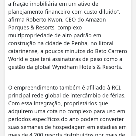
a fração imobiliária em um ativo de
planejamento financeiro com custo diluído”,
afirma Roberto Kwon, CEO do Amazon
Parques & Resorts, complexo
multipropriedade de alto padrão em
construção na cidade de Penha, no litoral
catarinense, a poucos minutos do Beto Carrero
World e que terá assinaturas de peso como a
gestão da global Wyndham Hotels & Resorts.
O empreendimento também é afiliado à RCI,
principal rede global de intercâmbio de férias.
Com essa integração, proprietários que
adquirem uma cota no complexo para uso em
períodos específicos do ano podem converter
suas semanas de hospedagem em estadias em
mais de 4.200 resorts distribuídos por mais de