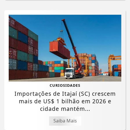
CURIOSIDADES
Importações de Itajaí (SC) crescem
mais de US$ 1 bilhão em 2026 e
cidade mantém...
Saiba Mais