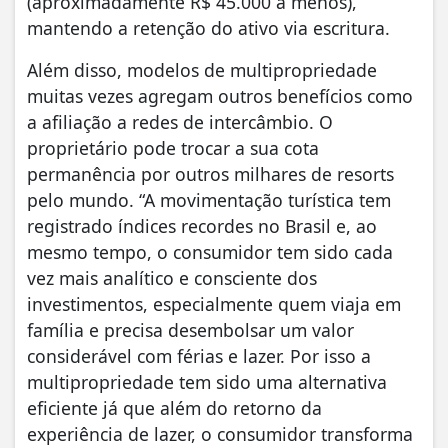
(aproximadamente R$ 45.000 a menos),
mantendo a retenção do ativo via escritura.
Além disso, modelos de multipropriedade
muitas vezes agregam outros benefícios como
a afiliação a redes de intercâmbio. O
proprietário pode trocar a sua cota
permanência por outros milhares de resorts
pelo mundo. “A movimentação turística tem
registrado índices recordes no Brasil e, ao
mesmo tempo, o consumidor tem sido cada
vez mais analítico e consciente dos
investimentos, especialmente quem viaja em
família e precisa desembolsar um valor
considerável com férias e lazer. Por isso a
multipropriedade tem sido uma alternativa
eficiente já que além do retorno da
experiência de lazer, o consumidor transforma