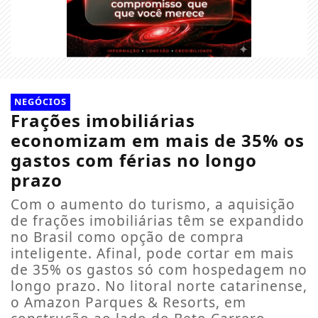
NEGÓCIOS
Frações imobiliárias
economizam em mais de 35% os
gastos com férias no longo
prazo
Com o aumento do turismo, a aquisição
de frações imobiliárias têm se expandido
no Brasil como opção de compra
inteligente. Afinal, pode cortar em mais
de 35% os gastos só com hospedagem no
longo prazo. No litoral norte catarinense,
o Amazon Parques & Resorts, em