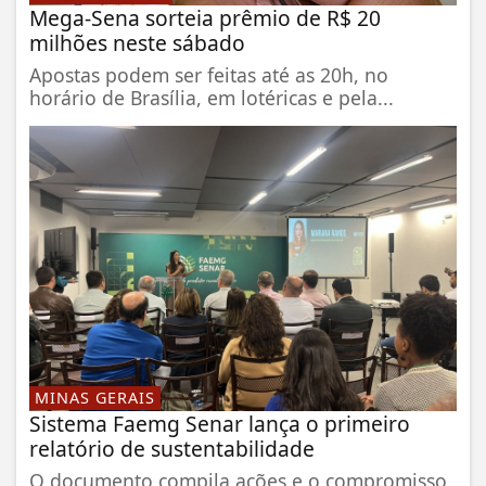
Mega-Sena sorteia prêmio de R$ 20
milhões neste sábado
Apostas podem ser feitas até as 20h, no
horário de Brasília, em lotéricas e pela...
MINAS GERAIS
Sistema Faemg Senar lança o primeiro
relatório de sustentabilidade
O documento compila ações e o compromisso