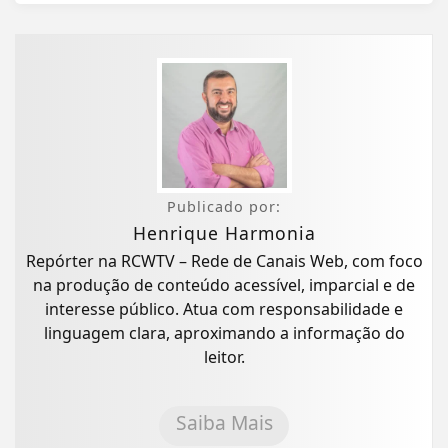
Publicado por:
Henrique Harmonia
Repórter na RCWTV – Rede de Canais Web, com foco
na produção de conteúdo acessível, imparcial e de
interesse público. Atua com responsabilidade e
linguagem clara, aproximando a informação do
leitor.
Saiba Mais