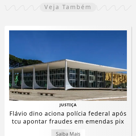
Veja Também
JUSTIÇA
Flávio dino aciona polícia federal após
tcu apontar fraudes em emendas pix
Saiba Mais