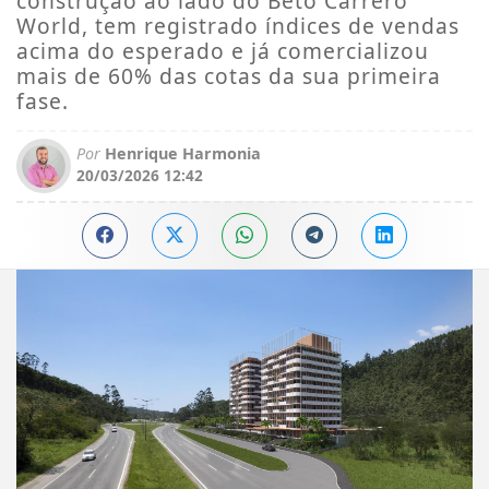
construção ao lado do Beto Carrero
World, tem registrado índices de vendas
acima do esperado e já comercializou
mais de 60% das cotas da sua primeira
fase.
Por
Henrique Harmonia
20/03/2026 12:42