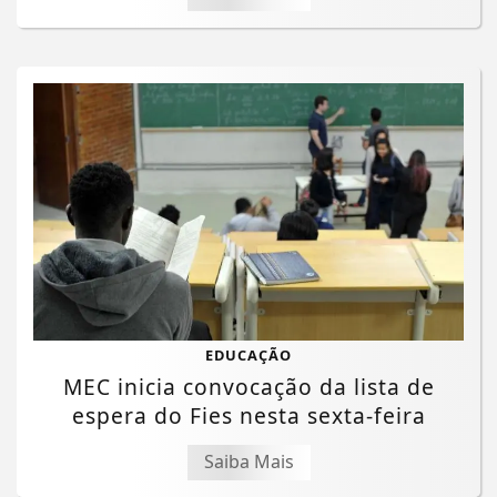
EDUCAÇÃO
MEC inicia convocação da lista de
espera do Fies nesta sexta-feira
Saiba Mais