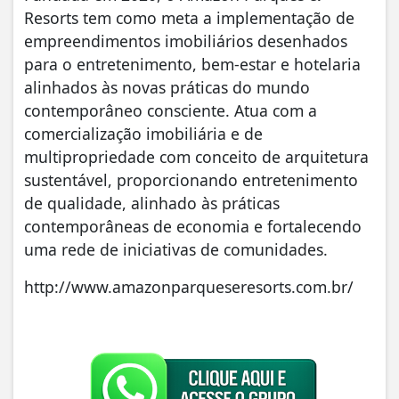
Resorts tem como meta a implementação de
empreendimentos imobiliários desenhados
para o entretenimento, bem-estar e hotelaria
alinhados às novas práticas do mundo
contemporâneo consciente. Atua com a
comercialização imobiliária e de
multipropriedade com conceito de arquitetura
sustentável, proporcionando entretenimento
de qualidade, alinhado às práticas
contemporâneas de economia e fortalecendo
uma rede de iniciativas de comunidades.
http://www.amazonparqueseresorts.com.br/