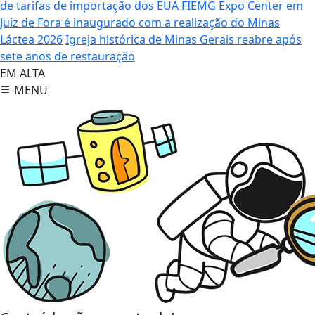
de tarifas de importação dos EUA
FIEMG Expo Center em
Juiz de Fora é inaugurado com a realização do Minas
Láctea 2026
Igreja histórica de Minas Gerais reabre após
sete anos de restauração
EM ALTA
MENU