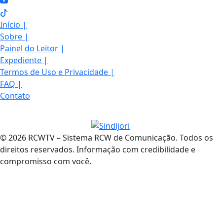
Início
|
Sobre
|
Painel do Leitor
|
Expediente
|
Termos de Uso e Privacidade
|
FAQ
|
Contato
© 2026 RCWTV – Sistema RCW de Comunicação. Todos os
direitos reservados. Informação com credibilidade e
compromisso com você.