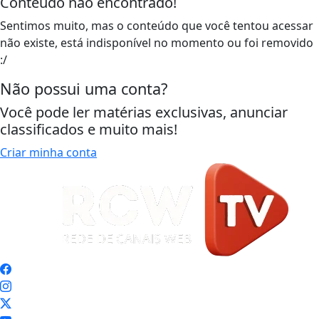
Conteúdo não encontrado!
Sentimos muito, mas o conteúdo que você tentou acessar
não existe, está indisponível no momento ou foi removido
:/
Não possui uma conta?
Você pode ler matérias exclusivas, anunciar
classificados e muito mais!
Criar minha conta