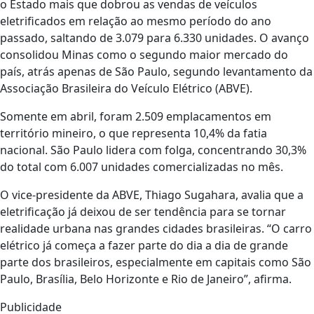
o Estado mais que dobrou as vendas de veículos
eletrificados em relação ao mesmo período do ano
passado, saltando de 3.079 para 6.330 unidades. O avanço
consolidou Minas como o segundo maior mercado do
país, atrás apenas de São Paulo, segundo levantamento da
Associação Brasileira do Veículo Elétrico (ABVE).
Somente em abril, foram 2.509 emplacamentos em
território mineiro, o que representa 10,4% da fatia
nacional. São Paulo lidera com folga, concentrando 30,3%
do total com 6.007 unidades comercializadas no mês.
O vice-presidente da ABVE, Thiago Sugahara, avalia que a
eletrificação já deixou de ser tendência para se tornar
realidade urbana nas grandes cidades brasileiras. “O carro
elétrico já começa a fazer parte do dia a dia de grande
parte dos brasileiros, especialmente em capitais como São
Paulo, Brasília, Belo Horizonte e Rio de Janeiro”, afirma.
Publicidade