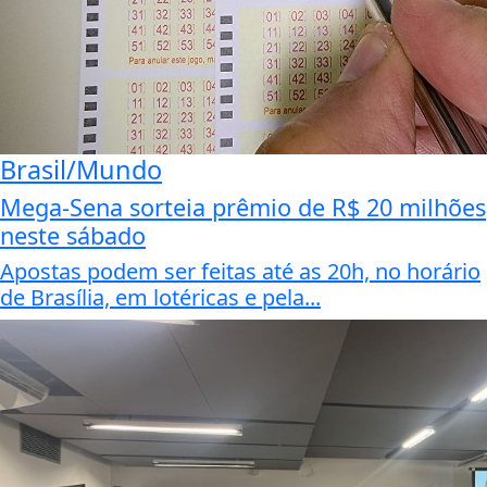
Brasil/Mundo
Mega-Sena sorteia prêmio de R$ 20 milhões
neste sábado
Apostas podem ser feitas até as 20h, no horário
de Brasília, em lotéricas e pela...