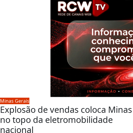
Minas Gerais
Explosão de vendas coloca Minas
no topo da eletromobilidade
nacional