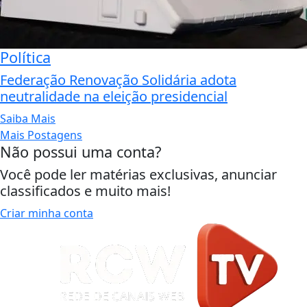
Política
Federação Renovação Solidária adota
neutralidade na eleição presidencial
Saiba Mais
Mais Postagens
Não possui uma conta?
Você pode ler matérias exclusivas, anunciar
classificados e muito mais!
Criar minha conta