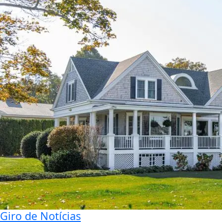
Giro de Notícias