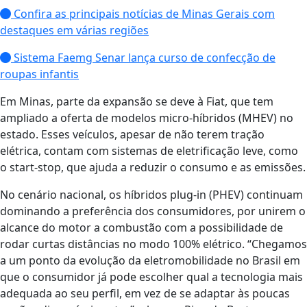
Confira as principais notícias de Minas Gerais com
destaques em várias regiões
Sistema Faemg Senar lança curso de confecção de
roupas infantis
Em Minas, parte da expansão se deve à Fiat, que tem
ampliado a oferta de modelos micro-híbridos (MHEV) no
estado. Esses veículos, apesar de não terem tração
elétrica, contam com sistemas de eletrificação leve, como
o start-stop, que ajuda a reduzir o consumo e as emissões.
No cenário nacional, os híbridos plug-in (PHEV) continuam
dominando a preferência dos consumidores, por unirem o
alcance do motor a combustão com a possibilidade de
rodar curtas distâncias no modo 100% elétrico. “Chegamos
a um ponto da evolução da eletromobilidade no Brasil em
que o consumidor já pode escolher qual a tecnologia mais
adequada ao seu perfil, em vez de se adaptar às poucas