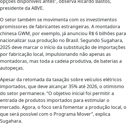
opções disponíveis antes”, observa Ricardo Bastos,
presidente da ABVE.
O setor também se movimenta com os investimentos
promissores de fabricantes estrangeiras. A montadora
chinesa GWM, por exemplo, já anunciou R$ 6 bilhões para
nacionalizar sua produção no Brasil. Segundo Sugahara,
2025 deve marcar o início da substituição de importações
por fabricação local, impulsionando não apenas as
montadoras, mas toda a cadeia produtiva, de baterias a
autopeças.
Apesar da retomada da taxação sobre veículos elétricos
importados, que deve alcançar 35% até 2026, o otimismo
do setor permanece. “O objetivo inicial foi permitir a
entrada de produtos importados para estimular o
mercado. Agora, o foco será fomentar a produção local, o
que será possível com o Programa Mover”, explica
Sugahara.