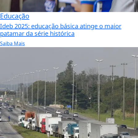
Educação
Ideb 2025: educação básica atinge o maior
patamar da série histórica
Saiba Mais