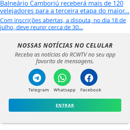
Balneário Camboriú receberá mais de 120
velejadores para a terceira etapa do maior...
Com inscrições abertas, a disputa, no dia 18 de
julho, deve reunir cerca de 30...
NOSSAS NOTÍCIAS
NO CELULAR
Receba as notícias do RCWTV no seu app
favorito de mensagens.
Telegram
Whatsapp
Facebook
ENTRAR