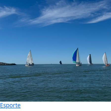
Esporte