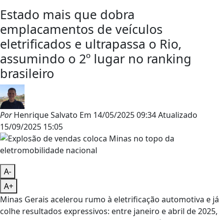
Estado mais que dobra
emplacamentos de veículos
eletrificados e ultrapassa o Rio,
assumindo o 2º lugar no ranking
brasileiro
Por
Henrique Salvato
Em
14/05/2025 09:34
Atualizado
15/09/2025 15:05
A-
A+
Minas Gerais acelerou rumo à eletrificação automotiva e já
colhe resultados expressivos: entre janeiro e abril de 2025,