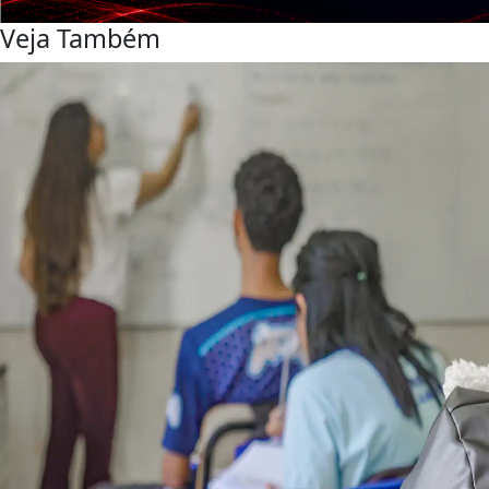
Veja Também