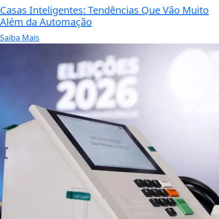
Casas Inteligentes: Tendências Que Vão Muito
Além da Automação
Saiba Mais