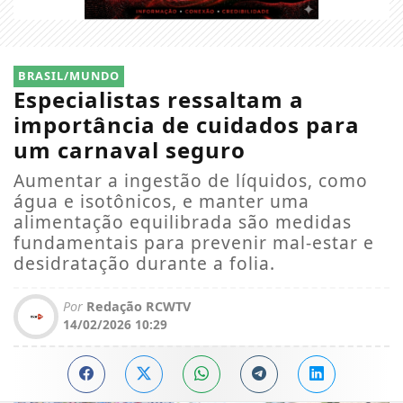
BRASIL/MUNDO
Especialistas ressaltam a
importância de cuidados para
um carnaval seguro
Aumentar a ingestão de líquidos, como
água e isotônicos, e manter uma
alimentação equilibrada são medidas
fundamentais para prevenir mal-estar e
desidratação durante a folia.
Por
Redação RCWTV
14/02/2026 10:29