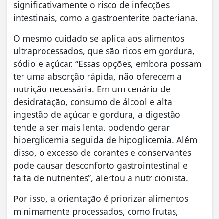
significativamente o risco de infecções
intestinais, como a gastroenterite bacteriana.
O mesmo cuidado se aplica aos alimentos
ultraprocessados, que são ricos em gordura,
sódio e açúcar. “Essas opções, embora possam
ter uma absorção rápida, não oferecem a
nutrição necessária. Em um cenário de
desidratação, consumo de álcool e alta
ingestão de açúcar e gordura, a digestão
tende a ser mais lenta, podendo gerar
hiperglicemia seguida de hipoglicemia. Além
disso, o excesso de corantes e conservantes
pode causar desconforto gastrointestinal e
falta de nutrientes”, alertou a nutricionista.
Por isso, a orientação é priorizar alimentos
minimamente processados, como frutas,