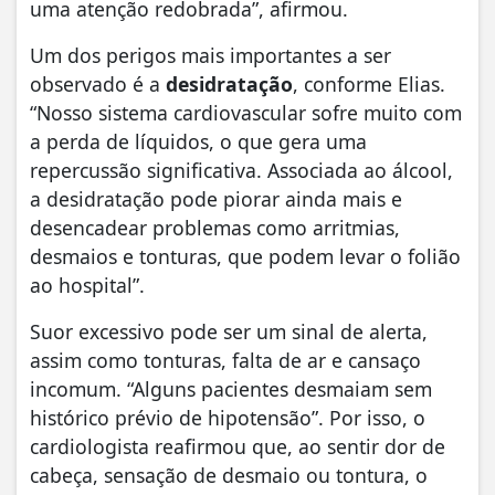
uma atenção redobrada”, afirmou.
Um dos perigos mais importantes a ser
observado é a
desidratação
, conforme Elias.
“Nosso sistema cardiovascular sofre muito com
a perda de líquidos, o que gera uma
repercussão significativa. Associada ao álcool,
a desidratação pode piorar ainda mais e
desencadear problemas como arritmias,
desmaios e tonturas, que podem levar o folião
ao hospital”.
Suor excessivo pode ser um sinal de alerta,
assim como tonturas, falta de ar e cansaço
incomum. “Alguns pacientes desmaiam sem
histórico prévio de hipotensão”. Por isso, o
cardiologista reafirmou que, ao sentir dor de
cabeça, sensação de desmaio ou tontura, o