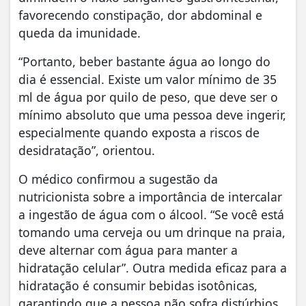
favorecendo constipação, dor abdominal e
queda da imunidade.
“Portanto, beber bastante água ao longo do
dia é essencial. Existe um valor mínimo de 35
ml de água por quilo de peso, que deve ser o
mínimo absoluto que uma pessoa deve ingerir,
especialmente quando exposta a riscos de
desidratação”, orientou.
O médico confirmou a sugestão da
nutricionista sobre a importância de intercalar
a ingestão de água com o álcool. “Se você está
tomando uma cerveja ou um drinque na praia,
deve alternar com água para manter a
hidratação celular”. Outra medida eficaz para a
hidratação é consumir bebidas isotônicas,
garantindo que a pessoa não sofra distúrbios