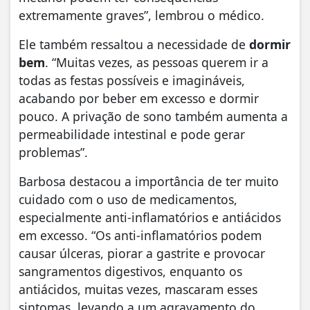
extremamente graves”, lembrou o médico.
Ele também ressaltou a necessidade de
dormir
bem
. “Muitas vezes, as pessoas querem ir a
todas as festas possíveis e imagináveis,
acabando por beber em excesso e dormir
pouco. A privação de sono também aumenta a
permeabilidade intestinal e pode gerar
problemas”.
Barbosa destacou a importância de ter muito
cuidado com o uso de medicamentos,
especialmente anti-inflamatórios e antiácidos
em excesso. “Os anti-inflamatórios podem
causar úlceras, piorar a gastrite e provocar
sangramentos digestivos, enquanto os
antiácidos, muitas vezes, mascaram esses
sintomas, levando a um agravamento do