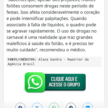
foliões consomem drogas neste período de
festas. Isso afeta consideravelmente o coração
e pode intensificar palpitações. Quando
associado à falta de líquidos, o quadro pode
se agravar rapidamente. O uso de drogas no
carnaval é uma realidade que traz grandes
malefícios à saúde do folião, e é preciso ter
muito cuidado”, recomendou o médico.
FONTE/CRÉDITOS:
Alana Gandra - Repórter da
Agência Brasil