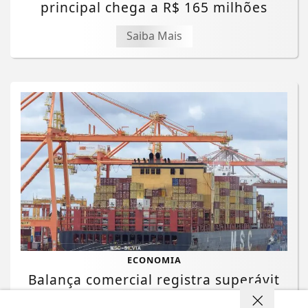
principal chega a R$ 165 milhões
Saiba Mais
ECONOMIA
Balança comercial registra superávit
de US$ 7 bilhões em julho