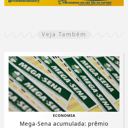
Veja Também
ECONOMIA
Mega-Sena acumulada: prêmio