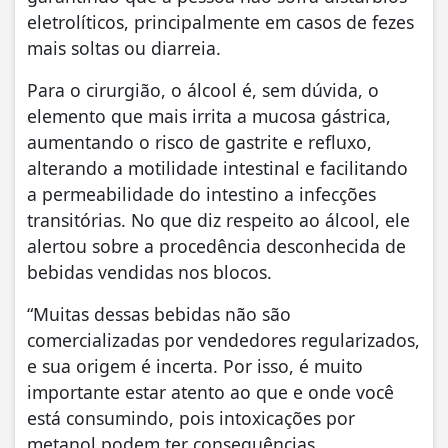
eletrolíticos, principalmente em casos de fezes
mais soltas ou diarreia.
Para o cirurgião, o álcool é, sem dúvida, o
elemento que mais irrita a mucosa gástrica,
aumentando o risco de gastrite e refluxo,
alterando a motilidade intestinal e facilitando
a permeabilidade do intestino a infecções
transitórias. No que diz respeito ao álcool, ele
alertou sobre a procedência desconhecida de
bebidas vendidas nos blocos.
“Muitas dessas bebidas não são
comercializadas por vendedores regularizados,
e sua origem é incerta. Por isso, é muito
importante estar atento ao que e onde você
está consumindo, pois intoxicações por
metanol podem ter consequências