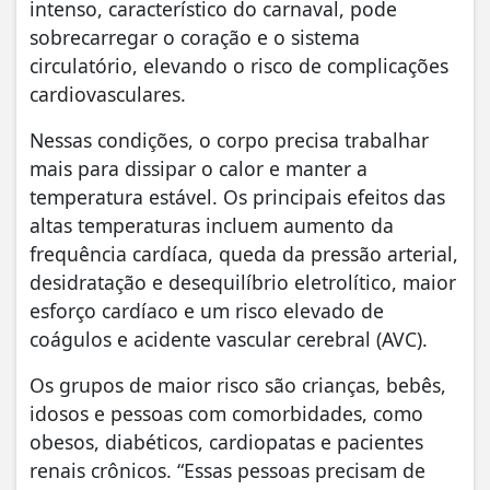
intenso, característico do carnaval, pode
sobrecarregar o coração e o sistema
circulatório, elevando o risco de complicações
cardiovasculares.
Nessas condições, o corpo precisa trabalhar
mais para dissipar o calor e manter a
temperatura estável. Os principais efeitos das
altas temperaturas incluem aumento da
frequência cardíaca, queda da pressão arterial,
desidratação e desequilíbrio eletrolítico, maior
esforço cardíaco e um risco elevado de
coágulos e acidente vascular cerebral (AVC).
Os grupos de maior risco são crianças, bebês,
idosos e pessoas com comorbidades, como
obesos, diabéticos, cardiopatas e pacientes
renais crônicos. “Essas pessoas precisam de