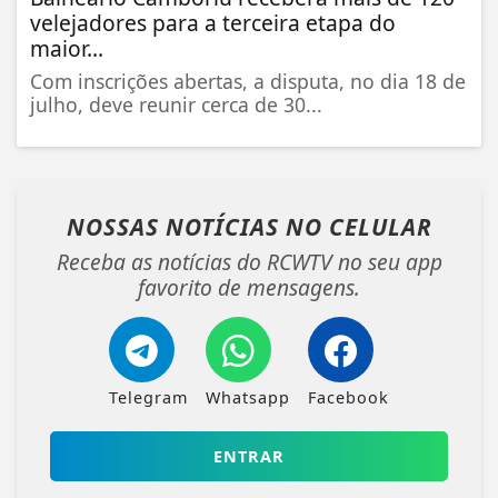
velejadores para a terceira etapa do
maior...
Com inscrições abertas, a disputa, no dia 18 de
julho, deve reunir cerca de 30...
NOSSAS NOTÍCIAS
NO CELULAR
Receba as notícias do RCWTV no seu app
favorito de mensagens.
Telegram
Whatsapp
Facebook
ENTRAR