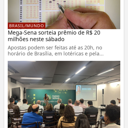
BRASIL/MUNDO
Mega-Sena sorteia prêmio de R$ 20
milhões neste sábado
Apostas podem ser feitas até as 20h, no
horário de Brasília, em lotéricas e pela...