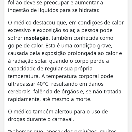
folião deve se preocupar e aumentar a
ingestão de líquidos para se hidratar.
O médico destacou que, em condições de calor
excessivo e exposição solar, a pessoa pode
sofrer
insolação
, também conhecida como
golpe de calor. Esta é uma condição grave,
causada pela exposição prolongada ao calor e
à radiação solar, quando o corpo perde a
capacidade de regular sua própria
temperatura. A temperatura corporal pode
ultrapassar 40°C, resultando em danos
cerebrais, falência de órgãos e, se não tratada
rapidamente, até mesmo a morte.
O médico também alertou para o uso de
drogas durante o carnaval.
“Sabemos que, apesar dos prejuízos, muitos