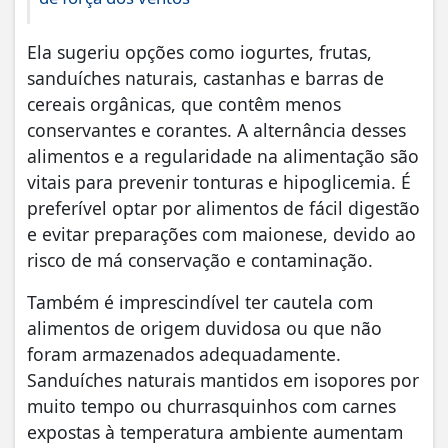
Ela sugeriu opções como iogurtes, frutas,
sanduíches naturais, castanhas e barras de
cereais orgânicas, que contêm menos
conservantes e corantes. A alternância desses
alimentos e a regularidade na alimentação são
vitais para prevenir tonturas e hipoglicemia. É
preferível optar por alimentos de fácil digestão
e evitar preparações com maionese, devido ao
risco de má conservação e contaminação.
Também é imprescindível ter cautela com
alimentos de origem duvidosa ou que não
foram armazenados adequadamente.
Sanduíches naturais mantidos em isopores por
muito tempo ou churrasquinhos com carnes
expostas à temperatura ambiente aumentam