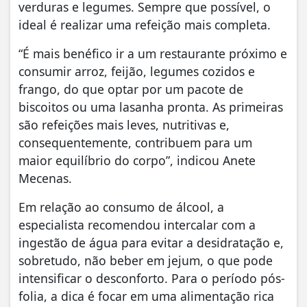
verduras e legumes. Sempre que possível, o
ideal é realizar uma refeição mais completa.
“É mais benéfico ir a um restaurante próximo e
consumir arroz, feijão, legumes cozidos e
frango, do que optar por um pacote de
biscoitos ou uma lasanha pronta. As primeiras
são refeições mais leves, nutritivas e,
consequentemente, contribuem para um
maior equilíbrio do corpo”, indicou Anete
Mecenas.
Em relação ao consumo de álcool, a
especialista recomendou intercalar com a
ingestão de água para evitar a desidratação e,
sobretudo, não beber em jejum, o que pode
intensificar o desconforto. Para o período pós-
folia, a dica é focar em uma alimentação rica