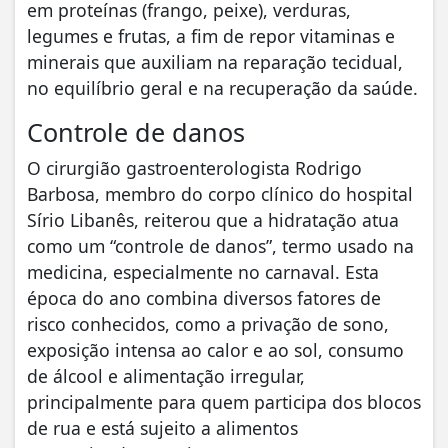
em proteínas (frango, peixe), verduras,
legumes e frutas, a fim de repor vitaminas e
minerais que auxiliam na reparação tecidual,
no equilíbrio geral e na recuperação da saúde.
Controle de danos
O cirurgião gastroenterologista Rodrigo
Barbosa, membro do corpo clínico do hospital
Sírio Libanês, reiterou que a hidratação atua
como um “controle de danos”, termo usado na
medicina, especialmente no carnaval. Esta
época do ano combina diversos fatores de
risco conhecidos, como a privação de sono,
exposição intensa ao calor e ao sol, consumo
de álcool e alimentação irregular,
principalmente para quem participa dos blocos
de rua e está sujeito a alimentos