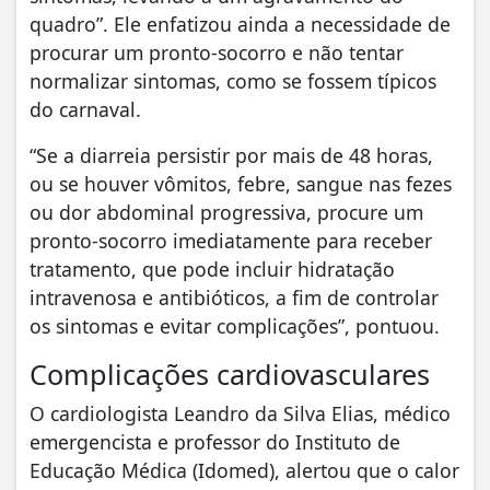
quadro”. Ele enfatizou ainda a necessidade de
procurar um pronto-socorro e não tentar
normalizar sintomas, como se fossem típicos
do carnaval.
“Se a diarreia persistir por mais de 48 horas,
ou se houver vômitos, febre, sangue nas fezes
ou dor abdominal progressiva, procure um
pronto-socorro imediatamente para receber
tratamento, que pode incluir hidratação
intravenosa e antibióticos, a fim de controlar
os sintomas e evitar complicações”, pontuou.
Complicações cardiovasculares
O cardiologista Leandro da Silva Elias, médico
emergencista e professor do Instituto de
Educação Médica (Idomed), alertou que o calor