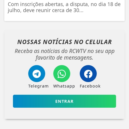
Com inscrições abertas, a disputa, no dia 18 de
julho, deve reunir cerca de 30...
NOSSAS NOTÍCIAS
NO CELULAR
Receba as notícias do RCWTV no seu app
favorito de mensagens.
Telegram
Whatsapp
Facebook
ENTRAR