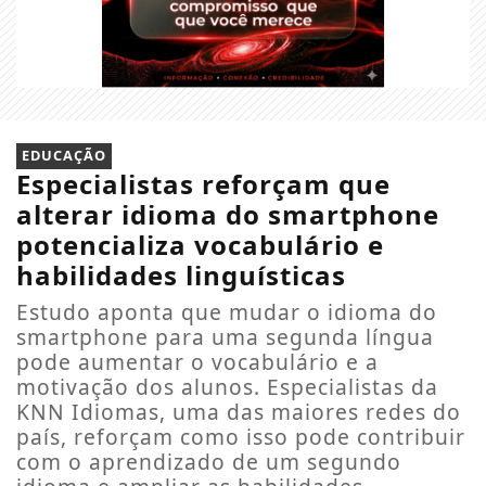
EDUCAÇÃO
Especialistas reforçam que
alterar idioma do smartphone
potencializa vocabulário e
habilidades linguísticas
Estudo aponta que mudar o idioma do
smartphone para uma segunda língua
pode aumentar o vocabulário e a
motivação dos alunos. Especialistas da
KNN Idiomas, uma das maiores redes do
país, reforçam como isso pode contribuir
com o aprendizado de um segundo