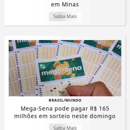
em Minas
Saiba Mais
BRASIL/MUNDO
Mega-Sena pode pagar R$ 165
milhões em sorteio neste domingo
Saiba Mais