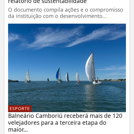
relatório de sustentabilidade
O documento compila ações e o compromisso
da instituição com o desenvolvimento...
ESPORTE
Balneário Camboriú receberá mais de 120
velejadores para a terceira etapa do
maior...