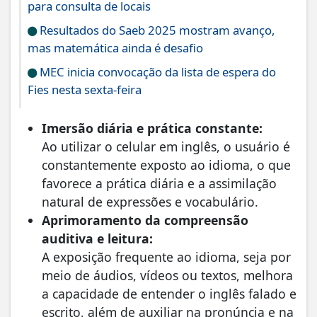
para consulta de locais
Resultados do Saeb 2025 mostram avanço,
mas matemática ainda é desafio
MEC inicia convocação da lista de espera do
Fies nesta sexta-feira
Imersão diária e prática constante:
Ao utilizar o celular em inglês, o usuário é
constantemente exposto ao idioma, o que
favorece a prática diária e a assimilação
natural de expressões e vocabulário.
Aprimoramento da compreensão
auditiva e leitura:
A exposição frequente ao idioma, seja por
meio de áudios, vídeos ou textos, melhora
a capacidade de entender o inglês falado e
escrito, além de auxiliar na pronúncia e na