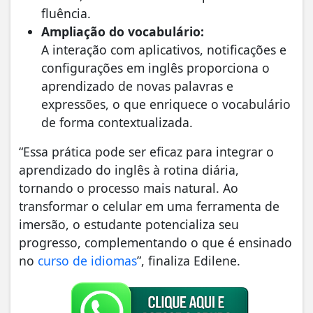
fluência.
Ampliação do vocabulário:
A interação com aplicativos, notificações e
configurações em inglês proporciona o
aprendizado de novas palavras e
expressões, o que enriquece o vocabulário
de forma contextualizada.
“Essa prática pode ser eficaz para integrar o
aprendizado do inglês à rotina diária,
tornando o processo mais natural. Ao
transformar o celular em uma ferramenta de
imersão, o estudante potencializa seu
progresso, complementando o que é ensinado
no
curso de idiomas
”, finaliza Edilene.