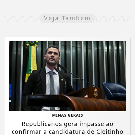
Veja Também
MINAS GERAIS
Republicanos gera impasse ao
confirmar a candidatura de Cleitinho