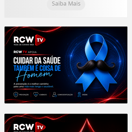
Saiba Mais