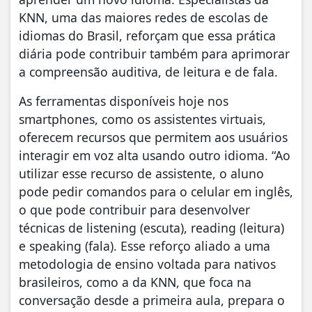
KNN, uma das maiores redes de escolas de
idiomas do Brasil, reforçam que essa prática
diária pode contribuir também para aprimorar
a compreensão auditiva, de leitura e de fala.
As ferramentas disponíveis hoje nos
smartphones, como os assistentes virtuais,
oferecem recursos que permitem aos usuários
interagir em voz alta usando outro idioma. “Ao
utilizar esse recurso de assistente, o aluno
pode pedir comandos para o celular em inglês,
o que pode contribuir para desenvolver
técnicas de listening (escuta), reading (leitura)
e speaking (fala). Esse reforço aliado a uma
metodologia de ensino voltada para nativos
brasileiros, como a da KNN, que foca na
conversação desde a primeira aula, prepara o