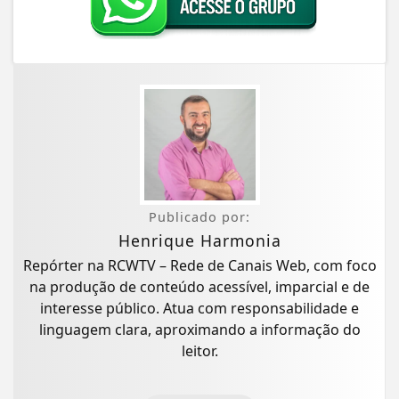
Publicado por:
Henrique Harmonia
Repórter na RCWTV – Rede de Canais Web, com foco
na produção de conteúdo acessível, imparcial e de
interesse público. Atua com responsabilidade e
linguagem clara, aproximando a informação do
leitor.