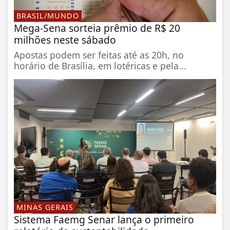
BRASIL/MUNDO
Mega-Sena sorteia prêmio de R$ 20
milhões neste sábado
Apostas podem ser feitas até as 20h, no
horário de Brasília, em lotéricas e pela...
MINAS GERAIS
Sistema Faemg Senar lança o primeiro