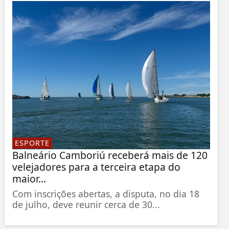
ESPORTE
Balneário Camboriú receberá mais de 120
velejadores para a terceira etapa do
maior...
Com inscrições abertas, a disputa, no dia 18
de julho, deve reunir cerca de 30...