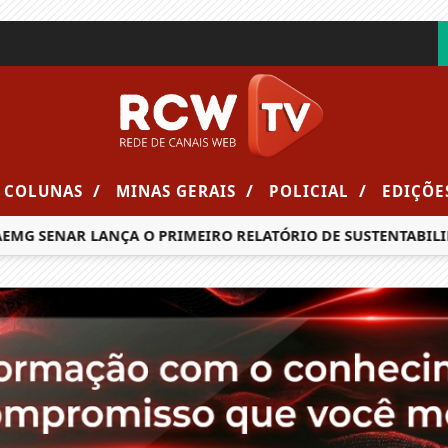
/
/
/
COLUNAS
MINAS GERAIS
POLICIAL
EDIÇÕE
G SENAR LANÇA O PRIMEIRO RELATÓRIO DE SUSTENTABILIDA