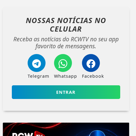
NOSSAS NOTÍCIAS
NO
CELULAR
Receba as notícias do RCWTV no seu app
favorito de mensagens.
Telegram
Whatsapp
Facebook
ENTRAR