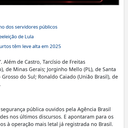
no dos servidores públicos
eeleição de Lula
furtos têm leve alta em 2025
 Além de Castro, Tarcísio de Freitas
, de Minas Gerais; Jorginho Mello (PL), de Santa
o Grosso do Sul; Ronaldo Caiado (União Brasil), de
.
em segurança pública ouvidos pela Agência Brasil
des nos últimos discursos. E apontaram para os
os à operação mais letal já registrada no Brasil.