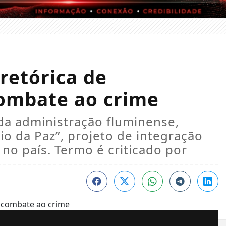
 retórica de
ombate ao crime
da administração fluminense,
io da Paz”, projeto de integração
no país. Termo é criticado por