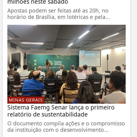
milhões neste sábado
Apostas podem ser feitas até as 20h, no
horário de Brasília, em lotéricas e pela...
MINAS GERAIS
Sistema Faemg Senar lança o primeiro
relatório de sustentabilidade
O documento compila ações e o compromisso
da instituição com o desenvolvimento...