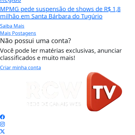
MPMG pede suspensão de shows de R$ 1,8
milhão em Santa Bárbara do Tugúrio
Saiba Mais
Mais Postagens
Não possui uma conta?
Você pode ler matérias exclusivas, anunciar
classificados e muito mais!
Criar minha conta