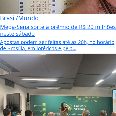
Brasil/Mundo
Mega-Sena sorteia prêmio de R$ 20 milhões
neste sábado
Apostas podem ser feitas até as 20h, no horário
de Brasília, em lotéricas e pela...