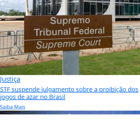
Justiça
STF suspende julgamento sobre a proibição dos
jogos de azar no Brasil
Saiba Mais