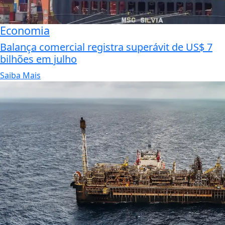
Economia
Balança comercial registra superávit de US$ 7
bilhões em julho
Saiba Mais