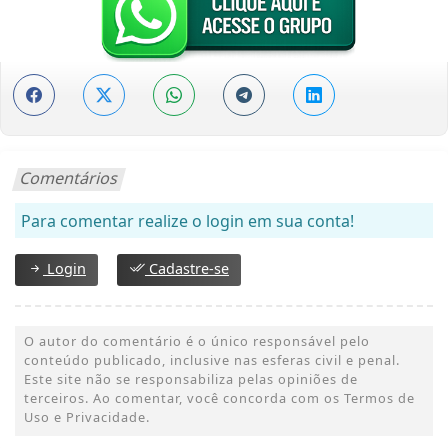
Comentários
Para comentar realize o login em sua conta!
Login
Cadastre-se
O autor do comentário é o único responsável pelo
conteúdo publicado, inclusive nas esferas civil e penal.
Este site não se responsabiliza pelas opiniões de
terceiros. Ao comentar, você concorda com os Termos de
Uso e Privacidade.