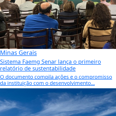
Minas Gerais
Sistema Faemg Senar lança o primeiro
relatório de sustentabilidade
O documento compila ações e o compromisso
da instituição com o desenvolvimento...