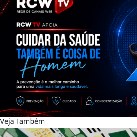
Veja Também