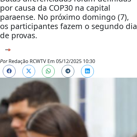
por causa da COP30 na capital
paraense. No próximo domingo (7),
os participantes fazem o segundo dia
de provas.
Por
Redação RCWTV
Em
05/12/2025 10:30