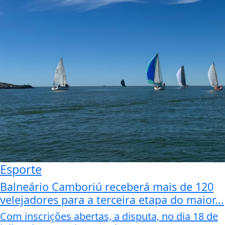
Esporte
Balneário Camboriú receberá mais de 120
velejadores para a terceira etapa do maior...
Com inscrições abertas, a disputa, no dia 18 de