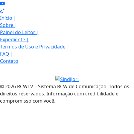
Início
|
Sobre
|
Painel do Leitor
|
Expediente
|
Termos de Uso e Privacidade
|
FAQ
|
Contato
© 2026 RCWTV – Sistema RCW de Comunicação. Todos os
direitos reservados. Informação com credibilidade e
compromisso com você.