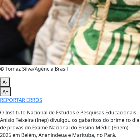
© Tomaz Silva/Agência Brasil
A-
A+
REPORTAR ERROS
O Instituto Nacional de Estudos e Pesquisas Educacionais
Anísio Teixeira (Inep) divulgou os gabaritos do primeiro dia
de provas do Exame Nacional do Ensino Médio (Enem)
2025 em Belém, Ananindeua e Marituba, no Pará.