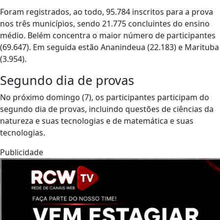
Foram registrados, ao todo, 95.784 inscritos para a prova
nos três municípios, sendo 21.775 concluintes do ensino
médio. Belém concentra o maior número de participantes
(69.647). Em seguida estão Ananindeua (22.183) e Marituba
(3.954).
Segundo dia de provas
No próximo domingo (7), os participantes participam do
segundo dia de provas, incluindo questões de ciências da
natureza e suas tecnologias e de matemática e suas
tecnologias.
Publicidade