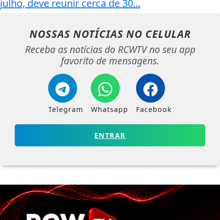
julho, deve reunir cerca de 30...
NOSSAS NOTÍCIAS
NO CELULAR
Receba as notícias do RCWTV no seu app
favorito de mensagens.
Telegram
Whatsapp
Facebook
ENTRAR