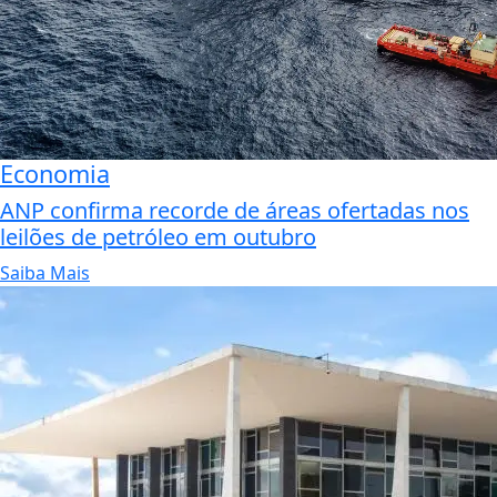
Economia
ANP confirma recorde de áreas ofertadas nos
leilões de petróleo em outubro
Saiba Mais