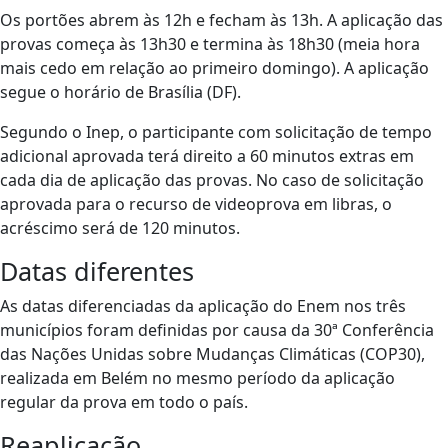
Os portões abrem às 12h e fecham às 13h. A aplicação das
provas começa às 13h30 e termina às 18h30 (meia hora
mais cedo em relação ao primeiro domingo). A aplicação
segue o horário de Brasília (DF).
Segundo o Inep, o participante com solicitação de tempo
adicional aprovada terá direito a 60 minutos extras em
cada dia de aplicação das provas. No caso de solicitação
aprovada para o recurso de videoprova em libras, o
acréscimo será de 120 minutos.
Datas diferentes
As datas diferenciadas da aplicação do Enem nos três
municípios foram definidas por causa da 30ª Conferência
das Nações Unidas sobre Mudanças Climáticas (COP30),
realizada em Belém no mesmo período da aplicação
regular da prova em todo o país.
Reaplicação