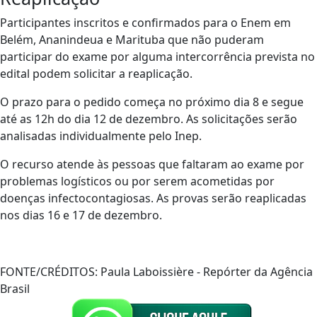
Participantes inscritos e confirmados para o Enem em
Belém, Ananindeua e Marituba que não puderam
participar do exame por alguma intercorrência prevista no
edital podem solicitar a reaplicação.
O prazo para o pedido começa no próximo dia 8 e segue
até as 12h do dia 12 de dezembro. As solicitações serão
analisadas individualmente pelo Inep.
O recurso atende às pessoas que faltaram ao exame por
problemas logísticos ou por serem acometidas por
doenças infectocontagiosas. As provas serão reaplicadas
nos dias 16 e 17 de dezembro.
FONTE/CRÉDITOS:
Paula Laboissière - Repórter da Agência
Brasil