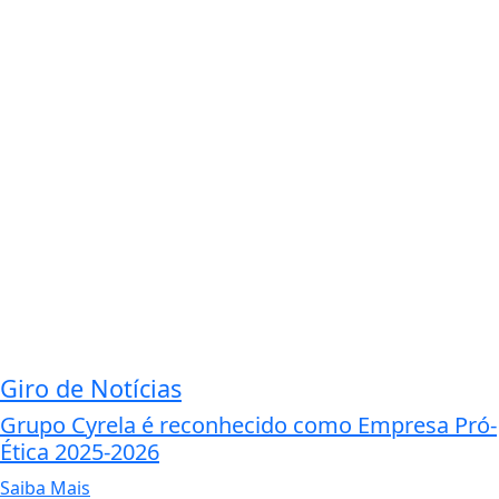
Giro de Notícias
Grupo Cyrela é reconhecido como Empresa Pró-
Ética 2025-2026
Saiba Mais