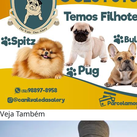
Veja Também