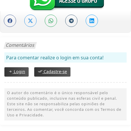
Comentários
Para comentar realize o login em sua conta!
Login
Cadastre-se
O autor do comentário é o único responsável pelo
conteúdo publicado, inclusive nas esferas civil e penal.
Este site não se responsabiliza pelas opiniões de
terceiros. Ao comentar, você concorda com os Termos de
Uso e Privacidade.