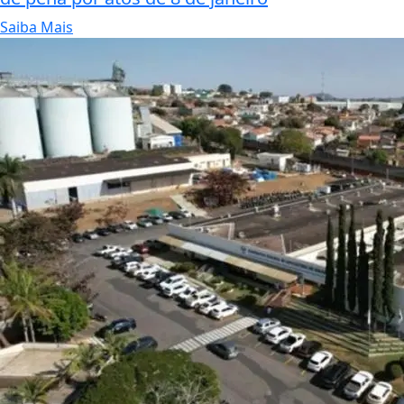
Saiba Mais