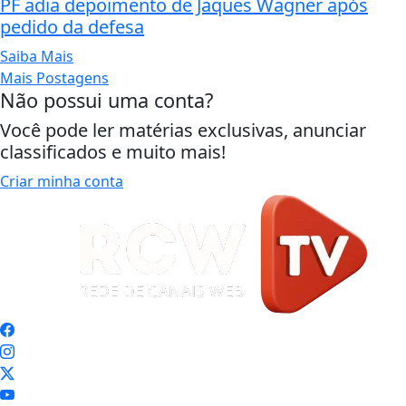
PF adia depoimento de Jaques Wagner após
pedido da defesa
Saiba Mais
Mais Postagens
Não possui uma conta?
Você pode ler matérias exclusivas, anunciar
classificados e muito mais!
Criar minha conta