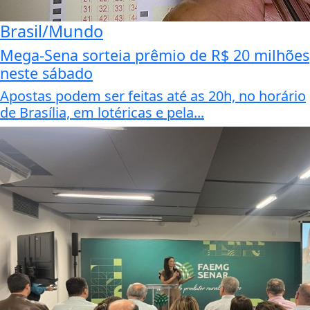
Brasil/Mundo
Mega-Sena sorteia prêmio de R$ 20 milhões
neste sábado
Apostas podem ser feitas até as 20h, no horário
de Brasília, em lotéricas e pela...