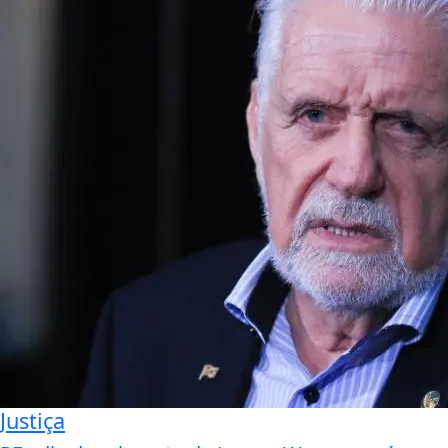
Justiça