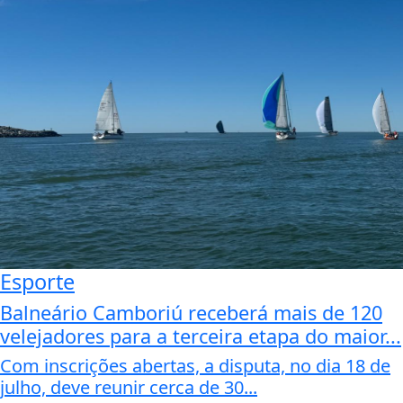
Esporte
Balneário Camboriú receberá mais de 120
velejadores para a terceira etapa do maior...
Com inscrições abertas, a disputa, no dia 18 de
julho, deve reunir cerca de 30...