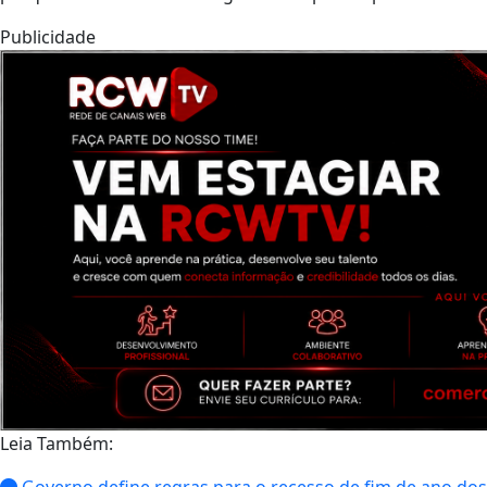
Publicidade
Leia Também: