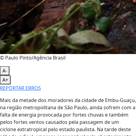
© Paulo Pinto/Agência Brasil
A-
A+
REPORTAR ERROS
Mais da metade dos moradores da cidade de Embu-Guaçu,
na região metropolitana de São Paulo, ainda sofrem com a
falta de energia provocada por fortes chuvas e também
pelos fortes ventos causados pela passagem de um
ciclone extratropical pelo estado paulista. Na tarde deste