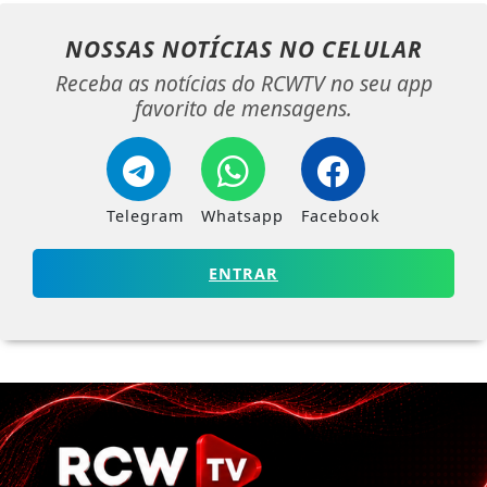
NOSSAS NOTÍCIAS
NO CELULAR
Receba as notícias do RCWTV no seu app
favorito de mensagens.
Telegram
Whatsapp
Facebook
ENTRAR