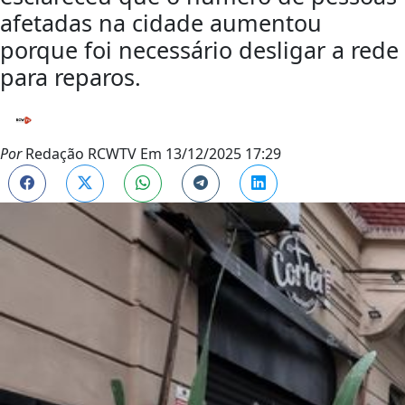
afetadas na cidade aumentou
porque foi necessário desligar a rede
para reparos.
Por
Redação RCWTV
Em
13/12/2025 17:29