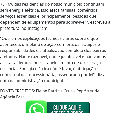
78,16% das residências do nosso município continuam
sem energia elétrica. Isso afeta famílias, comércios,
serviços essenciais e, principalmente, pessoas que
dependem de equipamentos para sobreviver”, escreveu a
prefeitura, no Instagram.
“Queremos explicações técnicas claras sobre o que
aconteceu, um plano de ação com prazos, equipes e
responsabilidades e a atualização completa dos bairros
afetados. Não é razoável, não é justificável e não vamos
aceitar a demora no restabelecimento de um serviço
essencial. Energia elétrica não é favor, é obrigação
contratual da concessionária, assegurada por lei”, diz a
nota da administração municipal.
FONTE/CRÉDITOS:
Elaine Patricia Cruz – Repórter da
Agência Brasil