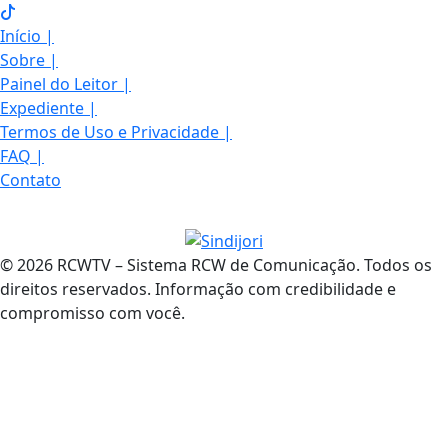
Início
|
Sobre
|
Painel do Leitor
|
Expediente
|
Termos de Uso e Privacidade
|
FAQ
|
Contato
© 2026 RCWTV – Sistema RCW de Comunicação. Todos os
direitos reservados. Informação com credibilidade e
compromisso com você.