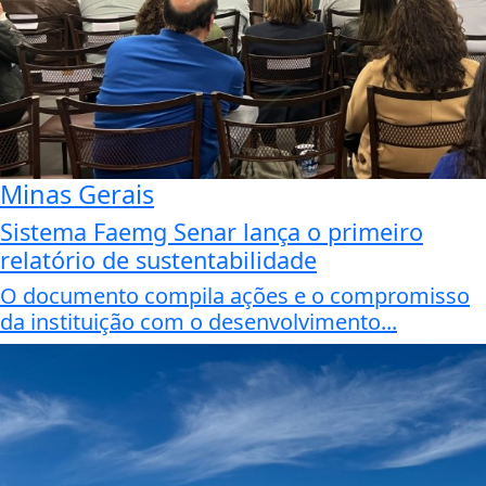
Minas Gerais
Sistema Faemg Senar lança o primeiro
relatório de sustentabilidade
O documento compila ações e o compromisso
da instituição com o desenvolvimento...