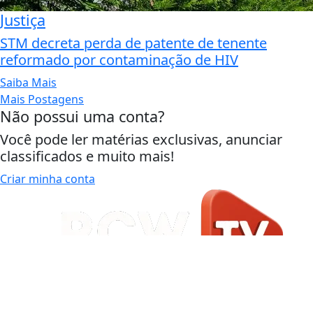
Justiça
STM decreta perda de patente de tenente
reformado por contaminação de HIV
Saiba Mais
Mais Postagens
Não possui uma conta?
Você pode ler matérias exclusivas, anunciar
classificados e muito mais!
Criar minha conta