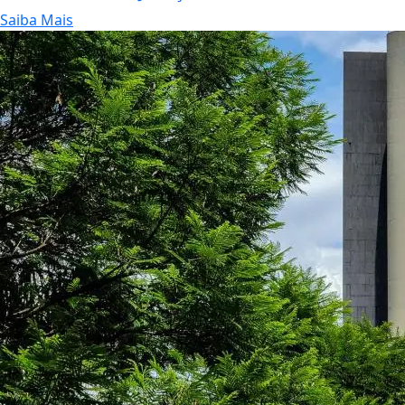
Saiba Mais