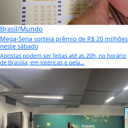
Brasil/Mundo
Mega-Sena sorteia prêmio de R$ 20 milhões
neste sábado
Apostas podem ser feitas até as 20h, no horário
de Brasília, em lotéricas e pela...