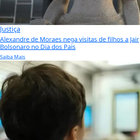
Justiça
Alexandre de Moraes nega visitas de filhos a Jair
Bolsonaro no Dia dos Pais
Saiba Mais