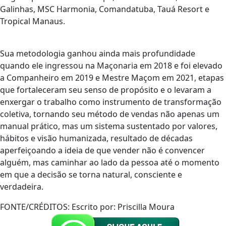
Galinhas, MSC Harmonia, Comandatuba, Tauá Resort e
Tropical Manaus.
Sua metodologia ganhou ainda mais profundidade
quando ele ingressou na Maçonaria em 2018 e foi elevado
a Companheiro em 2019 e Mestre Maçom em 2021, etapas
que fortaleceram seu senso de propósito e o levaram a
enxergar o trabalho como instrumento de transformação
coletiva, tornando seu método de vendas não apenas um
manual prático, mas um sistema sustentado por valores,
hábitos e visão humanizada, resultado de décadas
aperfeiçoando a ideia de que vender não é convencer
alguém, mas caminhar ao lado da pessoa até o momento
em que a decisão se torna natural, consciente e
verdadeira.
FONTE/CRÉDITOS:
Escrito por: Priscilla Moura