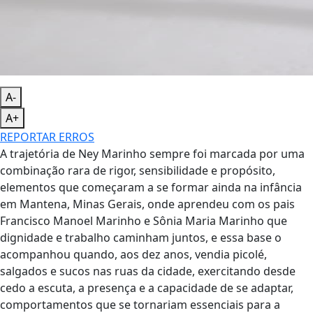
A-
A+
REPORTAR ERROS
A trajetória de Ney Marinho sempre foi marcada por uma
combinação rara de rigor, sensibilidade e propósito,
elementos que começaram a se formar ainda na infância
em Mantena, Minas Gerais, onde aprendeu com os pais
Francisco Manoel Marinho e Sônia Maria Marinho que
dignidade e trabalho caminham juntos, e essa base o
acompanhou quando, aos dez anos, vendia picolé,
salgados e sucos nas ruas da cidade, exercitando desde
cedo a escuta, a presença e a capacidade de se adaptar,
comportamentos que se tornariam essenciais para a