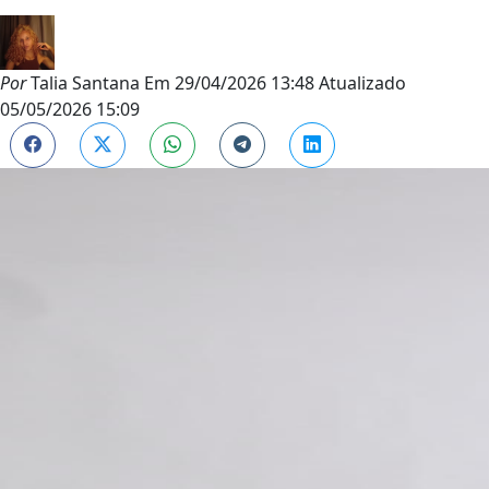
Por
Talia Santana
Em
29/04/2026 13:48
Atualizado
05/05/2026 15:09