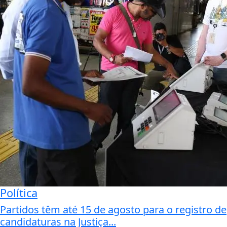
Política
Partidos têm até 15 de agosto para o registro de
candidaturas na Justiça...