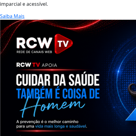
imparcial e acessível.
Saiba Mais