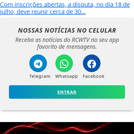
Com inscrições abertas, a disputa, no dia 18 de
julho, deve reunir cerca de 30...
NOSSAS NOTÍCIAS
NO CELULAR
Receba as notícias do RCWTV no seu app
favorito de mensagens.
Telegram
Whatsapp
Facebook
ENTRAR