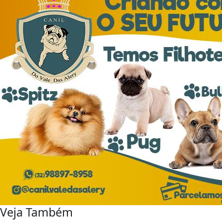
Veja Também