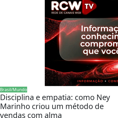
Brasil/Mundo
Disciplina e empatia: como Ney
Marinho criou um método de
vendas com alma