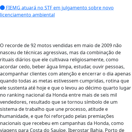
FIEMG atuará no STF em julgamento sobre novo
licenciamento ambiental
O recorde de 92 motos vendidas em maio de 2009 não
nasceu de técnicas agressivas, mas da combinação de
rituais diários que ele cultivava religiosamente, como
acordar cedo, beber água limpa, estudar, ouvir pessoas,
acompanhar clientes com atenção e encerrar o dia apenas
quando todas as metas estivessem cumpridas, rotina que
ele sustenta até hoje e que o levou ao décimo quarto lugar
no ranking nacional da Honda entre mais de seis mil
vendedores, resultado que se tornou símbolo de um
sistema de trabalho que une processo, atitude e
humanidade, e que foi reforçado pelas premiações
nacionais que recebeu em campanhas da Honda, como
viagens para Costa do Sauípe, Iberostar Bahia, Porto de