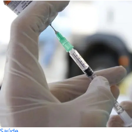
Saúde