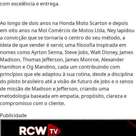
com excelência e entrega.
Ao longo de dois anos na Honda Moto Scarton e depois
em oito anos na Mol Comércio de Motos Ltda, Ney lapidou
a convicção que se tornaria o centro do seu método, a
ideia de que vender é servir, uma filosofia inspirada em
nomes como Ayrton Senna, Steve Jobs, Walt Disney, James
Madison, Thomas Jefferson, James Monroe, Alexander
Hamilton e Og Mandino, cada um contribuindo com
princípios que ele adaptou à sua rotina, desde a disciplina
do piloto brasileiro até a visão de futuro de Jobs e o senso
de missão de Madison e Jefferson, criando uma
metodologia baseada em empatia, propósito, clareza e
compromisso com o cliente.
Publicidade