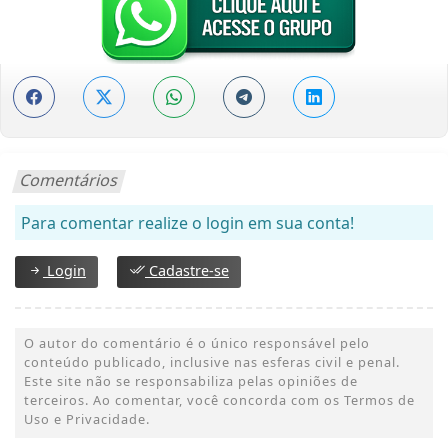
Comentários
Para comentar realize o login em sua conta!
Login
Cadastre-se
O autor do comentário é o único responsável pelo
conteúdo publicado, inclusive nas esferas civil e penal.
Este site não se responsabiliza pelas opiniões de
terceiros. Ao comentar, você concorda com os Termos de
Uso e Privacidade.