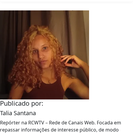
Publicado por:
Talia Santana
Repórter na RCWTV – Rede de Canais Web. Focada em
repassar informações de interesse público, de modo