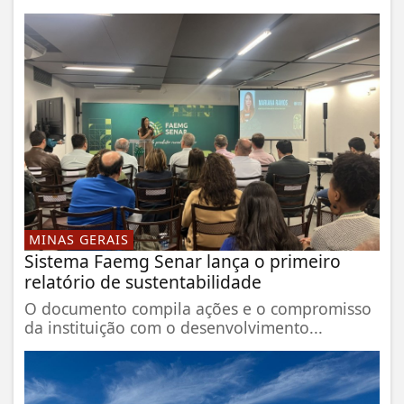
MINAS GERAIS
Sistema Faemg Senar lança o primeiro
relatório de sustentabilidade
O documento compila ações e o compromisso
da instituição com o desenvolvimento...