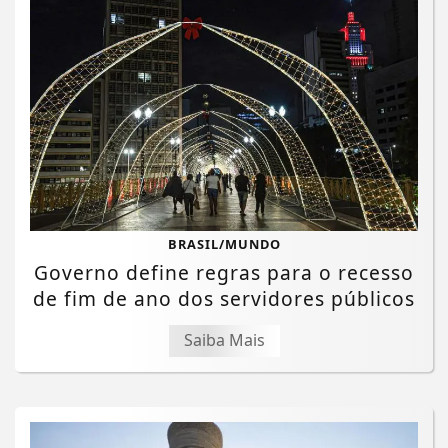
BRASIL/MUNDO
Governo define regras para o recesso
de fim de ano dos servidores públicos
Saiba Mais
Termos de Uso e Privacidade