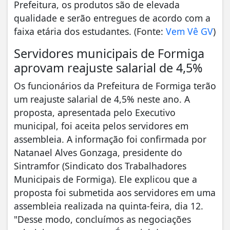
Prefeitura, os produtos são de elevada
qualidade e serão entregues de acordo com a
faixa etária dos estudantes. (Fonte:
Vem Vê GV
)
Servidores municipais de Formiga
aprovam reajuste salarial de 4,5%
Os funcionários da Prefeitura de Formiga terão
um reajuste salarial de 4,5% neste ano. A
proposta, apresentada pelo Executivo
municipal, foi aceita pelos servidores em
assembleia. A informação foi confirmada por
Natanael Alves Gonzaga, presidente do
Sintramfor (Sindicato dos Trabalhadores
Municipais de Formiga). Ele explicou que a
proposta foi submetida aos servidores em uma
assembleia realizada na quinta-feira, dia 12.
"Desse modo, concluímos as negociações