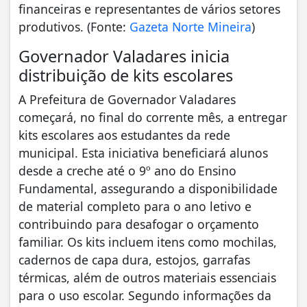
financeiras e representantes de vários setores
produtivos. (Fonte:
Gazeta Norte Mineira
)
Governador Valadares inicia
distribuição de kits escolares
A Prefeitura de Governador Valadares
começará, no final do corrente mês, a entregar
kits escolares aos estudantes da rede
municipal. Esta iniciativa beneficiará alunos
desde a creche até o 9º ano do Ensino
Fundamental, assegurando a disponibilidade
de material completo para o ano letivo e
contribuindo para desafogar o orçamento
familiar. Os kits incluem itens como mochilas,
cadernos de capa dura, estojos, garrafas
térmicas, além de outros materiais essenciais
para o uso escolar. Segundo informações da