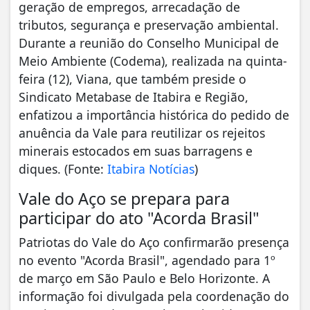
geração de empregos, arrecadação de
tributos, segurança e preservação ambiental.
Durante a reunião do Conselho Municipal de
Meio Ambiente (Codema), realizada na quinta-
feira (12), Viana, que também preside o
Sindicato Metabase de Itabira e Região,
enfatizou a importância histórica do pedido de
anuência da Vale para reutilizar os rejeitos
minerais estocados em suas barragens e
diques. (Fonte:
Itabira Notícias
)
Vale do Aço se prepara para
participar do ato "Acorda Brasil"
Patriotas do Vale do Aço confirmarão presença
no evento "Acorda Brasil", agendado para 1º
de março em São Paulo e Belo Horizonte. A
informação foi divulgada pela coordenação do