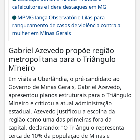
cafeicultores e lidera destaques em MG
MPMG lança Observatório Lilás para
ranqueamento de casos de violência contra a
mulher em Minas Gerais
Gabriel Azevedo propõe região
metropolitana para o Triângulo
Mineiro
Em visita a Uberlândia, o pré-candidato ao
Governo de Minas Gerais, Gabriel Azevedo,
apresentou planos estruturais para o Triângulo
Mineiro e criticou a atual administração
estadual. Azevedo justificou a escolha da
região como uma das primeiras fora da
capital, declarando: "O Triângulo representa
cerca de 10% da população de Minas e