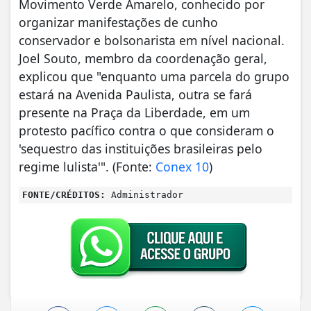
Movimento Verde Amarelo, conhecido por
organizar manifestações de cunho
conservador e bolsonarista em nível nacional.
Joel Souto, membro da coordenação geral,
explicou que "enquanto uma parcela do grupo
estará na Avenida Paulista, outra se fará
presente na Praça da Liberdade, em um
protesto pacífico contra o que consideram o
'sequestro das instituições brasileiras pelo
regime lulista'". (Fonte:
Conex 10
)
FONTE/CRÉDITOS:
Administrador