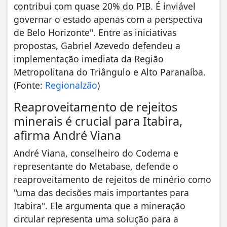
contribui com quase 20% do PIB. É inviável
governar o estado apenas com a perspectiva
de Belo Horizonte". Entre as iniciativas
propostas, Gabriel Azevedo defendeu a
implementação imediata da Região
Metropolitana do Triângulo e Alto Paranaíba.
(Fonte:
Regionalzão
)
Reaproveitamento de rejeitos
minerais é crucial para Itabira,
afirma André Viana
André Viana, conselheiro do Codema e
representante do Metabase, defende o
reaproveitamento de rejeitos de minério como
"uma das decisões mais importantes para
Itabira". Ele argumenta que a mineração
circular representa uma solução para a