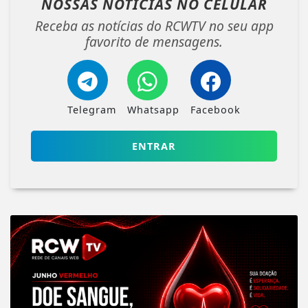
NOSSAS NOTÍCIAS
NO CELULAR
Receba as notícias do RCWTV no seu app
favorito de mensagens.
Telegram
Whatsapp
Facebook
ENTRAR