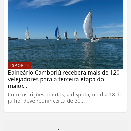
ESPORTE
Balneário Camboriú receberá mais de 120
velejadores para a terceira etapa do
maior...
Com inscrições abertas, a disputa, no dia 18 de
julho, deve reunir cerca de 30...