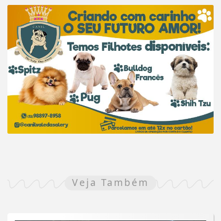
Veja Também