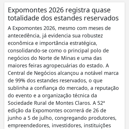
Expomontes 2026 registra quase
totalidade dos estandes reservados
A Expomontes 2026, mesmo com meses de
antecedência, já evidencia sua robustez
econômica e importância estratégica,
consolidando-se como o principal polo de
negócios do Norte de Minas e uma das
maiores feiras agropecuárias do estado. A
Central de Negócios alcançou a notável marca
de 99% dos estandes reservados, o que
sublinha a confiança do mercado, a reputação
do evento e a organização técnica da
Sociedade Rural de Montes Claros. A 52ª
edição da Expomontes ocorrerá de 26 de
junho a 5 de julho, congregando produtores,
empreendedores, investidores, instituições