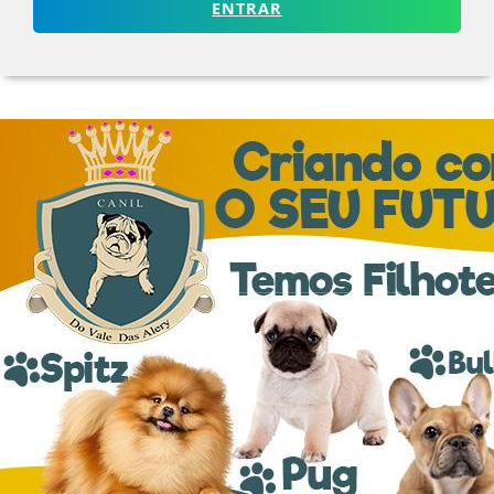
ENTRAR