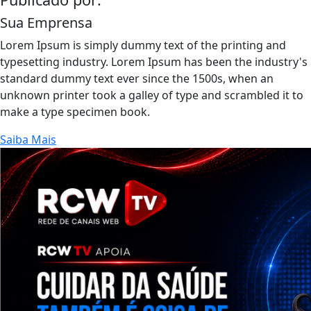
Sua Emprensa
Lorem Ipsum is simply dummy text of the printing and
typesetting industry. Lorem Ipsum has been the industry's
standard dummy text ever since the 1500s, when an
unknown printer took a galley of type and scrambled it to
make a type specimen book.
Saiba Mais