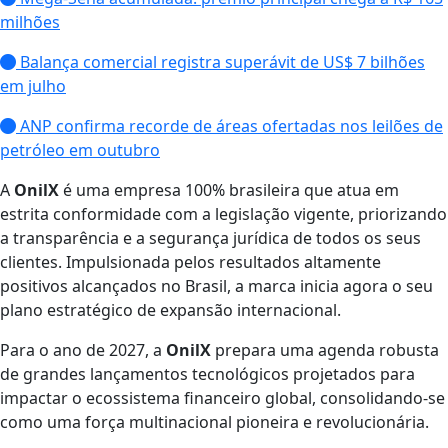
milhões
Balança comercial registra superávit de US$ 7 bilhões
em julho
ANP confirma recorde de áreas ofertadas nos leilões de
petróleo em outubro
A
OnilX
é uma empresa 100% brasileira que atua em
estrita conformidade com a legislação vigente, priorizando
a transparência e a segurança jurídica de todos os seus
clientes. Impulsionada pelos resultados altamente
positivos alcançados no Brasil, a marca inicia agora o seu
plano estratégico de expansão internacional.
Para o ano de 2027, a
OnilX
prepara uma agenda robusta
de grandes lançamentos tecnológicos projetados para
impactar o ecossistema financeiro global, consolidando-se
como uma força multinacional pioneira e revolucionária.