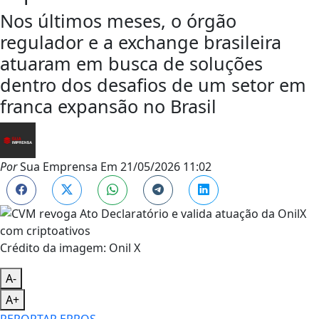
Nos últimos meses, o órgão
regulador e a exchange brasileira
atuaram em busca de soluções
dentro dos desafios de um setor em
franca expansão no Brasil
Por
Sua Emprensa
Em
21/05/2026 11:02
Crédito da imagem: Onil X
A-
A+
REPORTAR ERROS