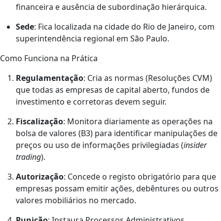
financeira e ausência de subordinação hierárquica.
Sede
: Fica localizada na cidade do Rio de Janeiro, com
superintendência regional em São Paulo.
Como Funciona na Prática
Regulamentação
: Cria as normas (Resoluções CVM)
que todas as empresas de capital aberto, fundos de
investimento e corretoras devem seguir.
Fiscalização
: Monitora diariamente as operações na
bolsa de valores (B3) para identificar manipulações de
preços ou uso de informações privilegiadas (
insider
trading
).
Autorização
: Concede o registo obrigatório para que
empresas possam emitir ações, debêntures ou outros
valores mobiliários no mercado.
Punição
: Instaura Processos Administrativos