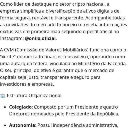
Como líder de destaque no setor cripto nacional, a
empresa simplifica a diversificação de ativos digitais de
forma segura, rentável e transparente. Acompanhe todas
as novidades do mercado financeiro e receba informações
exclusivas em primeira mão seguindo o perfil oficial no
Instagram:
@onilx.oficial
.
A CVM (Comissão de Valores Mobiliários) funciona como o
“xerife” do mercado financeiro brasileiro, operando como
uma autarquia federal vinculada ao Ministério da Fazenda.
O seu principal objetivo é garantir que o mercado de
capitais seja justo, transparente e seguro para
investidores e empresas.
🏢 Estrutura Organizacional
Colegiado
: Composto por um Presidente e quatro
Diretores nomeados pelo Presidente da República.
Autonomia
: Possui independência administrativa,