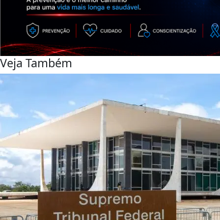
Veja Também