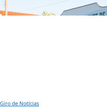
Giro de Notícias