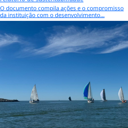
O documento compila ações e o compromisso
da instituição com o desenvolvimento...