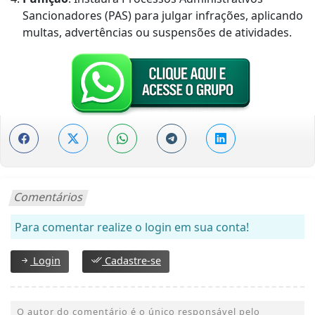
Sancionadores (PAS) para julgar infrações, aplicando
multas, advertências ou suspensões de atividades.
Comentários
Para comentar realize o login em sua conta!
Login
Cadastre-se
O autor do comentário é o único responsável pelo