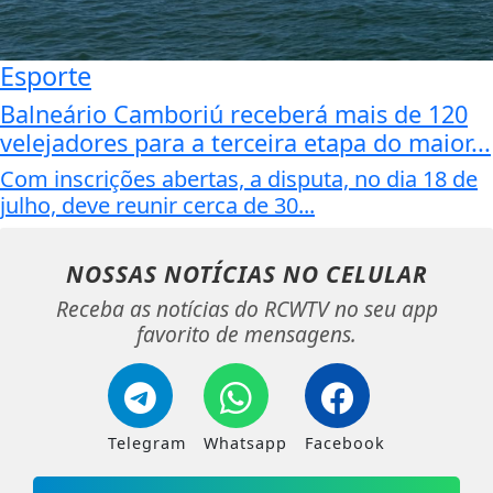
Esporte
Balneário Camboriú receberá mais de 120
velejadores para a terceira etapa do maior...
Com inscrições abertas, a disputa, no dia 18 de
julho, deve reunir cerca de 30...
NOSSAS NOTÍCIAS
NO CELULAR
Receba as notícias do RCWTV no seu app
favorito de mensagens.
Telegram
Whatsapp
Facebook