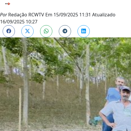
Por
Redação RCWTV
Em
15/09/2025 11:31
Atualizado
16/09/2025 10:27