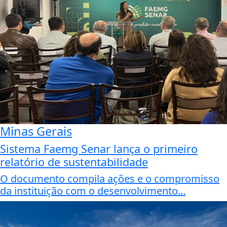
Minas Gerais
Sistema Faemg Senar lança o primeiro
relatório de sustentabilidade
O documento compila ações e o compromisso
da instituição com o desenvolvimento...