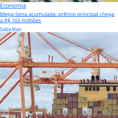
Economia
Mega-Sena acumulada: prêmio principal chega
a R$ 165 milhões
Saiba Mais