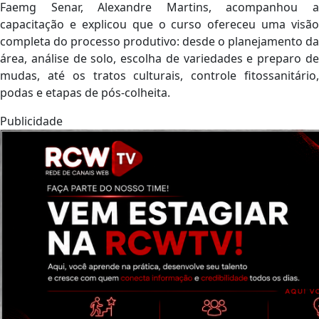
Faemg Senar, Alexandre Martins, acompanhou a
capacitação e explicou que o curso ofereceu uma visão
completa do processo produtivo: desde o planejamento da
área, análise de solo, escolha de variedades e preparo de
mudas, até os tratos culturais, controle fitossanitário,
podas e etapas de pós-colheita.
Publicidade