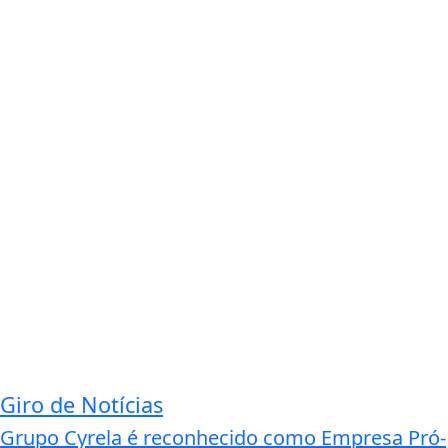
Giro de Notícias
Grupo Cyrela é reconhecido como Empresa Pró-