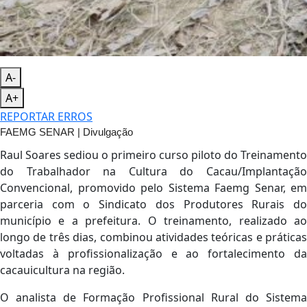
A-
A+
REPORTAR ERROS
FAEMG SENAR | Divulgação
Raul Soares sediou o primeiro curso piloto do Treinamento
do Trabalhador na Cultura do Cacau/Implantação
Convencional, promovido pelo Sistema Faemg Senar, em
parceria com o Sindicato dos Produtores Rurais do
município e a prefeitura. O treinamento, realizado ao
longo de três dias, combinou atividades teóricas e práticas
voltadas à profissionalização e ao fortalecimento da
cacauicultura na região.
O analista de Formação Profissional Rural do Sistema