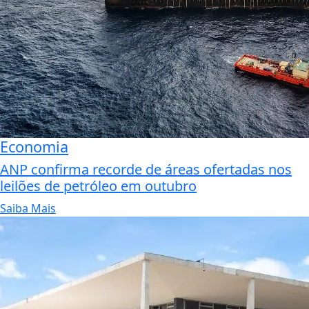
Economia
ANP confirma recorde de áreas ofertadas nos
leilões de petróleo em outubro
Saiba Mais