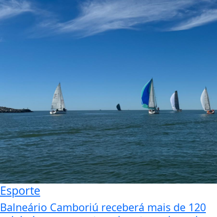
Esporte
Balneário Camboriú receberá mais de 120