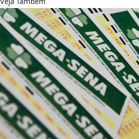
Veja Também