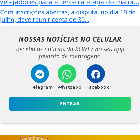
velejadores para a terceira etapa do maior...
Com inscrições abertas, a disputa, no dia 18 de
julho, deve reunir cerca de 30...
NOSSAS NOTÍCIAS
NO CELULAR
Receba as notícias do RCWTV no seu app
favorito de mensagens.
Telegram
Whatsapp
Facebook
ENTRAR