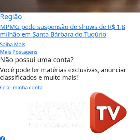
Região
MPMG pede suspensão de shows de R$ 1,8
milhão em Santa Bárbara do Tugúrio
Saiba Mais
Mais Postagens
Não possui uma conta?
Você pode ler matérias exclusivas, anunciar
classificados e muito mais!
Criar minha conta