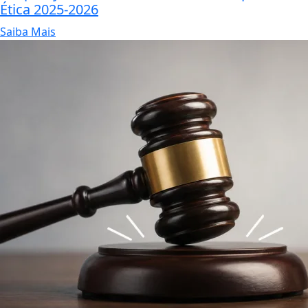
Ética 2025-2026
Saiba Mais