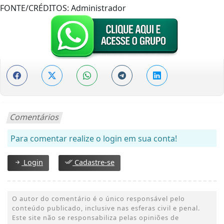
FONTE/CRÉDITOS:
Administrador
Comentários
Para comentar realize o login em sua conta!
Login
Cadastre-se
O autor do comentário é o único responsável pelo
conteúdo publicado, inclusive nas esferas civil e penal.
Este site não se responsabiliza pelas opiniões de