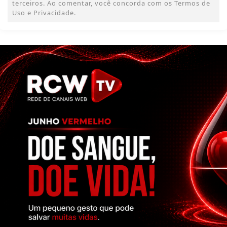
terceiros. Ao comentar, você concorda com os Termos de
Uso e Privacidade.