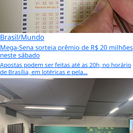
Brasil/Mundo
Mega-Sena sorteia prêmio de R$ 20 milhões
neste sábado
Apostas podem ser feitas até as 20h, no horário
de Brasília, em lotéricas e pela...