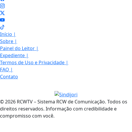
Início
|
Sobre
|
Painel do Leitor
|
Expediente
|
Termos de Uso e Privacidade
|
FAQ
|
Contato
© 2026 RCWTV – Sistema RCW de Comunicação. Todos os
direitos reservados. Informação com credibilidade e
compromisso com você.