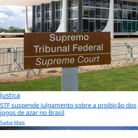
Justiça
STF suspende julgamento sobre a proibição dos
jogos de azar no Brasil
Saiba Mais