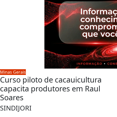
Minas Gerais
Curso piloto de cacauicultura
capacita produtores em Raul
Soares
SINDIJORI