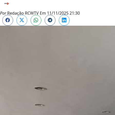
Por
Redação RCWTV
Em
11/11/2025 21:30