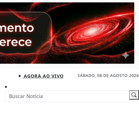
SÁBADO, 08 DE AGOSTO 2026
AGORA AO VIVO