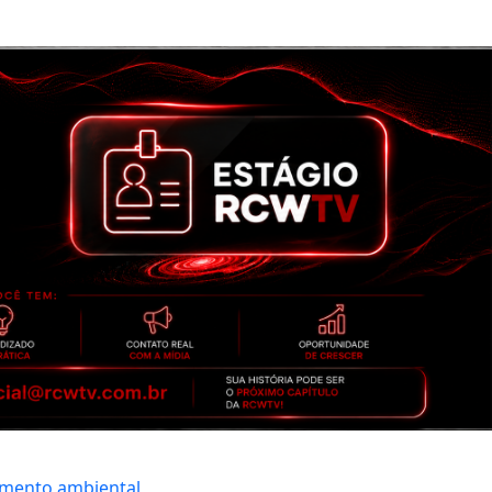
amento ambiental