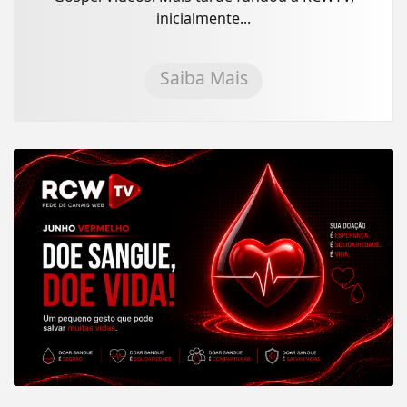
inicialmente...
Saiba Mais