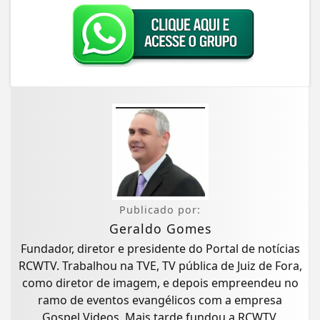
Publicado por:
Geraldo Gomes
Fundador, diretor e presidente do Portal de notícias
RCWTV. Trabalhou na TVE, TV pública de Juiz de Fora,
como diretor de imagem, e depois empreendeu no
ramo de eventos evangélicos com a empresa
Gospel Videos. Mais tarde fundou a RCWTV,