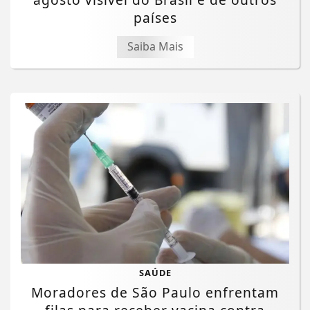
países
Saiba Mais
SAÚDE
Moradores de São Paulo enfrentam