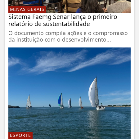
MINAS GERAIS
Sistema Faemg Senar lança o primeiro
relatório de sustentabilidade
O documento compila ações e o compromisso
da instituição com o desenvolvimento...
ESPORTE