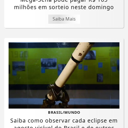
milhões em sorteio neste domingo
Saiba Mais
BRASIL/MUNDO
Saiba como observar cada eclipse em
agosto visível do Brasil e de outros