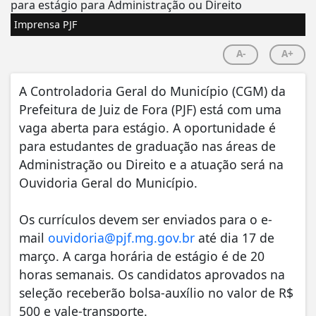
Imprensa PJF
A-
A+
A Controladoria Geral do Município (CGM) da
Prefeitura de Juiz de Fora (PJF) está com uma
vaga aberta para estágio. A oportunidade é
para estudantes de graduação nas áreas de
Administração ou Direito e a atuação será na
Ouvidoria Geral do Município.
Os currículos devem ser enviados para o e-
mail
ouvidoria@pjf.mg.gov.br
até dia 17 de
março. A carga horária de estágio é de 20
horas semanais. Os candidatos aprovados na
seleção receberão bolsa-auxílio no valor de R$
500 e vale-transporte.