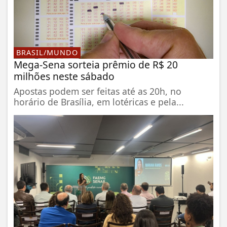
BRASIL/MUNDO
Mega-Sena sorteia prêmio de R$ 20
milhões neste sábado
Apostas podem ser feitas até as 20h, no
horário de Brasília, em lotéricas e pela...