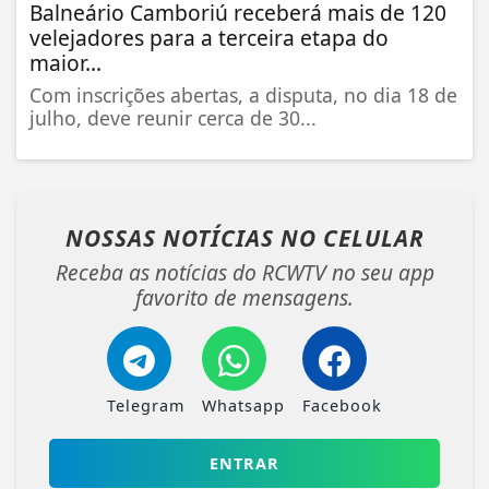
Balneário Camboriú receberá mais de 120
velejadores para a terceira etapa do
maior...
Com inscrições abertas, a disputa, no dia 18 de
julho, deve reunir cerca de 30...
NOSSAS NOTÍCIAS
NO CELULAR
Receba as notícias do RCWTV no seu app
favorito de mensagens.
Telegram
Whatsapp
Facebook
ENTRAR