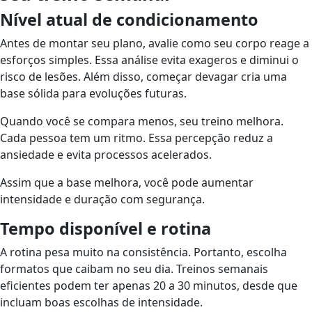
Nível atual de condicionamento
Antes de montar seu plano, avalie como seu corpo reage a
esforços simples. Essa análise evita exageros e diminui o
risco de lesões. Além disso, começar devagar cria uma
base sólida para evoluções futuras.
Quando você se compara menos, seu treino melhora.
Cada pessoa tem um ritmo. Essa percepção reduz a
ansiedade e evita processos acelerados.
Assim que a base melhora, você pode aumentar
intensidade e duração com segurança.
Tempo disponível e rotina
A rotina pesa muito na consistência. Portanto, escolha
formatos que caibam no seu dia. Treinos semanais
eficientes podem ter apenas 20 a 30 minutos, desde que
incluam boas escolhas de intensidade.