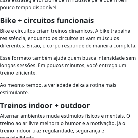
Essa estratégia funciona bem inclusive para quem tem
pouco tempo disponível.
Bike + circuitos funcionais
Bike e circuitos criam treinos dinâmicos. A bike trabalha
resistência, enquanto os circuitos ativam músculos
diferentes. Então, o corpo responde de maneira completa.
Esse formato também ajuda quem busca intensidade sem
longas sessões. Em poucos minutos, você entrega um
treino eficiente.
Ao mesmo tempo, a variedade deixa a rotina mais
estimulante.
Treinos indoor + outdoor
Alternar ambientes muda estímulos físicos e mentais. O
treino ao ar livre melhora o humor e a motivação. Já o
treino indoor traz regularidade, segurança e