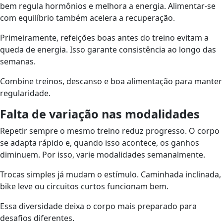
bem regula hormônios e melhora a energia. Alimentar-se
com equilíbrio também acelera a recuperação.
Primeiramente, refeições boas antes do treino evitam a
queda de energia. Isso garante consistência ao longo das
semanas.
Combine treinos, descanso e boa alimentação para manter
regularidade.
Falta de variação nas modalidades
Repetir sempre o mesmo treino reduz progresso. O corpo
se adapta rápido e, quando isso acontece, os ganhos
diminuem. Por isso, varie modalidades semanalmente.
Trocas simples já mudam o estímulo. Caminhada inclinada,
bike leve ou circuitos curtos funcionam bem.
Essa diversidade deixa o corpo mais preparado para
desafios diferentes.