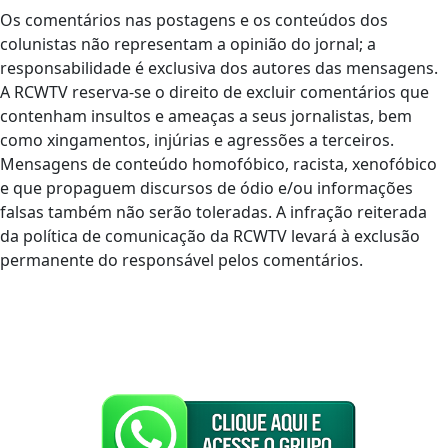
Os comentários nas postagens e os conteúdos dos
colunistas não representam a opinião do jornal; a
responsabilidade é exclusiva dos autores das mensagens.
A RCWTV reserva-se o direito de excluir comentários que
contenham insultos e ameaças a seus jornalistas, bem
como xingamentos, injúrias e agressões a terceiros.
Mensagens de conteúdo homofóbico, racista, xenofóbico
e que propaguem discursos de ódio e/ou informações
falsas também não serão toleradas. A infração reiterada
da política de comunicação da RCWTV levará à exclusão
permanente do responsável pelos comentários.