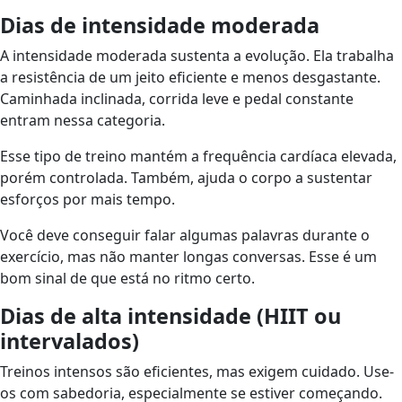
Dias de intensidade moderada
A intensidade moderada sustenta a evolução. Ela trabalha
a resistência de um jeito eficiente e menos desgastante.
Caminhada inclinada, corrida leve e pedal constante
entram nessa categoria.
Esse tipo de treino mantém a frequência cardíaca elevada,
porém controlada. Também, ajuda o corpo a sustentar
esforços por mais tempo.
Você deve conseguir falar algumas palavras durante o
exercício, mas não manter longas conversas. Esse é um
bom sinal de que está no ritmo certo.
Dias de alta intensidade (HIIT ou
intervalados)
Treinos intensos são eficientes, mas exigem cuidado. Use-
os com sabedoria, especialmente se estiver começando.