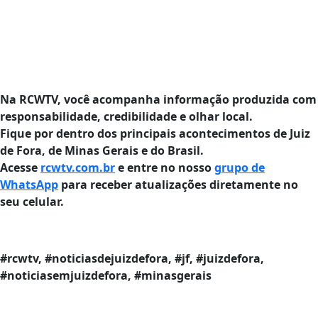
Na RCWTV, você acompanha informação produzida com
responsabilidade, credibilidade e olhar local.
Fique por dentro dos principais acontecimentos de Juiz
de Fora, de Minas Gerais e do Brasil.
Acesse
rcwtv.com.br
e entre no nosso
grupo de
WhatsApp
para receber atualizações diretamente no
seu celular.
#rcwtv, #noticiasdejuizdefora, #jf, #juizdefora,
#noticiasemjuizdefora, #minasgerais