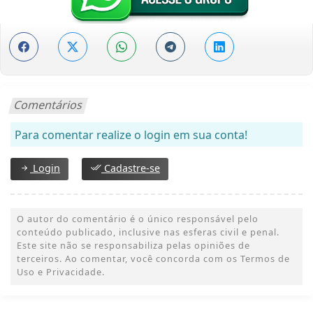
Comentários
Para comentar realize o login em sua conta!
Login
Cadastre-se
O autor do comentário é o único responsável pelo
conteúdo publicado, inclusive nas esferas civil e penal.
Este site não se responsabiliza pelas opiniões de
terceiros. Ao comentar, você concorda com os Termos de
Uso e Privacidade.