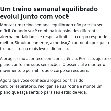
Um treino semanal equilibrado
evolui junto com você
Montar um treino semanal equilibrado não precisa ser
difícil. Quando você combina intensidades diferentes,
alterna modalidades e respeita limites, o corpo responde
melhor. Simultaneamente, a motivação aumenta porque o
treino se torna mais leve e dinâmico.
A progressão acontece com consistência. Por isso, ajuste o
plano conforme suas sensações. O essencial é manter o
movimento e permitir que o corpo se recupere.
Agora que você conhece a lógica por trás do
cardiorrespiratório, reorganize sua rotina e monte um
plano que faça sentido para seu estilo de vida.