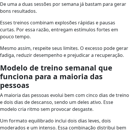
De uma a duas sessões por semana já bastam para gerar
bons resultados.
Esses treinos combinam explosões rápidas e pausas
curtas. Por essa razão, entregam estímulos fortes em
pouco tempo.
Mesmo assim, respeite seus limites. O excesso pode gerar
fadiga, reduzir desempenho e prejudicar a recuperação.
Modelo de treino semanal que
funciona para a maioria das
pessoas
A maioria das pessoas evolui bem com cinco dias de treino
e dois dias de descanso, sendo um deles ativo. Esse
modelo cria ritmo sem provocar desgaste.
Um formato equilibrado inclui dois dias leves, dois
moderados e um intenso. Essa combinação distribui bem