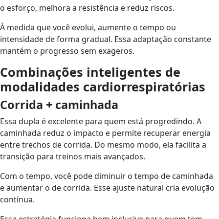
o esforço, melhora a resistência e reduz riscos.
À medida que você evolui, aumente o tempo ou
intensidade de forma gradual. Essa adaptação constante
mantém o progresso sem exageros.
Combinações inteligentes de
modalidades cardiorrespiratórias
Corrida + caminhada
Essa dupla é excelente para quem está progredindo. A
caminhada reduz o impacto e permite recuperar energia
entre trechos de corrida. Do mesmo modo, ela facilita a
transição para treinos mais avançados.
Com o tempo, você pode diminuir o tempo de caminhada
e aumentar o de corrida. Esse ajuste natural cria evolução
contínua.