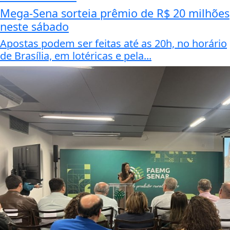
Mega-Sena sorteia prêmio de R$ 20 milhões
neste sábado
Apostas podem ser feitas até as 20h, no horário
de Brasília, em lotéricas e pela...