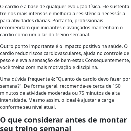
O cardio é a base de qualquer evolução física. Ele sustenta
treinos mais intensos e melhora a resistência necessária
para atividades diárias. Portanto, profissionais
recomendam que iniciantes e avançados mantenham o
cardio como um pilar do treino semanal.
Outro ponto importante é o impacto positivo na saúde. O
cardio reduz riscos cardiovasculares, ajuda no controle de
peso e eleva a sensação de bem-estar. Consequentemente,
você treina com mais motivação e disciplina.
Uma dúvida frequente é: “Quanto de cardio devo fazer por
semana?”. De forma geral, recomenda-se cerca de 150
minutos de atividade moderada ou 75 minutos de alta
intensidade. Mesmo assim, o ideal é ajustar a carga
conforme seu nível atual.
O que considerar antes de montar
seu treino semanal