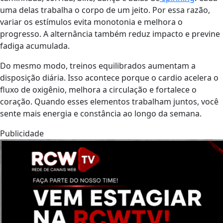
uma delas trabalha o corpo de um jeito. Por essa razão,
variar os estímulos evita monotonia e melhora o
progresso. A alternância também reduz impacto e previne
fadiga acumulada.
Do mesmo modo, treinos equilibrados aumentam a
disposição diária. Isso acontece porque o cardio acelera o
fluxo de oxigênio, melhora a circulação e fortalece o
coração. Quando esses elementos trabalham juntos, você
sente mais energia e constância ao longo da semana.
Publicidade