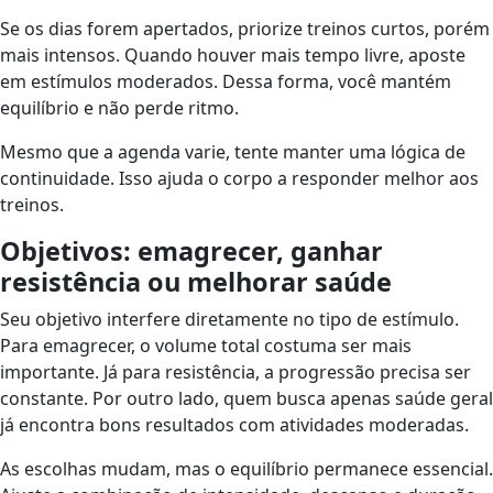
Se os dias forem apertados, priorize treinos curtos, porém
mais intensos. Quando houver mais tempo livre, aposte
em estímulos moderados. Dessa forma, você mantém
equilíbrio e não perde ritmo.
Mesmo que a agenda varie, tente manter uma lógica de
continuidade. Isso ajuda o corpo a responder melhor aos
treinos.
Objetivos: emagrecer, ganhar
resistência ou melhorar saúde
Seu objetivo interfere diretamente no tipo de estímulo.
Para emagrecer, o volume total costuma ser mais
importante. Já para resistência, a progressão precisa ser
constante. Por outro lado, quem busca apenas saúde geral
já encontra bons resultados com atividades moderadas.
As escolhas mudam, mas o equilíbrio permanece essencial.