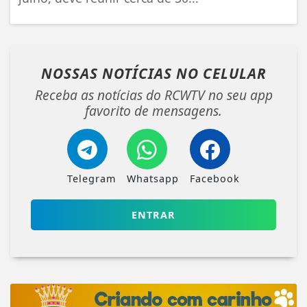
NOSSAS NOTÍCIAS
NO CELULAR
Receba as notícias do RCWTV no seu app
favorito de mensagens.
Telegram
Whatsapp
Facebook
ENTRAR