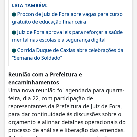
LEIA TAMBÉM:
Procon de Juiz de Fora abre vagas para curso
gratuito de educação financeira
Juiz de Fora aprova leis para reforçar a saúde
mental nas escolas e a segurança digital
Corrida Duque de Caxias abre celebrações da
“Semana do Soldado”
Reunião com a Prefeitura e
encaminhamentos
Uma nova reunião foi agendada para quarta-
feira, dia 22, com participação de
representantes da Prefeitura de Juiz de Fora,
para dar continuidade às discussões sobre o
orçamento e alinhar detalhes operacionais do
processo de análise e liberação das emendas.