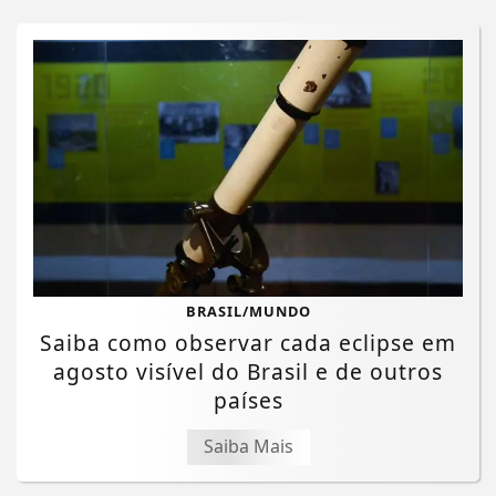
BRASIL/MUNDO
Saiba como observar cada eclipse em
agosto visível do Brasil e de outros
países
Saiba Mais