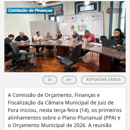
A-
A+
REPORTAR ERROS
A Comissão de Orçamento, Finanças e
Fiscalização da Câmara Municipal de Juiz de
Fora iniciou, nesta terça-feira (14), os primeiros
alinhamentos sobre o Plano Plurianual (PPA) e
o Orçamento Municipal de 2026. A reunião