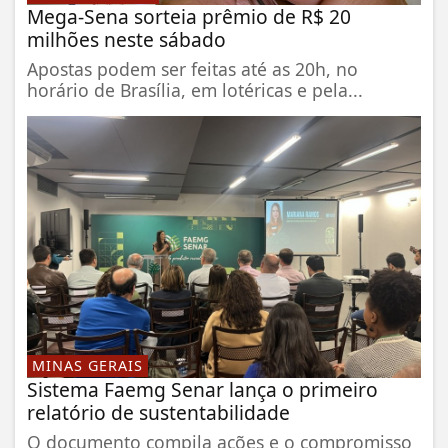
Mega-Sena sorteia prêmio de R$ 20
milhões neste sábado
Apostas podem ser feitas até as 20h, no
horário de Brasília, em lotéricas e pela...
MINAS GERAIS
Sistema Faemg Senar lança o primeiro
relatório de sustentabilidade
O documento compila ações e o compromisso