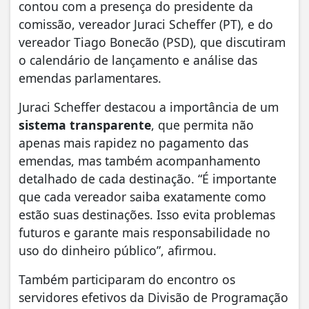
contou com a presença do presidente da
comissão, vereador Juraci Scheffer (PT), e do
vereador Tiago Bonecão (PSD), que discutiram
o calendário de lançamento e análise das
emendas parlamentares.
Juraci Scheffer destacou a importância de um
sistema transparente
, que permita não
apenas mais rapidez no pagamento das
emendas, mas também acompanhamento
detalhado de cada destinação. “É importante
que cada vereador saiba exatamente como
estão suas destinações. Isso evita problemas
futuros e garante mais responsabilidade no
uso do dinheiro público”, afirmou.
Também participaram do encontro os
servidores efetivos da Divisão de Programação