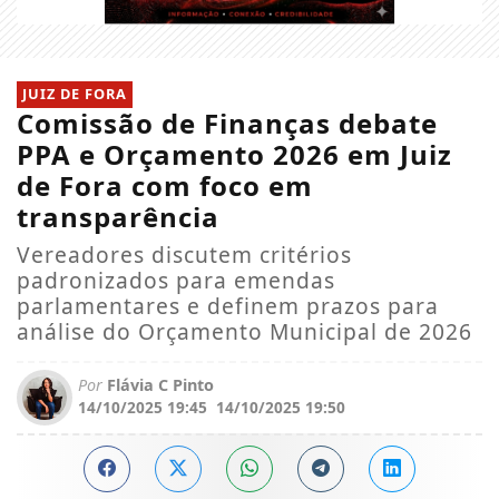
JUIZ DE FORA
Comissão de Finanças debate
PPA e Orçamento 2026 em Juiz
de Fora com foco em
transparência
Vereadores discutem critérios
padronizados para emendas
parlamentares e definem prazos para
análise do Orçamento Municipal de 2026
Por
Flávia C Pinto
14/10/2025 19:45
14/10/2025 19:50