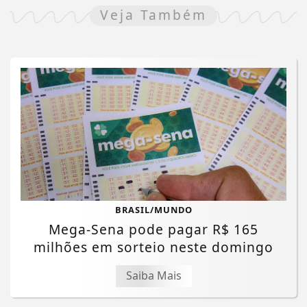
Veja Também
BRASIL/MUNDO
Mega-Sena pode pagar R$ 165
milhões em sorteio neste domingo
Saiba Mais