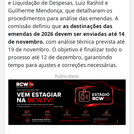
e Liquidação de Despesas, Luiz Rashid e
Guilherme Mendonça, que detalharam os
procedimentos para análise das emendas. A
comissão definiu que
as destinações das
emendas de 2026 devem ser enviadas até 14
de novembro
, com análise técnica prevista até
19 de novembro. O objetivo é finalizar todo o
processo até 12 de dezembro, garantindo
tempo para ajustes e correções necessárias.
Publicidade