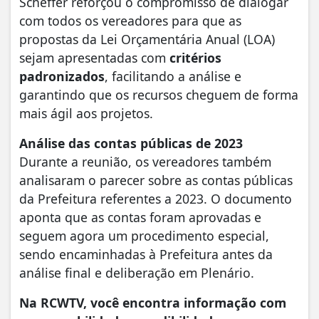
Scheffer reforçou o compromisso de dialogar
com todos os vereadores para que as
propostas da Lei Orçamentária Anual (LOA)
sejam apresentadas com
critérios
padronizados
, facilitando a análise e
garantindo que os recursos cheguem de forma
mais ágil aos projetos.
Análise das contas públicas de 2023
Durante a reunião, os vereadores também
analisaram o parecer sobre as contas públicas
da Prefeitura referentes a 2023. O documento
aponta que as contas foram aprovadas e
seguem agora um procedimento especial,
sendo encaminhadas à Prefeitura antes da
análise final e deliberação em Plenário.
Na RCWTV, você encontra informação com