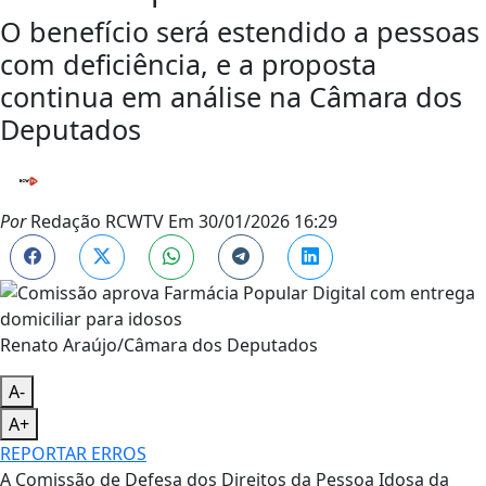
O benefício será estendido a pessoas
com deficiência, e a proposta
continua em análise na Câmara dos
Deputados
Por
Redação RCWTV
Em
30/01/2026 16:29
Renato Araújo/Câmara dos Deputados
A-
A+
REPORTAR ERROS
A Comissão de Defesa dos Direitos da Pessoa Idosa da