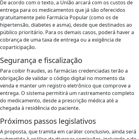
De acordo com o texto, a União arcará com os custos de
entrega para os medicamentos que já são oferecidos
gratuitamente pelo Farmácia Popular (como os de
hipertensão, diabetes e asma), desde que destinados ao
público prioritário. Para os demais casos, poderá haver a
cobrança de uma taxa de entrega ou a exigência de
coparticipação.
Segurança e fiscalização
Para coibir fraudes, as farmácias credenciadas terão a
obrigação de validar o código digital no momento da
venda e manter um registro eletrônico que comprove a
entrega. O sistema permitirá um rastreamento completo
do medicamento, desde a prescrição médica até a
chegada à residência do paciente.
Próximos passos legislativos
A proposta, que tramita em caráter conclusivo, ainda será
submetida à análise de diversas comissões, incluindo a de