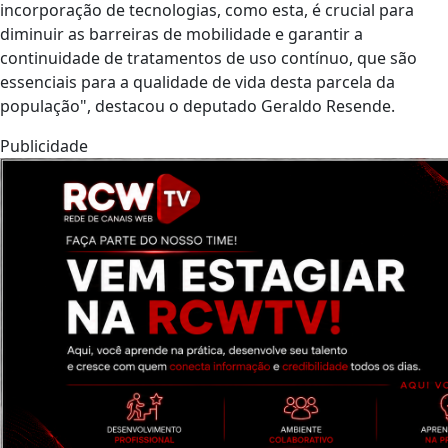
incorporação de tecnologias, como esta, é crucial para
diminuir as barreiras de mobilidade e garantir a
continuidade de tratamentos de uso contínuo, que são
essenciais para a qualidade de vida desta parcela da
população", destacou o deputado Geraldo Resende.
Publicidade