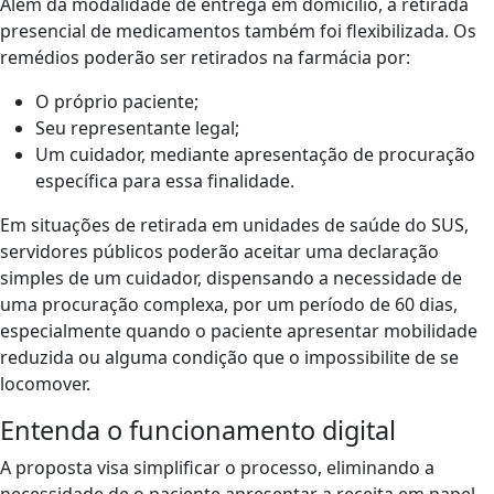
Além da modalidade de entrega em domicílio, a retirada
presencial de medicamentos também foi flexibilizada. Os
remédios poderão ser retirados na farmácia por:
O próprio paciente;
Seu representante legal;
Um cuidador, mediante apresentação de procuração
específica para essa finalidade.
Em situações de retirada em unidades de saúde do SUS,
servidores públicos poderão aceitar uma declaração
simples de um cuidador, dispensando a necessidade de
uma procuração complexa, por um período de 60 dias,
especialmente quando o paciente apresentar mobilidade
reduzida ou alguma condição que o impossibilite de se
locomover.
Entenda o funcionamento digital
A proposta visa simplificar o processo, eliminando a
necessidade de o paciente apresentar a receita em papel