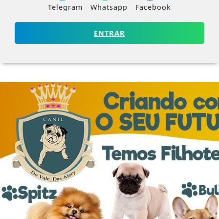
Telegram
Whatsapp
Facebook
ENTRAR