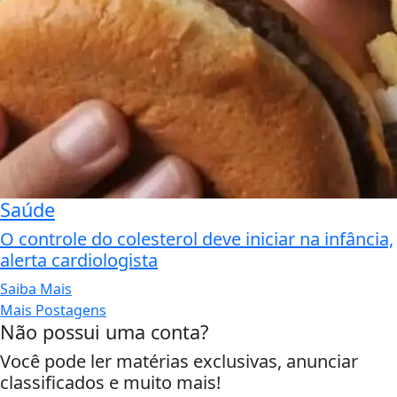
Saúde
O controle do colesterol deve iniciar na infância,
alerta cardiologista
Saiba Mais
Mais Postagens
Não possui uma conta?
Você pode ler matérias exclusivas, anunciar
classificados e muito mais!