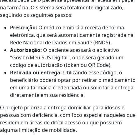
na farmácia. O sistema será totalmente digitalizado,
seguindo os seguintes passos:
Prescrição:
O médico emitirá a receita de forma
eletrônica, que será automaticamente registrada na
Rede Nacional de Dados em Saúde (RNDS).
Autorização:
O paciente acessará o aplicativo
"Gov.br/Meu SUS Digital", onde será gerado um
código de autorização (token ou QR Code).
Retirada ou entrega:
Utilizando esse código, o
beneficiário poderá optar por retirar o medicamento
em uma farmácia credenciada ou solicitar a entrega
diretamente em sua residência.
O projeto prioriza a entrega domiciliar para idosos e
pessoas com deficiência, com foco especial naqueles que
residem em áreas de difícil acesso ou que possuem
alguma limitação de mobilidade.