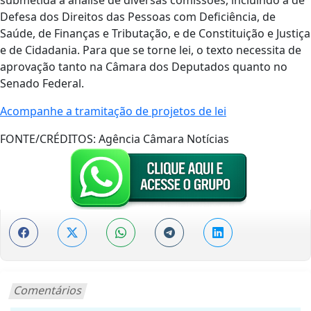
Defesa dos Direitos das Pessoas com Deficiência, de
Saúde, de Finanças e Tributação, e de Constituição e Justiça
e de Cidadania. Para que se torne lei, o texto necessita de
aprovação tanto na Câmara dos Deputados quanto no
Senado Federal.
Acompanhe a tramitação de projetos de lei
FONTE/CRÉDITOS:
Agência Câmara Notícias
Comentários