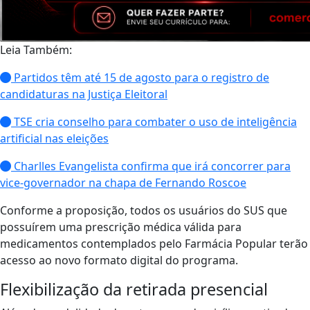
Leia Também:
Partidos têm até 15 de agosto para o registro de
candidaturas na Justiça Eleitoral
TSE cria conselho para combater o uso de inteligência
artificial nas eleições
Charlles Evangelista confirma que irá concorrer para
vice-governador na chapa de Fernando Roscoe
Conforme a proposição, todos os usuários do SUS que
possuírem uma prescrição médica válida para
medicamentos contemplados pelo Farmácia Popular terão
acesso ao novo formato digital do programa.
Flexibilização da retirada presencial