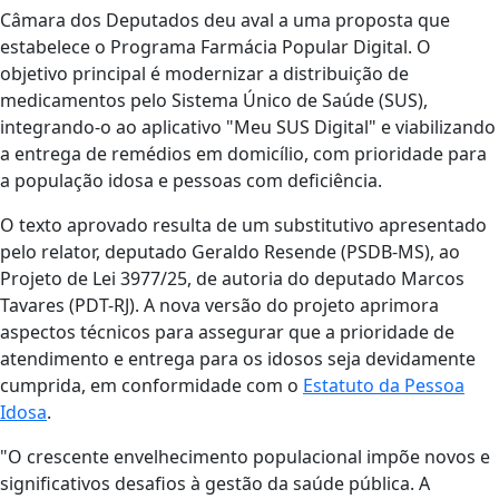
Câmara dos Deputados deu aval a uma proposta que
estabelece o Programa Farmácia Popular Digital. O
objetivo principal é modernizar a distribuição de
medicamentos pelo Sistema Único de Saúde (SUS),
integrando-o ao aplicativo "Meu SUS Digital" e viabilizando
a entrega de remédios em domicílio, com prioridade para
a população idosa e pessoas com deficiência.
O texto aprovado resulta de um substitutivo apresentado
pelo relator, deputado Geraldo Resende (PSDB-MS), ao
Projeto de Lei 3977/25, de autoria do deputado Marcos
Tavares (PDT-RJ). A nova versão do projeto aprimora
aspectos técnicos para assegurar que a prioridade de
atendimento e entrega para os idosos seja devidamente
cumprida, em conformidade com o
Estatuto da Pessoa
Idosa
.
"O crescente envelhecimento populacional impõe novos e
significativos desafios à gestão da saúde pública. A