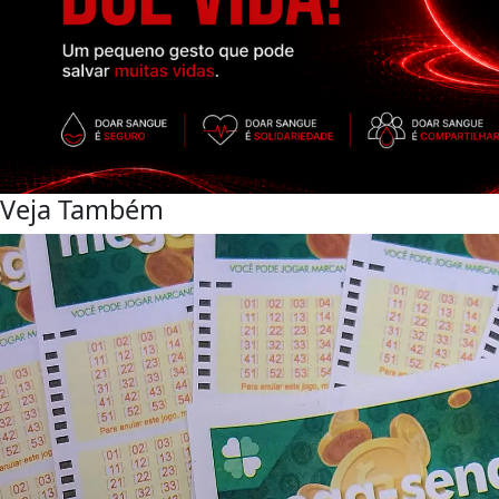
Veja Também