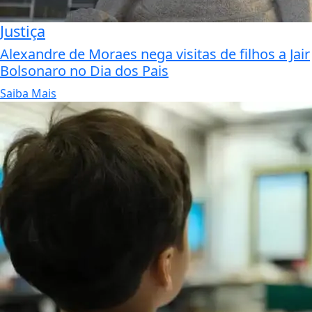
Justiça
Alexandre de Moraes nega visitas de filhos a Jair
Bolsonaro no Dia dos Pais
Saiba Mais