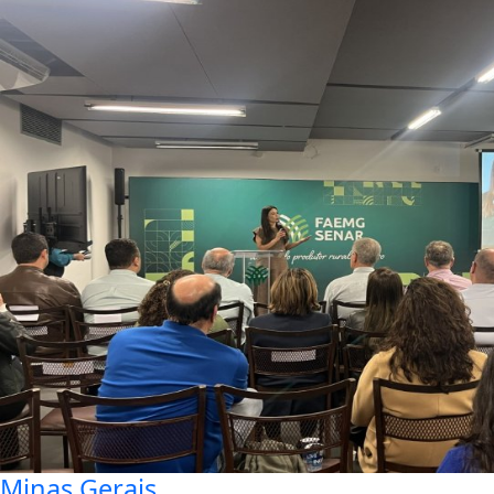
Minas Gerais