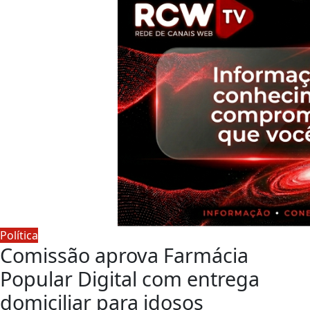
Política
Comissão aprova Farmácia
Popular Digital com entrega
domiciliar para idosos