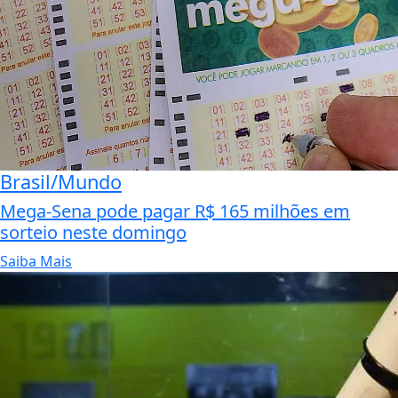
Brasil/Mundo
Mega-Sena pode pagar R$ 165 milhões em
sorteio neste domingo
Saiba Mais