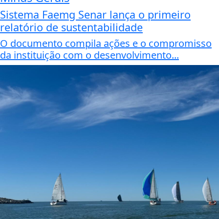
Sistema Faemg Senar lança o primeiro
relatório de sustentabilidade
O documento compila ações e o compromisso
da instituição com o desenvolvimento...