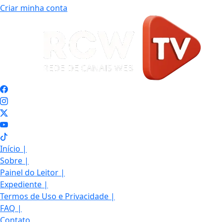
Criar minha conta
Início
|
Sobre
|
Painel do Leitor
|
Expediente
|
Termos de Uso e Privacidade
|
FAQ
|
Contato