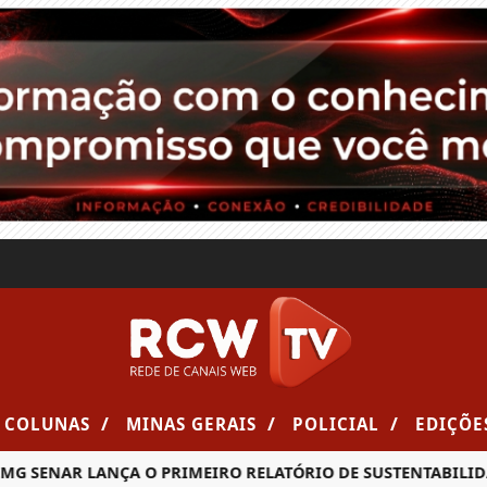
/
/
/
COLUNAS
MINAS GERAIS
POLICIAL
EDIÇÕE
NAR LANÇA O PRIMEIRO RELATÓRIO DE SUSTENTABILIDADE