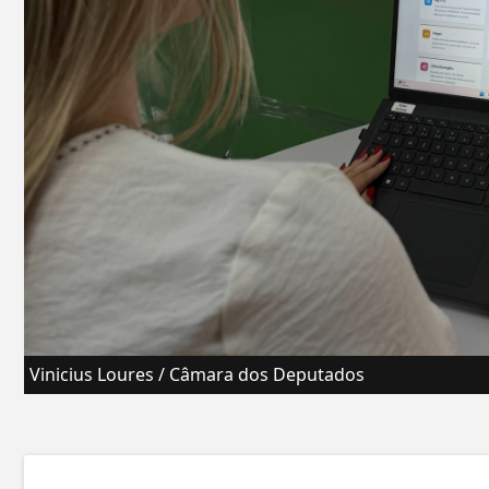
Vinicius Loures / Câmara dos Deputados