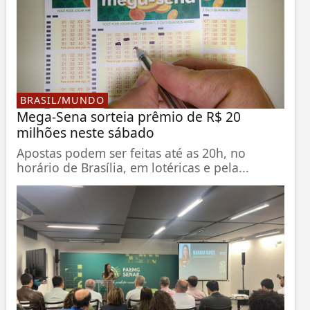
BRASIL/MUNDO
Mega-Sena sorteia prêmio de R$ 20
milhões neste sábado
Apostas podem ser feitas até as 20h, no
horário de Brasília, em lotéricas e pela...