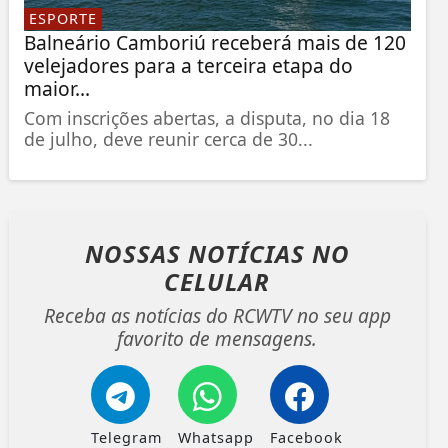
ESPORTE
Balneário Camboriú receberá mais de 120
velejadores para a terceira etapa do
maior...
Com inscrições abertas, a disputa, no dia 18
de julho, deve reunir cerca de 30...
NOSSAS NOTÍCIAS
NO
CELULAR
Receba as notícias do RCWTV no seu app
favorito de mensagens.
Telegram
Whatsapp
Facebook