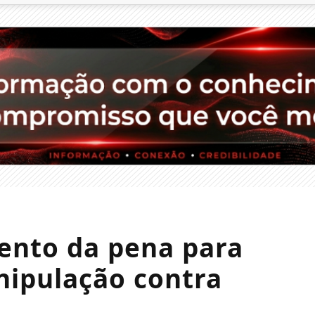
ento da pena para
nipulação contra