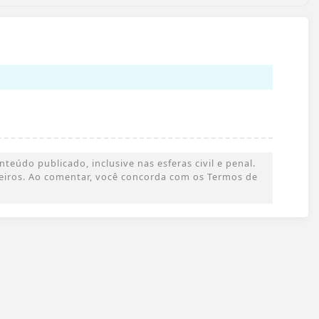
eúdo publicado, inclusive nas esferas civil e penal.
rceiros. Ao comentar, você concorda com os Termos de