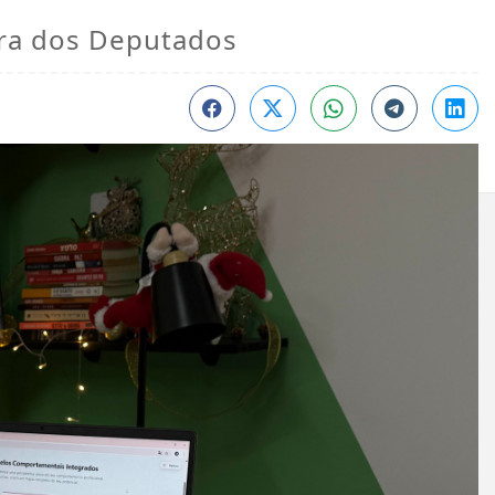
ara dos Deputados