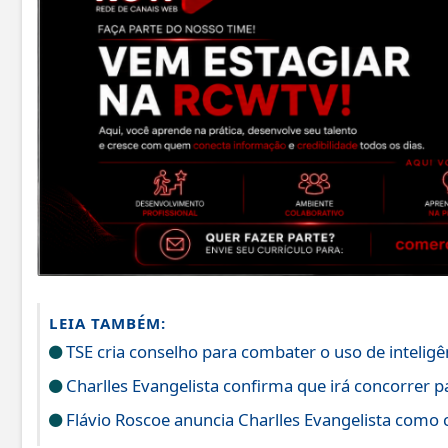
LEIA TAMBÉM:
TSE cria conselho para combater o uso de inteligênc
Charlles Evangelista confirma que irá concorrer 
Flávio Roscoe anuncia Charlles Evangelista como 