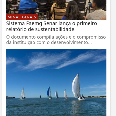
MINAS GERAIS
Sistema Faemg Senar lança o primeiro
relatório de sustentabilidade
O documento compila ações e o compromisso
da instituição com o desenvolvimento...