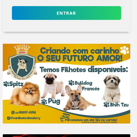
ENTRAR