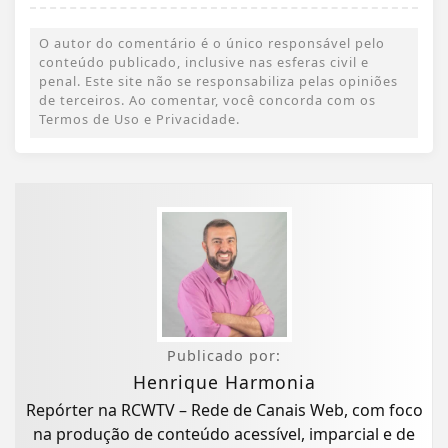
O autor do comentário é o único responsável pelo
conteúdo publicado, inclusive nas esferas civil e
penal. Este site não se responsabiliza pelas opiniões
de terceiros. Ao comentar, você concorda com os
Termos de Uso e Privacidade.
Publicado por:
Henrique Harmonia
Repórter na RCWTV – Rede de Canais Web, com foco
na produção de conteúdo acessível, imparcial e de