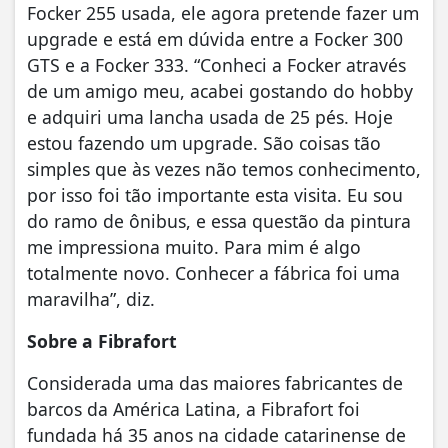
Focker 255 usada, ele agora pretende fazer um
upgrade e está em dúvida entre a Focker 300
GTS e a Focker 333. “Conheci a Focker através
de um amigo meu, acabei gostando do hobby
e adquiri uma lancha usada de 25 pés. Hoje
estou fazendo um upgrade. São coisas tão
simples que às vezes não temos conhecimento,
por isso foi tão importante esta visita. Eu sou
do ramo de ônibus, e essa questão da pintura
me impressiona muito. Para mim é algo
totalmente novo. Conhecer a fábrica foi uma
maravilha”, diz.
Sobre a Fibrafort
Considerada uma das maiores fabricantes de
barcos da América Latina, a Fibrafort foi
fundada há 35 anos na cidade catarinense de