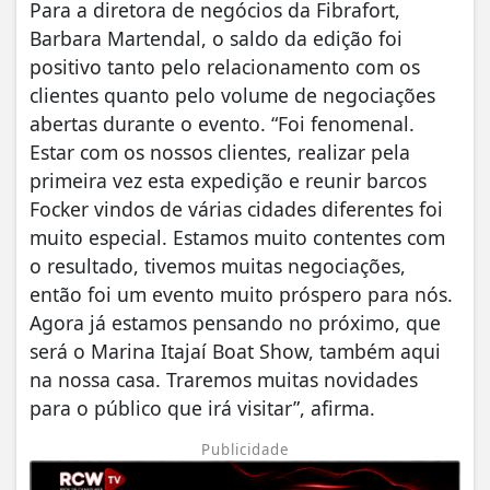
Para a diretora de negócios da Fibrafort,
Barbara Martendal, o saldo da edição foi
positivo tanto pelo relacionamento com os
clientes quanto pelo volume de negociações
abertas durante o evento. “Foi fenomenal.
Estar com os nossos clientes, realizar pela
primeira vez esta expedição e reunir barcos
Focker vindos de várias cidades diferentes foi
muito especial. Estamos muito contentes com
o resultado, tivemos muitas negociações,
então foi um evento muito próspero para nós.
Agora já estamos pensando no próximo, que
será o Marina Itajaí Boat Show, também aqui
na nossa casa. Traremos muitas novidades
para o público que irá visitar”, afirma.
Publicidade