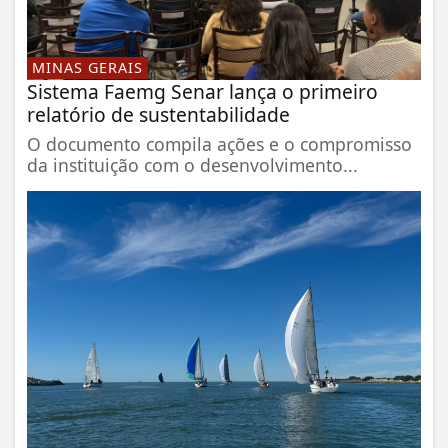
MINAS GERAIS
Sistema Faemg Senar lança o primeiro
relatório de sustentabilidade
O documento compila ações e o compromisso
da instituição com o desenvolvimento...