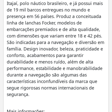
Itajaí, polo náutico brasileiro, e já possui mais
de 19 mil barcos entregues no mundo e
presença em 56 países. Produz a conceituada
linha de lanchas Focker, modelos de
embarcações premiados e de alta qualidade,
com dimensões que variam entre 18 e 42 pés.
São indicadas para a navegação e diversão em
família. Design inovador, beleza, praticidade e
conforto, acabamentos para garantir
durabilidade e menos ruído, além de alta
performance, estabilidade e manobrabilidade
durante a navegação são algumas das
características inconfundíveis da marca que
segue rigorosas normas internacionais de
segurança.
Mais informações: