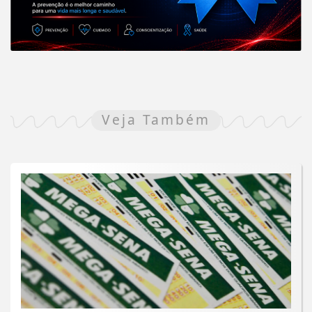
Veja Também