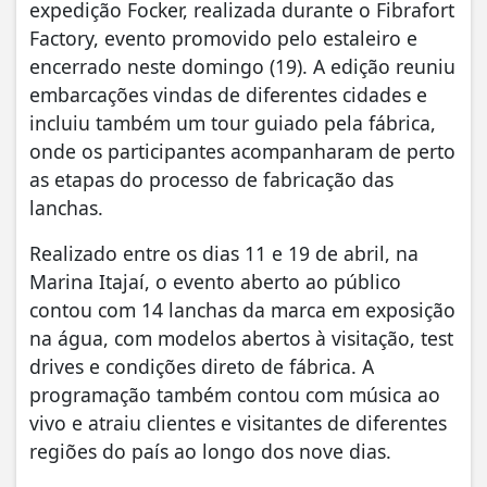
expedição Focker, realizada durante o Fibrafort
Factory, evento promovido pelo estaleiro e
encerrado neste domingo (19). A edição reuniu
embarcações vindas de diferentes cidades e
incluiu também um tour guiado pela fábrica,
onde os participantes acompanharam de perto
as etapas do processo de fabricação das
lanchas.
Realizado entre os dias 11 e 19 de abril, na
Marina Itajaí, o evento aberto ao público
contou com 14 lanchas da marca em exposição
na água, com modelos abertos à visitação, test
drives e condições direto de fábrica. A
programação também contou com música ao
vivo e atraiu clientes e visitantes de diferentes
regiões do país ao longo dos nove dias.