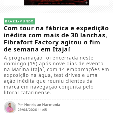
BRASIL/MUNDO
Com tour na fábrica e expedição
inédita com mais de 30 lanchas,
Fibrafort Factory agitou o fim
de semana em Itajaí
A programação foi encerrada neste
domingo (19) após nove dias de evento
na Marina Itajaí, com 14 embarcações em
exposição na água, test drives e uma
ação inédita que reuniu clientes da
marca em navegação conjunta pelo
litoral catarinense.
Por
Henrique Harmonia
29/04/2026 11:45