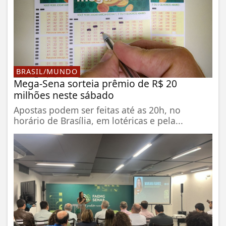
BRASIL/MUNDO
Mega-Sena sorteia prêmio de R$ 20
milhões neste sábado
Apostas podem ser feitas até as 20h, no
horário de Brasília, em lotéricas e pela...