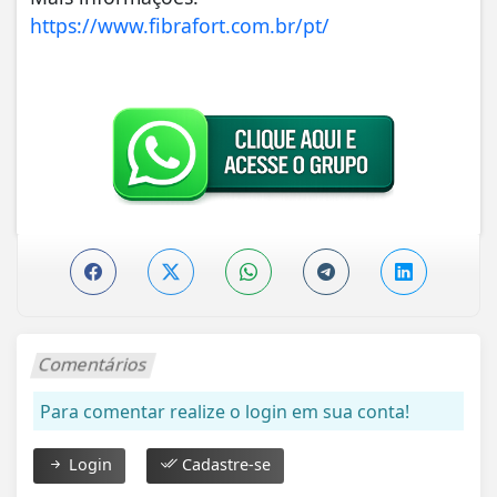
https://www.fibrafort.com.br/pt/
Comentários
Para comentar realize o login em sua conta!
Login
Cadastre-se