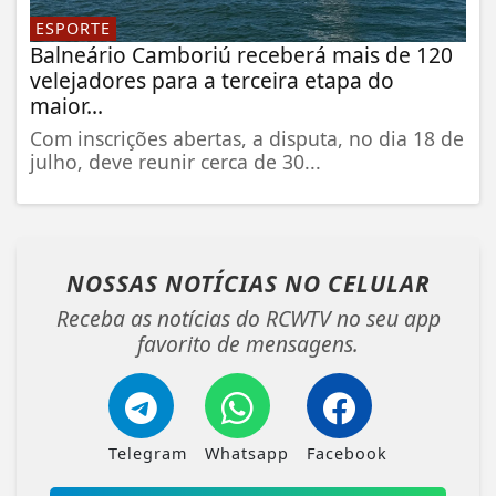
ESPORTE
Balneário Camboriú receberá mais de 120
velejadores para a terceira etapa do
maior...
Com inscrições abertas, a disputa, no dia 18 de
julho, deve reunir cerca de 30...
NOSSAS NOTÍCIAS
NO CELULAR
Receba as notícias do RCWTV no seu app
favorito de mensagens.
Telegram
Whatsapp
Facebook