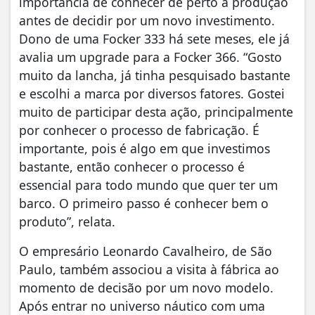
importância de conhecer de perto a produção
antes de decidir por um novo investimento.
Dono de uma Focker 333 há sete meses, ele já
avalia um upgrade para a Focker 366. “Gosto
muito da lancha, já tinha pesquisado bastante
e escolhi a marca por diversos fatores. Gostei
muito de participar desta ação, principalmente
por conhecer o processo de fabricação. É
importante, pois é algo em que investimos
bastante, então conhecer o processo é
essencial para todo mundo que quer ter um
barco. O primeiro passo é conhecer bem o
produto”, relata.
O empresário Leonardo Cavalheiro, de São
Paulo, também associou a visita à fábrica ao
momento de decisão por um novo modelo.
Após entrar no universo náutico com uma