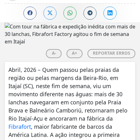
A-
A+
REPORTAR ERROS
Abril, 2026 – Quem passou pelas praias da
região ou pelas margens da Beira-Rio, em
Itajaí (SC), neste fim de semana, viu um
movimento diferente nas águas: mais de 30
lanchas navegaram em conjunto pela Praia
Brava e Balneário Camboriú, retornaram pelo
Rio Itajaí-Açu e ancoraram na fábrica da
Fibrafort
, maior fabricante de barcos da
América Latina. A ação integrou a primeira