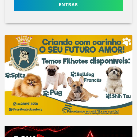
ENTRAR