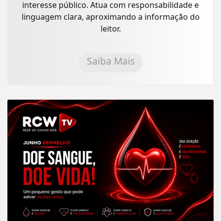
interesse público. Atua com responsabilidade e
linguagem clara, aproximando a informação do
leitor.
Saiba Mais