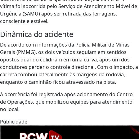
vítima foi socorrida pelo Serviço de Atendimento Móvel de
Urgência (SAMU) após ser retirada das ferragens,
consciente e estável.
Dinâmica do acidente
De acordo com informações da Polícia Militar de Minas
Gerais (PMMG), os dois veículos seguiam em sentidos
opostos quando colidiram em uma curva, após um dos
condutores perder o controle direcional. Com o impacto, a
carreta tombou lateralmente às margens da rodovia,
enquanto o caminhão ficou atravessado na pista.
A ocorrência foi registrada após acionamento do Centro
de Operações, que mobilizou equipes para atendimento
no local.
Publicidade