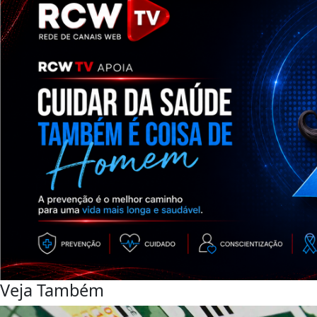
Veja Também