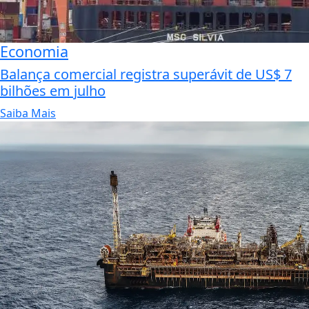
Economia
Balança comercial registra superávit de US$ 7
bilhões em julho
Saiba Mais