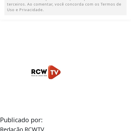
terceiros. Ao comentar, você concorda com os Termos de
Uso e Privacidade.
Publicado por:
Redação RCWTV