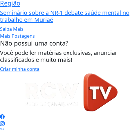
Região
Seminário sobre a NR-1 debate saúde mental no
trabalho em Muriaé
Saiba Mais
Mais Postagens
Não possui uma conta?
Você pode ler matérias exclusivas, anunciar
classificados e muito mais!
Criar minha conta