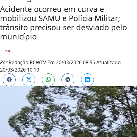
Acidente ocorreu em curva e
mobilizou SAMU e Polícia Militar;
trânsito precisou ser desviado pelo
município
Por
Redação RCWTV
Em
20/03/2026 08:56
Atualizado
20/03/2026 10:10