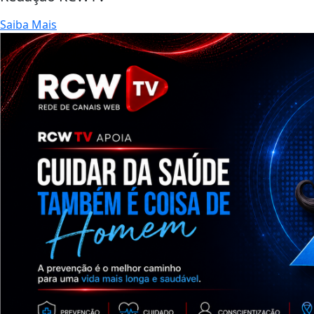
Saiba Mais