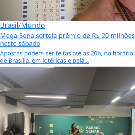
Brasil/Mundo
Mega-Sena sorteia prêmio de R$ 20 milhões
neste sábado
Apostas podem ser feitas até as 20h, no horário
de Brasília, em lotéricas e pela...