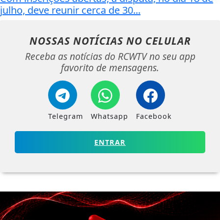
julho, deve reunir cerca de 30...
NOSSAS NOTÍCIAS
NO CELULAR
Receba as notícias do RCWTV no seu app
favorito de mensagens.
Telegram
Whatsapp
Facebook
ENTRAR