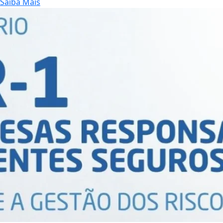
Saiba Mais