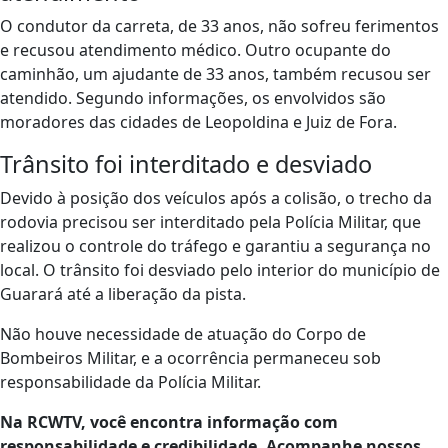
O condutor da carreta, de 33 anos, não sofreu ferimentos
e recusou atendimento médico. Outro ocupante do
caminhão, um ajudante de 33 anos, também recusou ser
atendido. Segundo informações, os envolvidos são
moradores das cidades de Leopoldina e Juiz de Fora.
Trânsito foi interditado e desviado
Devido à posição dos veículos após a colisão, o trecho da
rodovia precisou ser interditado pela Polícia Militar, que
realizou o controle do tráfego e garantiu a segurança no
local. O trânsito foi desviado pelo interior do município de
Guarará até a liberação da pista.
Não houve necessidade de atuação do Corpo de
Bombeiros Militar, e a ocorrência permaneceu sob
responsabilidade da Polícia Militar.
Na RCWTV, você encontra informação com
responsabilidade e credibilidade. Acompanhe nossos