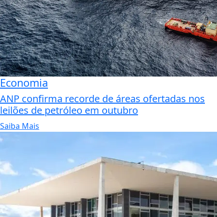
Economia
ANP confirma recorde de áreas ofertadas nos
leilões de petróleo em outubro
Saiba Mais