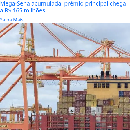
Mega-Sena acumulada: prêmio principal chega
a R$ 165 milhões
Saiba Mais