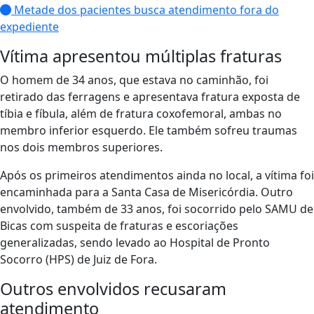
Metade dos pacientes busca atendimento fora do
expediente
Vítima apresentou múltiplas fraturas
O homem de 34 anos, que estava no caminhão, foi
retirado das ferragens e apresentava fratura exposta de
tíbia e fíbula, além de fratura coxofemoral, ambas no
membro inferior esquerdo. Ele também sofreu traumas
nos dois membros superiores.
Após os primeiros atendimentos ainda no local, a vítima foi
encaminhada para a Santa Casa de Misericórdia. Outro
envolvido, também de 33 anos, foi socorrido pelo SAMU de
Bicas com suspeita de fraturas e escoriações
generalizadas, sendo levado ao Hospital de Pronto
Socorro (HPS) de Juiz de Fora.
Outros envolvidos recusaram
atendimento