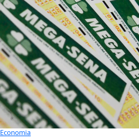
Economia