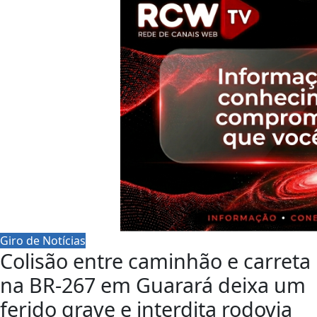
Giro de Notícias
Colisão entre caminhão e carreta
na BR-267 em Guarará deixa um
ferido grave e interdita rodovia