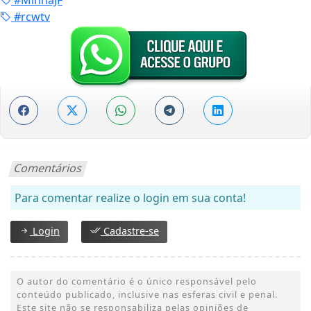
#rcwtv
Comentários
Para comentar realize o login em sua conta!
Login
Cadastre-se
O autor do comentário é o único responsável pelo
conteúdo publicado, inclusive nas esferas civil e penal.
Este site não se responsabiliza pelas opiniões de