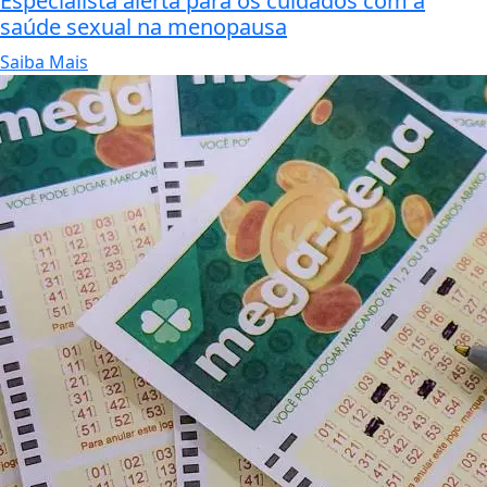
Especialista alerta para os cuidados com a
saúde sexual na menopausa
Saiba Mais