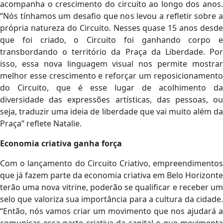
acompanha o crescimento do circuito ao longo dos anos.
“Nós tínhamos um desafio que nos levou a refletir sobre a
própria natureza do Circuito. Nesses quase 15 anos desde
que foi criado, o Circuito foi ganhando corpo e
transbordando o território da Praça da Liberdade. Por
isso, essa nova linguagem visual nos permite mostrar
melhor esse crescimento e reforçar um reposicionamento
do Circuito, que é esse lugar de acolhimento da
diversidade das expressões artísticas, das pessoas, ou
seja, traduzir uma ideia de liberdade que vai muito além da
Praça” reflete Natalie.
Economia criativa ganha força
Com o lançamento do Circuito Criativo, empreendimentos
que já fazem parte da economia criativa em Belo Horizonte
terão uma nova vitrine, poderão se qualificar e receber um
selo que valoriza sua importância para a cultura da cidade.
“Então, nós vamos criar um movimento que nos ajudará a