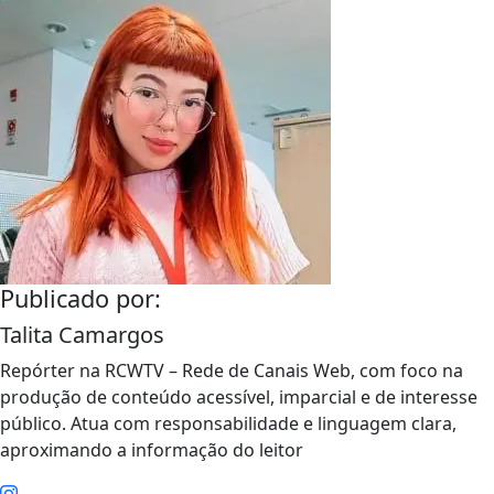
Publicado por:
Talita Camargos
Repórter na RCWTV – Rede de Canais Web, com foco na
produção de conteúdo acessível, imparcial e de interesse
público. Atua com responsabilidade e linguagem clara,
aproximando a informação do leitor