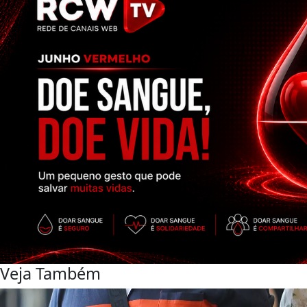
Veja Também