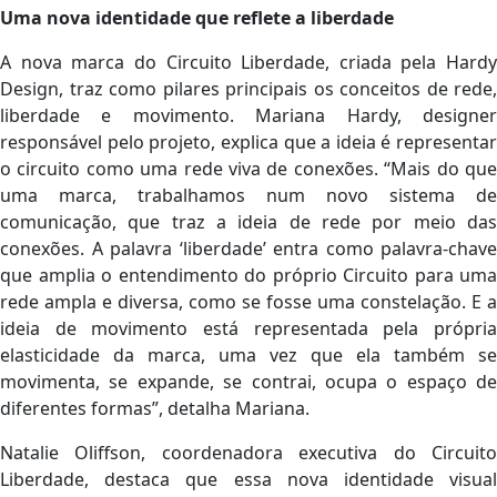
Uma nova identidade que reflete a liberdade
A nova marca do Circuito Liberdade, criada pela Hardy
Design, traz como pilares principais os conceitos de rede,
liberdade e movimento. Mariana Hardy, designer
responsável pelo projeto, explica que a ideia é representar
o circuito como uma rede viva de conexões. “Mais do que
uma marca, trabalhamos num novo sistema de
comunicação, que traz a ideia de rede por meio das
conexões. A palavra ‘liberdade’ entra como palavra-chave
que amplia o entendimento do próprio Circuito para uma
rede ampla e diversa, como se fosse uma constelação. E a
ideia de movimento está representada pela própria
elasticidade da marca, uma vez que ela também se
movimenta, se expande, se contrai, ocupa o espaço de
diferentes formas”, detalha Mariana.
Natalie Oliffson, coordenadora executiva do Circuito
Liberdade, destaca que essa nova identidade visual