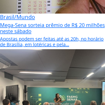
Brasil/Mundo
Mega-Sena sorteia prêmio de R$ 20 milhões
neste sábado
Apostas podem ser feitas até as 20h, no horário
de Brasília, em lotéricas e pela...