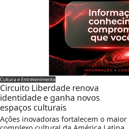
Cultura e Entretenimento
Circuito Liberdade renova
identidade e ganha novos
espaços culturais
Ações inovadoras fortalecem o maior
complexo cultural da América Latina