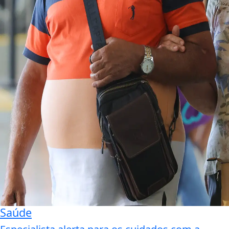
Saúde