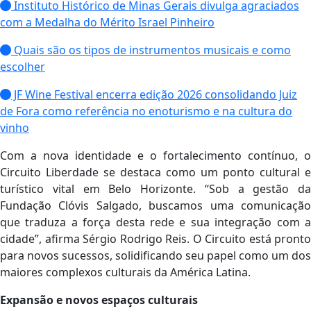
Instituto Histórico de Minas Gerais divulga agraciados
com a Medalha do Mérito Israel Pinheiro
Quais são os tipos de instrumentos musicais e como
escolher
JF Wine Festival encerra edição 2026 consolidando Juiz
de Fora como referência no enoturismo e na cultura do
vinho
Com a nova identidade e o fortalecimento contínuo, o
Circuito Liberdade se destaca como um ponto cultural e
turístico vital em Belo Horizonte. “Sob a gestão da
Fundação Clóvis Salgado, buscamos uma comunicação
que traduza a força desta rede e sua integração com a
cidade”, afirma Sérgio Rodrigo Reis. O Circuito está pronto
para novos sucessos, solidificando seu papel como um dos
maiores complexos culturais da América Latina.
Expansão e novos espaços culturais