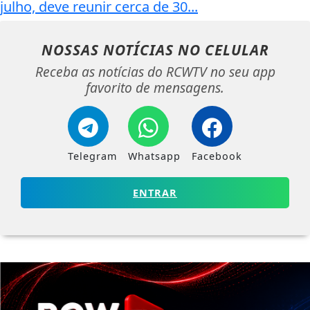
julho, deve reunir cerca de 30...
NOSSAS NOTÍCIAS
NO CELULAR
Receba as notícias do RCWTV no seu app
favorito de mensagens.
Telegram
Whatsapp
Facebook
ENTRAR