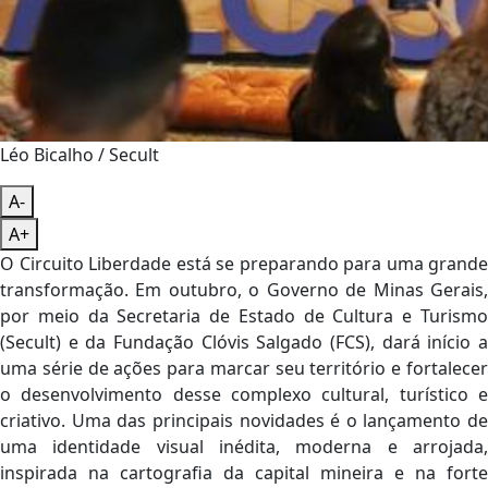
Léo Bicalho / Secult
A-
A+
O Circuito Liberdade está se preparando para uma grande
transformação. Em outubro, o Governo de Minas Gerais,
por meio da Secretaria de Estado de Cultura e Turismo
(Secult) e da Fundação Clóvis Salgado (FCS), dará início a
uma série de ações para marcar seu território e fortalecer
o desenvolvimento desse complexo cultural, turístico e
criativo. Uma das principais novidades é o lançamento de
uma identidade visual inédita, moderna e arrojada,
inspirada na cartografia da capital mineira e na forte