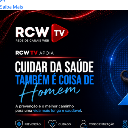
Saiba Mais