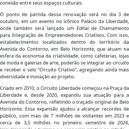
conexão entre seus espaços culturais.
O ponto de partida dessa renovação será no dia 3 de
outubro, em um evento no icônico Palácio da Liberdade,
onde também será lançado um Edital de Chamamento
para Integração de Empreendedores Criativos. Com isso,
estabelecimentos localizados dentro do território da
Avenida do Contorno, em Belo Horizonte, que atuam na
esfera da economia da criatividade, como cafeterias, lojas
de moda e galerias de arte, poderão se integrar ao circuito
e receber o selo “Circuito Criativo”, agregando ainda mais
diversidade e inovação ao projeto.
Criado em 2010, o Circuito Liberdade começou na Praça da
Liberdade e, desde 2020, expandiu sua atuação para a
Avenida do Contorno, refletindo o traçado original de Belo
Horizonte. Essa expansão ajudou a alcançar recordes de
público, com mais de 7 milhões de visitantes em 2023 e
cerca de 3,5 milhões no primeiro semestre de 2024,