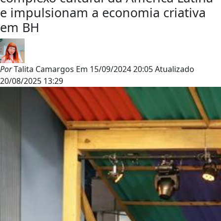
e impulsionam a economia criativa
em BH
Por
Talita Camargos
Em
15/09/2024 20:05
Atualizado
20/08/2025 13:29