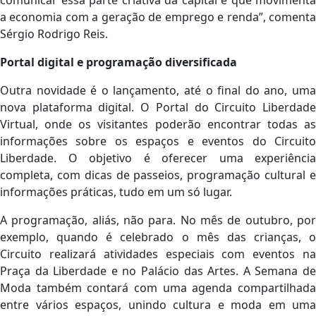
comunicar essa parte criativa da capital e que movimenta
a economia com a geração de emprego e renda”, comenta
Sérgio Rodrigo Reis.
Portal digital e programação diversificada
Outra novidade é o lançamento, até o final do ano, uma
nova plataforma digital. O Portal do Circuito Liberdade
Virtual, onde os visitantes poderão encontrar todas as
informações sobre os espaços e eventos do Circuito
Liberdade. O objetivo é oferecer uma experiência
completa, com dicas de passeios, programação cultural e
informações práticas, tudo em um só lugar.
A programação, aliás, não para. No mês de outubro, por
exemplo, quando é celebrado o mês das crianças, o
Circuito realizará atividades especiais com eventos na
Praça da Liberdade e no Palácio das Artes. A Semana de
Moda também contará com uma agenda compartilhada
entre vários espaços, unindo cultura e moda em uma