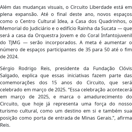
Além das mudanças visuais, o Circuito Liberdade está em
plena expansão. Até o final deste ano, novos espaços
como o Centro Cultural Idea, a Casa dos Quadrinhos, o
Memorial do Judiciário e o edifício Rainha da Sucata — que
será a casa da Orquestra Jovem e do Coral Infantojuvenil
do TJMG — serão incorporados. A meta é aumentar o
número de espaços participantes de 35 para 50 até o fim
de 2024.
Sérgio Rodrigo Reis, presidente da Fundação Clóvis
Salgado, explica que essas iniciativas fazem parte das
comemorações dos 15 anos do Circuito, que será
celebrado em março de 2025. “Essa celebração acontecerá
em março de 2025, e marca o amadurecimento do
Circuito, que hoje já representa uma força do nosso
turismo cultural, como um destino em si e também sua
posição como porta de entrada de Minas Gerais.”, afirma
Reis.