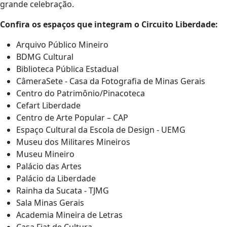
grande celebração.
Confira os espaços que integram o Circuito Liberdade:
Arquivo Público Mineiro
BDMG Cultural
Biblioteca Pública Estadual
CâmeraSete - Casa da Fotografia de Minas Gerais
Centro do Patrimônio/Pinacoteca
Cefart Liberdade
Centro de Arte Popular – CAP
Espaço Cultural da Escola de Design - UEMG
Museu dos Militares Mineiros
Museu Mineiro
Palácio das Artes
Palácio da Liberdade
Rainha da Sucata - TJMG
Sala Minas Gerais
Academia Mineira de Letras