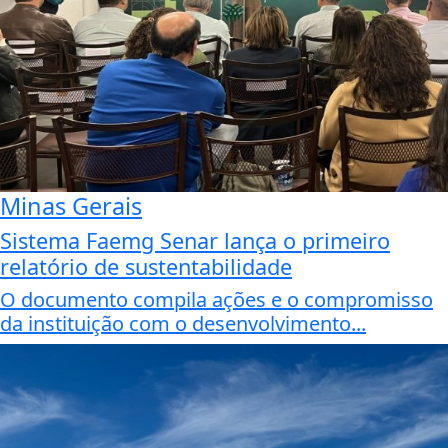
Minas Gerais
Sistema Faemg Senar lança o primeiro
relatório de sustentabilidade
O documento compila ações e o compromisso
da instituição com o desenvolvimento...