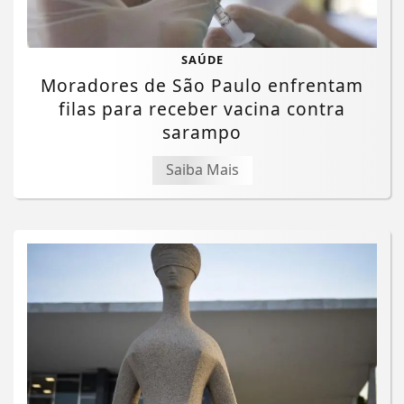
SAÚDE
Moradores de São Paulo enfrentam
filas para receber vacina contra
sarampo
Saiba Mais