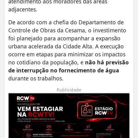
atendimento aos moradores das áreas
adjacentes.
​De acordo com a chefia do Departamento de
Controle de Obras da Cesama, o investimento
foi planejado para acompanhar a expansão
urbana acelerada da Cidade Alta. A execução
ocorre em etapas para minimizar os impactos
no cotidiano da população, e
não há previsão
de interrupção no fornecimento de água
durante os trabalhos.
Publicidade