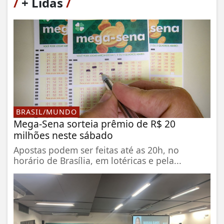
/
+ Lidas
/
BRASIL/MUNDO
Mega-Sena sorteia prêmio de R$ 20
milhões neste sábado
Apostas podem ser feitas até as 20h, no
horário de Brasília, em lotéricas e pela...