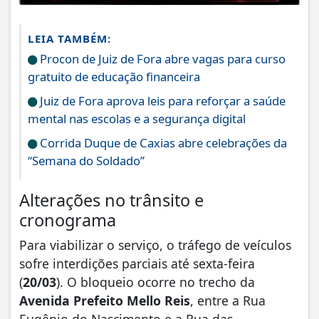
LEIA TAMBÉM:
Procon de Juiz de Fora abre vagas para curso
gratuito de educação financeira
Juiz de Fora aprova leis para reforçar a saúde
mental nas escolas e a segurança digital
Corrida Duque de Caxias abre celebrações da
“Semana do Soldado”
​Alterações no trânsito e
cronograma
​Para viabilizar o serviço, o tráfego de veículos
sofre interdições parciais até sexta-feira
(
20/03
). O bloqueio ocorre no trecho da
Avenida Prefeito Mello Reis
, entre a Rua