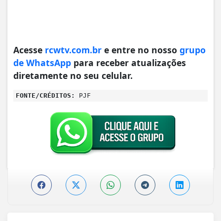
Acesse
rcwtv.com.br
e entre no nosso
grupo
de WhatsApp
para receber atualizações
diretamente no seu celular.
FONTE/CRÉDITOS:
PJF