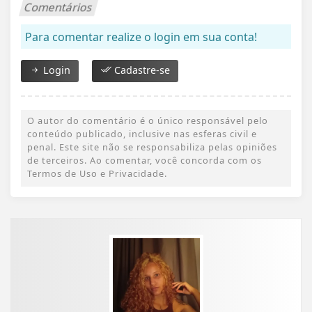
Comentários
Para comentar realize o login em sua conta!
Login
Cadastre-se
O autor do comentário é o único responsável pelo
conteúdo publicado, inclusive nas esferas civil e
penal. Este site não se responsabiliza pelas opiniões
de terceiros. Ao comentar, você concorda com os
Termos de Uso e Privacidade.