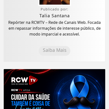
Publicado por:
Talia Santana
Repórter na RCWTV – Rede de Canais Web. Focada
em repassar informações de interesse público, de
modo imparcial e acessível.
Saiba Mais