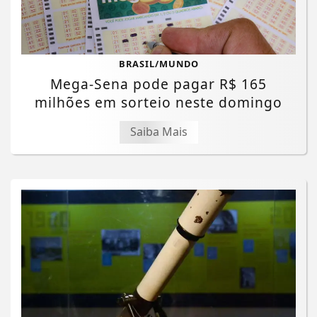
BRASIL/MUNDO
Mega-Sena pode pagar R$ 165
milhões em sorteio neste domingo
Saiba Mais