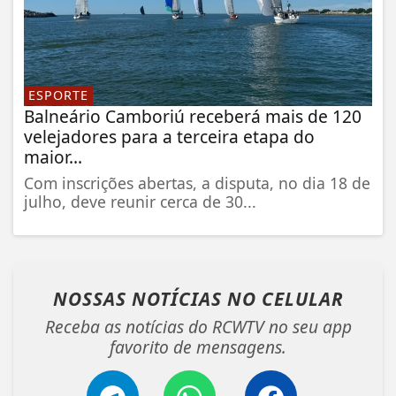
ESPORTE
Balneário Camboriú receberá mais de 120
velejadores para a terceira etapa do
maior...
Com inscrições abertas, a disputa, no dia 18 de
julho, deve reunir cerca de 30...
NOSSAS NOTÍCIAS
NO CELULAR
Receba as notícias do RCWTV no seu app
favorito de mensagens.