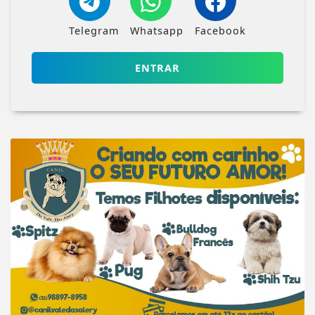
Telegram
Whatsapp
Facebook
ENTRAR