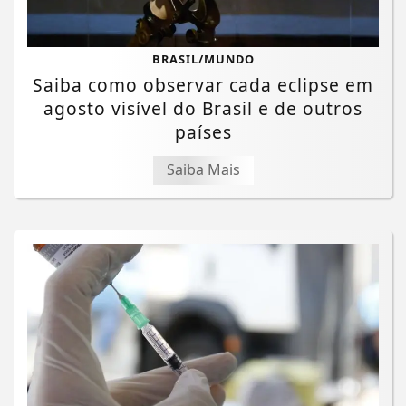
BRASIL/MUNDO
Saiba como observar cada eclipse em
agosto visível do Brasil e de outros
países
Saiba Mais