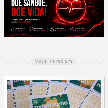
Veja Também