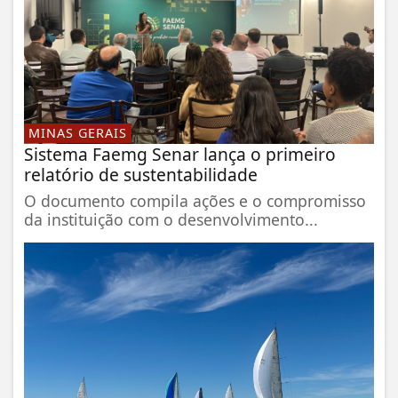
MINAS GERAIS
Sistema Faemg Senar lança o primeiro
relatório de sustentabilidade
O documento compila ações e o compromisso
da instituição com o desenvolvimento...