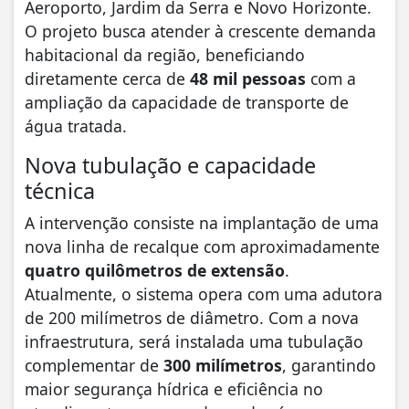
Aeroporto, Jardim da Serra e Novo Horizonte.
O projeto busca atender à crescente demanda
habitacional da região, beneficiando
diretamente cerca de
48 mil pessoas
com a
ampliação da capacidade de transporte de
água tratada.
​Nova tubulação e capacidade
técnica
​A intervenção consiste na implantação de uma
nova linha de recalque com aproximadamente
quatro quilômetros de extensão
.
Atualmente, o sistema opera com uma adutora
de 200 milímetros de diâmetro. Com a nova
infraestrutura, será instalada uma tubulação
complementar de
300 milímetros
, garantindo
maior segurança hídrica e eficiência no