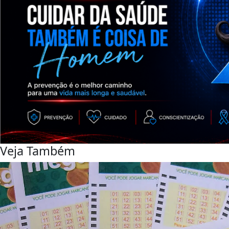
Veja Também