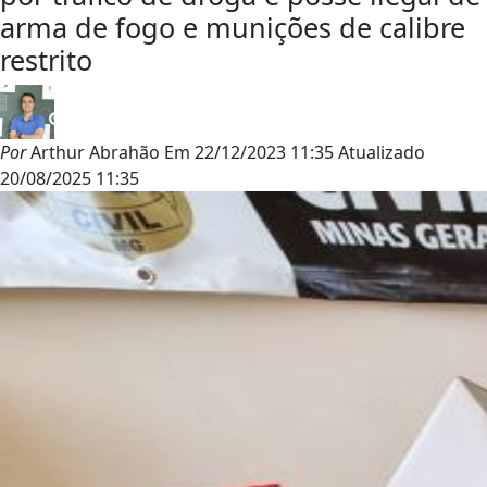
arma de fogo e munições de calibre
restrito
Por
Arthur Abrahão
Em
22/12/2023 11:35
Atualizado
20/08/2025 11:35