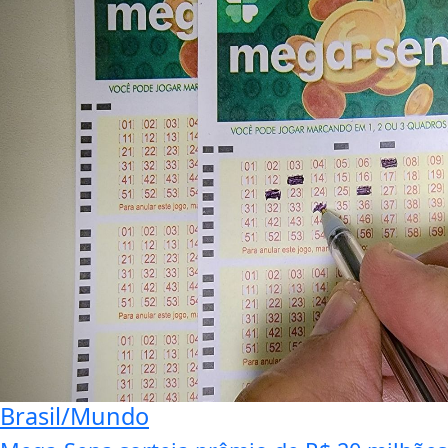
Brasil/Mundo