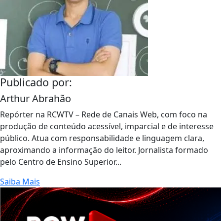
Publicado por:
Arthur Abrahão
Repórter na RCWTV – Rede de Canais Web, com foco na
produção de conteúdo acessível, imparcial e de interesse
público. Atua com responsabilidade e linguagem clara,
aproximando a informação do leitor. Jornalista formado
pelo Centro de Ensino Superior...
Saiba Mais