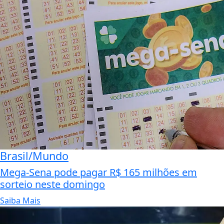
Brasil/Mundo
Mega-Sena pode pagar R$ 165 milhões em
sorteio neste domingo
Saiba Mais