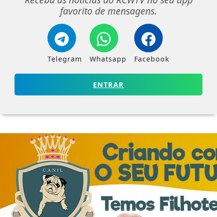
favorito de mensagens.
Telegram
Whatsapp
Facebook
ENTRAR