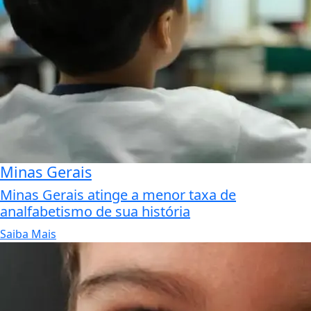
Minas Gerais
Minas Gerais atinge a menor taxa de
analfabetismo de sua história
Saiba Mais