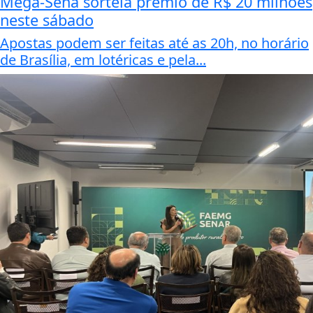
Mega-Sena sorteia prêmio de R$ 20 milhões
neste sábado
Apostas podem ser feitas até as 20h, no horário
de Brasília, em lotéricas e pela...