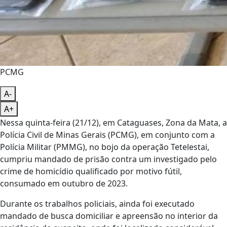
PCMG
A-
A+
Nessa quinta-feira (21/12), em Cataguases, Zona da Mata, a
Polícia Civil de Minas Gerais (PCMG), em conjunto com a
Polícia Militar (PMMG), no bojo da operação Tetelestai,
cumpriu mandado de prisão contra um investigado pelo
crime de homicídio qualificado por motivo fútil,
consumado em outubro de 2023.
Durante os trabalhos policiais, ainda foi executado
mandado de busca domiciliar e apreensão no interior da