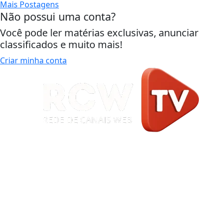
Mais Postagens
Não possui uma conta?
Você pode ler matérias exclusivas, anunciar
classificados e muito mais!
Criar minha conta
Início
|
Sobre
|