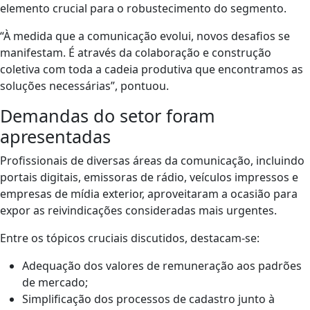
elemento crucial para o robustecimento do segmento.
“À medida que a comunicação evolui, novos desafios se
manifestam. É através da colaboração e construção
coletiva com toda a cadeia produtiva que encontramos as
soluções necessárias”, pontuou.
Demandas do setor foram
apresentadas
Profissionais de diversas áreas da comunicação, incluindo
portais digitais, emissoras de rádio, veículos impressos e
empresas de mídia exterior, aproveitaram a ocasião para
expor as reivindicações consideradas mais urgentes.
Entre os tópicos cruciais discutidos, destacam-se:
Adequação dos valores de remuneração aos padrões
de mercado;
Simplificação dos processos de cadastro junto à