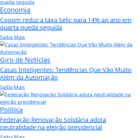
Economia
Copom reduz a taxa Selic para 14% ao ano em
quarta queda seguida
Saiba Mais
Giro de Notícias
Casas Inteligentes: Tendências Que Vão Muito
Além da Automação
Saiba Mais
Política
Federação Renovação Solidária adota
neutralidade na eleição presidencial
Saiba Mais