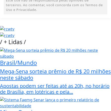
Este site não se responsabiliza pelas opiniões de
terceiros. Ao comentar, você concorda com os Termos de
Uso e Privacidade.
/
+ Lidas
/
Brasil/Mundo
Mega-Sena sorteia prêmio de R$ 20 milhões
neste sábado
Apostas podem ser feitas até as 20h, no horário
de Brasília, em lotéricas e pela...