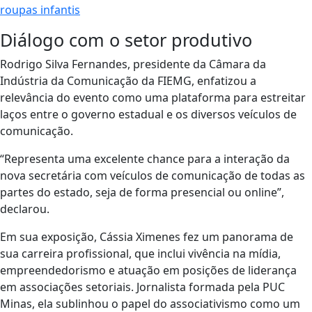
roupas infantis
Diálogo com o setor produtivo
Rodrigo Silva Fernandes, presidente da Câmara da
Indústria da Comunicação da FIEMG, enfatizou a
relevância do evento como uma plataforma para estreitar
laços entre o governo estadual e os diversos veículos de
comunicação.
“Representa uma excelente chance para a interação da
nova secretária com veículos de comunicação de todas as
partes do estado, seja de forma presencial ou online”,
declarou.
Em sua exposição, Cássia Ximenes fez um panorama de
sua carreira profissional, que inclui vivência na mídia,
empreendedorismo e atuação em posições de liderança
em associações setoriais. Jornalista formada pela PUC
Minas, ela sublinhou o papel do associativismo como um