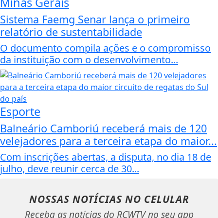
Minas Gerais
Sistema Faemg Senar lança o primeiro
relatório de sustentabilidade
O documento compila ações e o compromisso
da instituição com o desenvolvimento...
Esporte
Balneário Camboriú receberá mais de 120
velejadores para a terceira etapa do maior...
Com inscrições abertas, a disputa, no dia 18 de
julho, deve reunir cerca de 30...
NOSSAS NOTÍCIAS
NO CELULAR
Receba as notícias do RCWTV no seu app