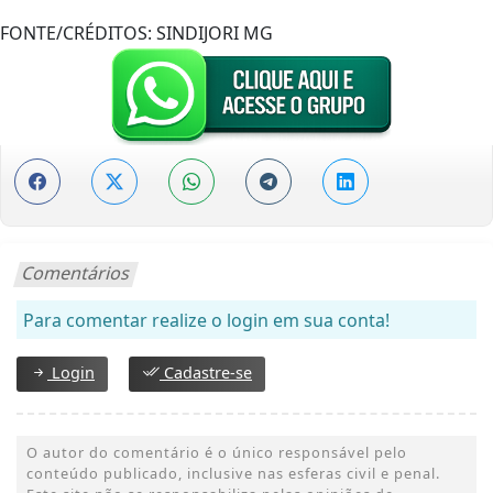
FONTE/CRÉDITOS:
SINDIJORI MG
Comentários
Para comentar realize o login em sua conta!
Login
Cadastre-se
O autor do comentário é o único responsável pelo
conteúdo publicado, inclusive nas esferas civil e penal.