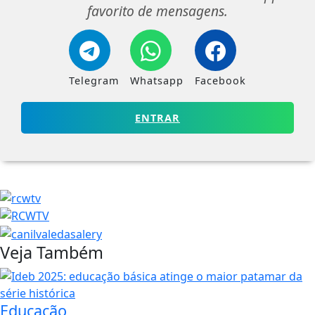
favorito de mensagens.
Telegram
Whatsapp
Facebook
ENTRAR
Veja Também
Educação