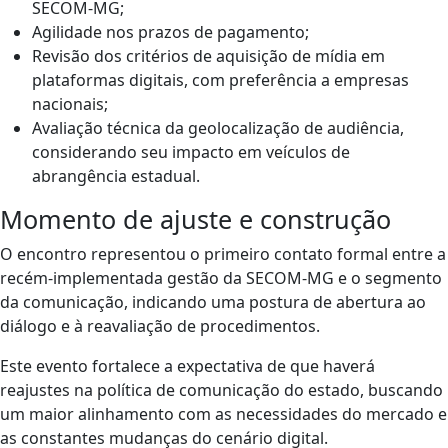
SECOM-MG;
Agilidade nos prazos de pagamento;
Revisão dos critérios de aquisição de mídia em
plataformas digitais, com preferência a empresas
nacionais;
Avaliação técnica da geolocalização de audiência,
considerando seu impacto em veículos de
abrangência estadual.
Momento de ajuste e construção
O encontro representou o primeiro contato formal entre a
recém-implementada gestão da SECOM-MG e o segmento
da comunicação, indicando uma postura de abertura ao
diálogo e à reavaliação de procedimentos.
Este evento fortalece a expectativa de que haverá
reajustes na política de comunicação do estado, buscando
um maior alinhamento com as necessidades do mercado e
as constantes mudanças do cenário digital.