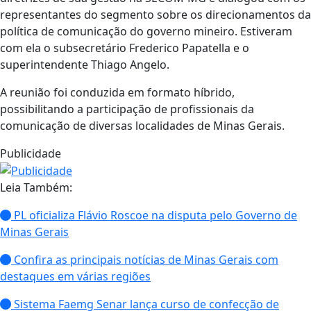
representantes do segmento sobre os direcionamentos da
política de comunicação do governo mineiro. Estiveram
com ela o subsecretário Frederico Papatella e o
superintendente Thiago Angelo.
A reunião foi conduzida em formato híbrido,
possibilitando a participação de profissionais da
comunicação de diversas localidades de Minas Gerais.
Publicidade
Leia Também:
PL oficializa Flávio Roscoe na disputa pelo Governo de
Minas Gerais
Confira as principais notícias de Minas Gerais com
destaques em várias regiões
Sistema Faemg Senar lança curso de confecção de