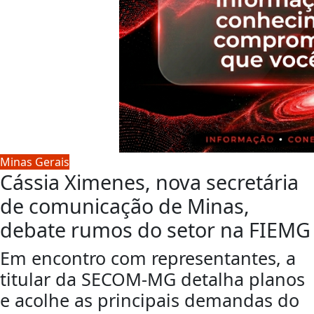
Minas Gerais
Cássia Ximenes, nova secretária
de comunicação de Minas,
debate rumos do setor na FIEMG
Em encontro com representantes, a
titular da SECOM-MG detalha planos
e acolhe as principais demandas do