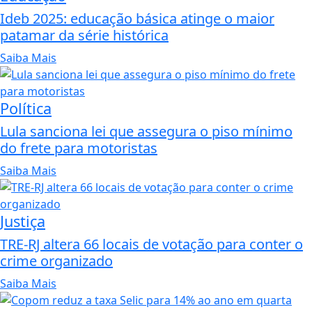
Ideb 2025: educação básica atinge o maior
patamar da série histórica
Saiba Mais
Política
Lula sanciona lei que assegura o piso mínimo
do frete para motoristas
Saiba Mais
Justiça
TRE-RJ altera 66 locais de votação para conter o
crime organizado
Saiba Mais