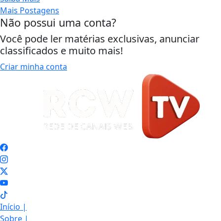
Mais Postagens
Não possui uma conta?
Você pode ler matérias exclusivas, anunciar
classificados e muito mais!
Criar minha conta
Início
|
Sobre
|