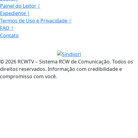
Painel do Leitor
|
Expediente
|
Termos de Uso e Privacidade
|
FAQ
|
Contato
© 2026 RCWTV – Sistema RCW de Comunicação. Todos os
direitos reservados. Informação com credibilidade e
compromisso com você.