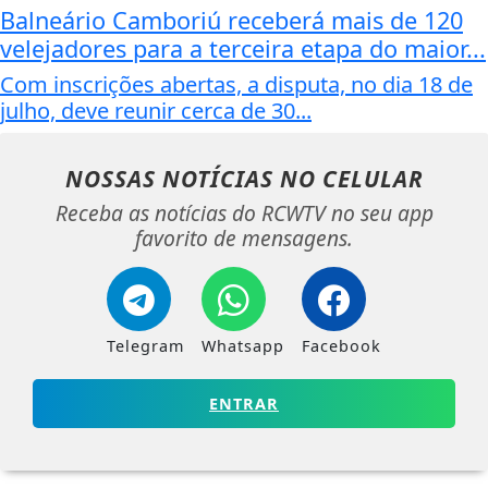
Balneário Camboriú receberá mais de 120
velejadores para a terceira etapa do maior...
Com inscrições abertas, a disputa, no dia 18 de
julho, deve reunir cerca de 30...
NOSSAS NOTÍCIAS
NO CELULAR
Receba as notícias do RCWTV no seu app
favorito de mensagens.
Telegram
Whatsapp
Facebook
ENTRAR