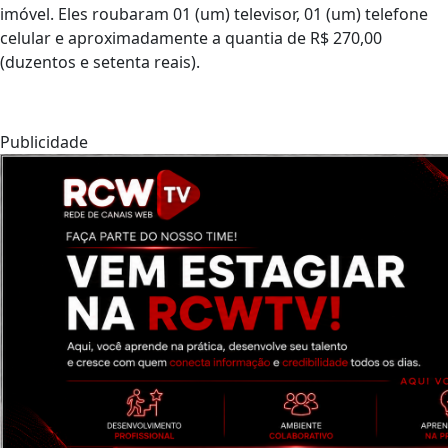
imóvel. Eles roubaram 01 (um) televisor, 01 (um) telefone
celular e aproximadamente a quantia de R$ 270,00
(duzentos e setenta reais).
Publicidade