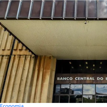
Economia