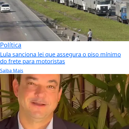
Política
Lula sanciona lei que assegura o piso mínimo
do frete para motoristas
Saiba Mais