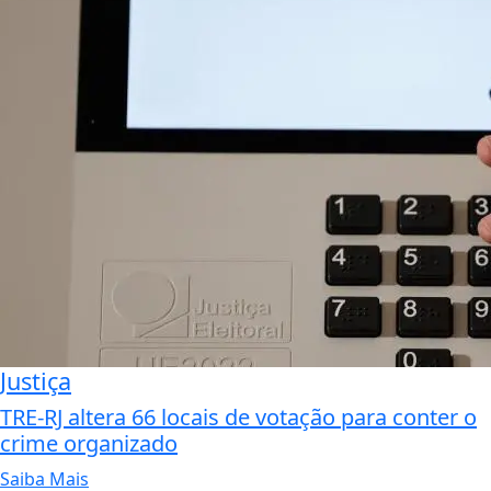
Justiça
TRE-RJ altera 66 locais de votação para conter o
crime organizado
Saiba Mais