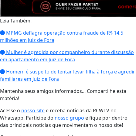
Leia Também:
MPMG deflagra operação contra fraude de R$ 14,5
milhões em Juiz de Fora
Mulher é agredida por companheiro durante discussão
em apartamento em Juiz de Fora
Homem é suspeito de tentar levar filha à força e agredir
familiares em Juiz de Fora
Mantenha seus amigos informados... Compartilhe esta
matéria!
Acesse o
nosso site
e receba notícias da RCWTV no
Whatsapp. Participe do
nosso grupo
e fique por dentro
das principais notícias que movimentam o nosso site!