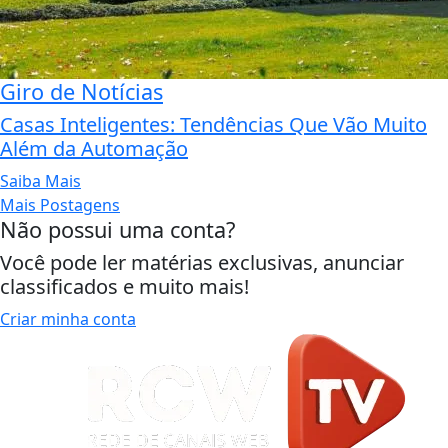
Giro de Notícias
Casas Inteligentes: Tendências Que Vão Muito
Além da Automação
Saiba Mais
Mais Postagens
Não possui uma conta?
Você pode ler matérias exclusivas, anunciar
classificados e muito mais!
Criar minha conta