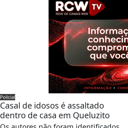
Policial
Casal de idosos é assaltado
dentro de casa em Queluzito
Os autores não foram identificados