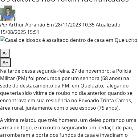
Por
Arthur Abrahão
Em
28/11/2023 10:35
Atualizado
15/08/2025 15:51
A-
A+
Na tarde dessa segunda-feira, 27 de novembro, a Polícia
Militar (PM) foi procurada por um senhora (68 anos) na
sede do destacamento da PM, em Queluzito, alegando
que teria sido vítima de roubo no dia anterior, quando se
encontrava em sua residência no Povoado Trinta Carros,
área rural, juntamente com o seu esposo (75 anos).
A vítima relatou que três homens, um deles portando uma
arma de fogo, e um outro segurando um pedaço de pau,
arrombaram a porta dos fundos da casa e invadiram o