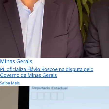
Minas Gerais
PL oficializa Flávio Roscoe na disputa pelo
Governo de Minas Gerais
Saiba Mais