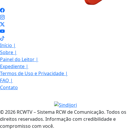
Início
|
Sobre
|
Painel do Leitor
|
Expediente
|
Termos de Uso e Privacidade
|
FAQ
|
Contato
© 2026 RCWTV – Sistema RCW de Comunicação. Todos os
direitos reservados. Informação com credibilidade e
compromisso com você.