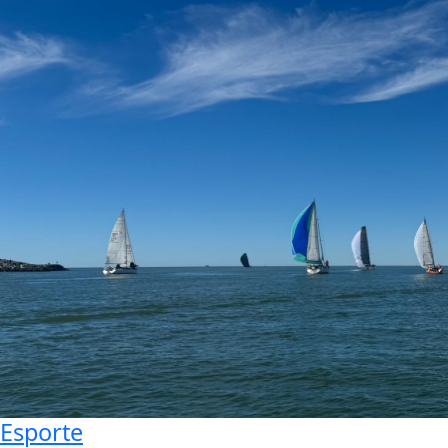
Esporte