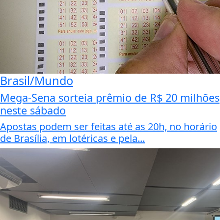
Brasil/Mundo
Mega-Sena sorteia prêmio de R$ 20 milhões
neste sábado
Apostas podem ser feitas até as 20h, no horário
de Brasília, em lotéricas e pela...