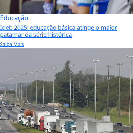
Educação
Ideb 2025: educação básica atinge o maior
patamar da série histórica
Saiba Mais