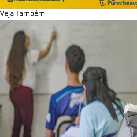
Veja Também