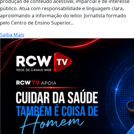
produção de conteúdo acessível, imparcial e de interesse
público. Atua com responsabilidade e linguagem clara,
aproximando a informação do leitor. Jornalista formado
pelo Centro de Ensino Superior...
Saiba Mais