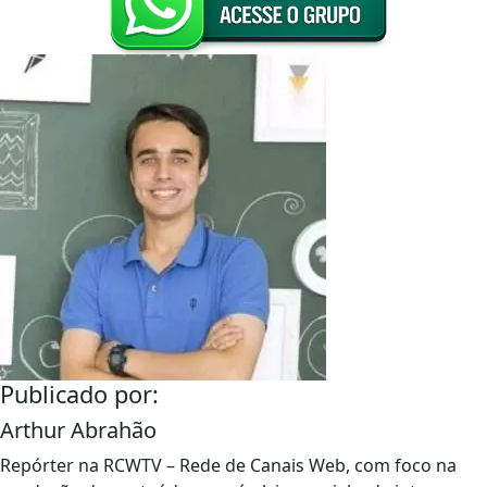
Publicado por:
Arthur Abrahão
Repórter na RCWTV – Rede de Canais Web, com foco na