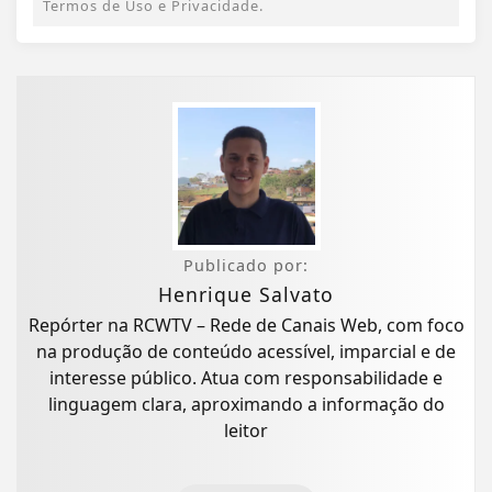
Termos de Uso e Privacidade.
Publicado por:
Henrique Salvato
Repórter na RCWTV – Rede de Canais Web, com foco
na produção de conteúdo acessível, imparcial e de
interesse público. Atua com responsabilidade e
linguagem clara, aproximando a informação do
leitor