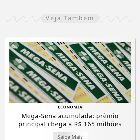
Veja Também
ECONOMIA
Mega-Sena acumulada: prêmio
principal chega a R$ 165 milhões
Saiba Mais