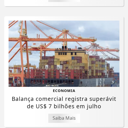
ECONOMIA
Balança comercial registra superávit
de US$ 7 bilhões em julho
Saiba Mais