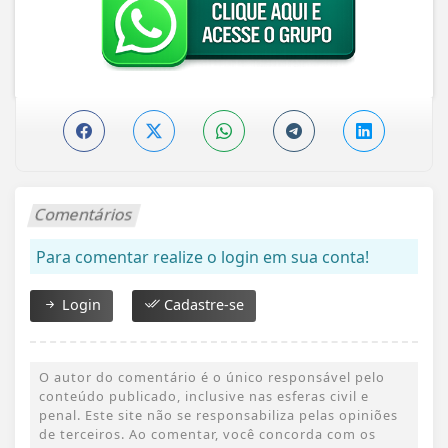
Comentários
Para comentar realize o login em sua conta!
Login
Cadastre-se
O autor do comentário é o único responsável pelo
conteúdo publicado, inclusive nas esferas civil e
penal. Este site não se responsabiliza pelas opiniões
de terceiros. Ao comentar, você concorda com os