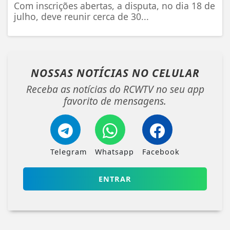
Com inscrições abertas, a disputa, no dia 18 de
julho, deve reunir cerca de 30...
NOSSAS NOTÍCIAS
NO CELULAR
Receba as notícias do RCWTV no seu app
favorito de mensagens.
Telegram
Whatsapp
Facebook
ENTRAR