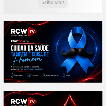
Saiba Mais