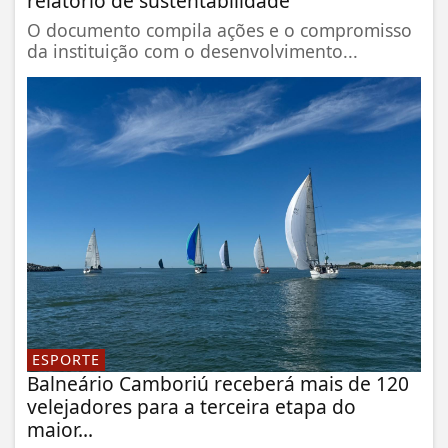
relatório de sustentabilidade
O documento compila ações e o compromisso
da instituição com o desenvolvimento...
ESPORTE
Balneário Camboriú receberá mais de 120
velejadores para a terceira etapa do
maior...