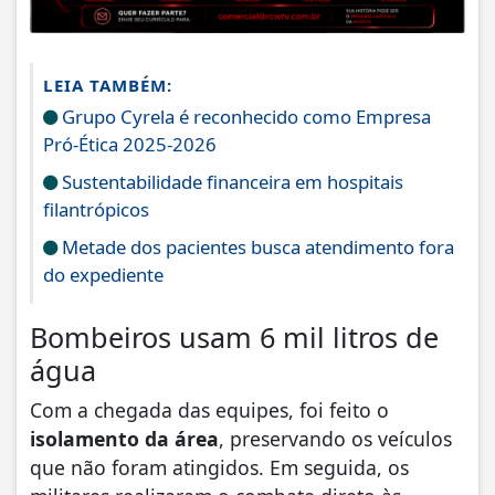
LEIA TAMBÉM:
Grupo Cyrela é reconhecido como Empresa
Pró-Ética 2025-2026
Sustentabilidade financeira em hospitais
filantrópicos
Metade dos pacientes busca atendimento fora
do expediente
Bombeiros usam 6 mil litros de
água
Com a chegada das equipes, foi feito o
isolamento da área
, preservando os veículos
que não foram atingidos. Em seguida, os