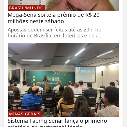
BRASIL/MUNDO
Mega-Sena sorteia prêmio de R$ 20
milhões neste sábado
Apostas podem ser feitas até as 20h, no
horário de Brasília, em lotéricas e pela...
MINAS GERAIS
Sistema Faemg Senar lança o primeiro