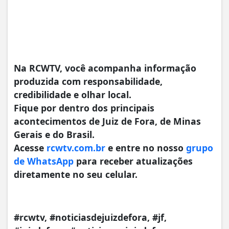
Na RCWTV, você acompanha informação
produzida com responsabilidade,
credibilidade e olhar local.
Fique por dentro dos principais
acontecimentos de Juiz de Fora, de Minas
Gerais e do Brasil.
Acesse
rcwtv.com.br
e entre no nosso
grupo
de WhatsApp
para receber atualizações
diretamente no seu celular.
#rcwtv, #noticiasdejuizdefora, #jf,