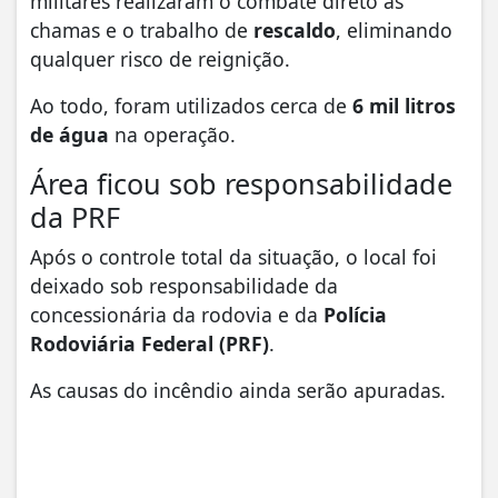
militares realizaram o combate direto às
chamas e o trabalho de
rescaldo
, eliminando
qualquer risco de reignição.
Ao todo, foram utilizados cerca de
6 mil litros
de água
na operação.
Área ficou sob responsabilidade
da PRF
Após o controle total da situação, o local foi
deixado sob responsabilidade da
concessionária da rodovia e da
Polícia
Rodoviária Federal (PRF)
.
As causas do incêndio ainda serão apuradas.