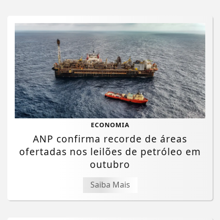
ECONOMIA
ANP confirma recorde de áreas
ofertadas nos leilões de petróleo em
outubro
Saiba Mais