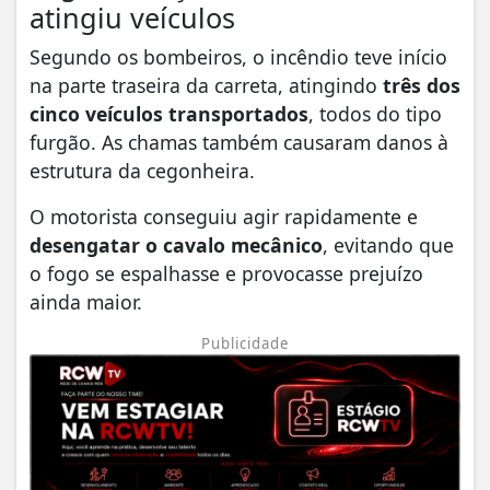
atingiu veículos
Segundo os bombeiros, o incêndio teve início
na parte traseira da carreta, atingindo
três dos
cinco veículos transportados
, todos do tipo
furgão. As chamas também causaram danos à
estrutura da cegonheira.
O motorista conseguiu agir rapidamente e
desengatar o cavalo mecânico
, evitando que
o fogo se espalhasse e provocasse prejuízo
ainda maior.
Publicidade