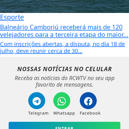
Esporte
Balneário Camboriú receberá mais de 120
velejadores para a terceira etapa do maior...
Com inscrições abertas, a disputa, no dia 18 de
julho, deve reunir cerca de 30...
NOSSAS NOTÍCIAS
NO CELULAR
Receba as notícias do RCWTV no seu app
favorito de mensagens.
Telegram
Whatsapp
Facebook
ENTRAR