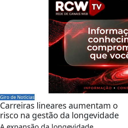
Giro de Notícias
Carreiras lineares aumentam o
risco na gestão da longevidade
A expansão da longevidade