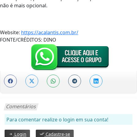
não é mais opcional.
Website:
https://acalantis.com.br/
FONTE/CRÉDITOS:
DINO
Comentários
Para comentar realize o login em sua conta!
Login
Cadastre-se