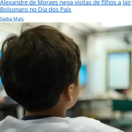
Alexandre de Moraes nega visitas de filhos a Jair
Bolsonaro no Dia dos Pais
Saiba Mais