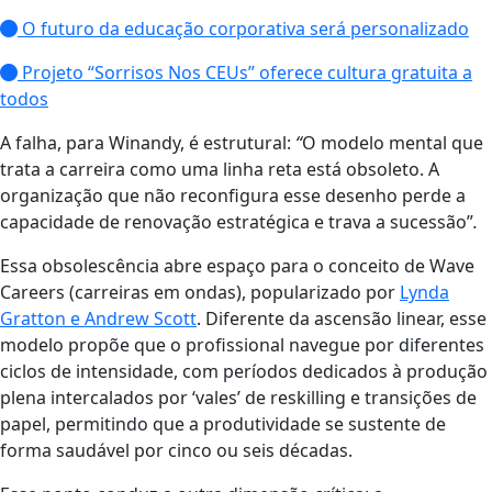
O futuro da educação corporativa será personalizado
Projeto “Sorrisos Nos CEUs” oferece cultura gratuita a
todos
A falha, para Winandy, é estrutural:
“
O modelo mental que
trata a carreira como uma linha reta está obsoleto. A
organização que não reconfigura esse desenho perde a
capacidade de renovação estratégica e trava a sucessão”
.
Essa obsolescência abre espaço para o conceito de Wave
Careers (carreiras em ondas), popularizado por
Lynda
Gratton e Andrew Scott
. Diferente da ascensão linear, esse
modelo propõe que o profissional navegue por diferentes
ciclos de intensidade, com períodos dedicados à produção
plena intercalados por ‘vales’ de reskilling e transições de
papel, permitindo que a produtividade se sustente de
forma saudável por cinco ou seis décadas.