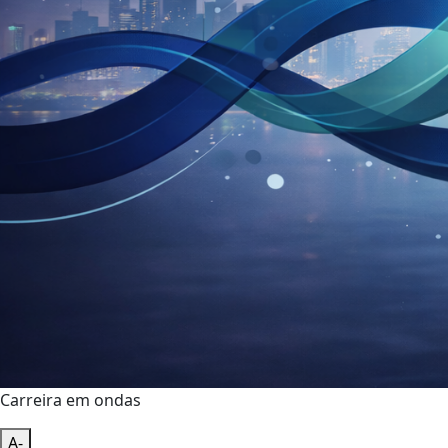
Carreira em ondas
A-