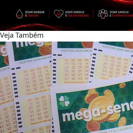
Veja Também