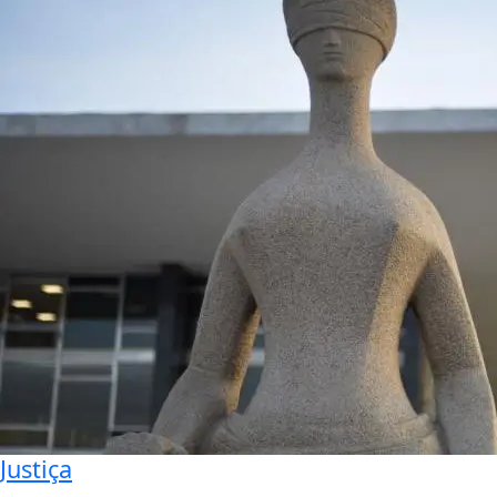
Justiça