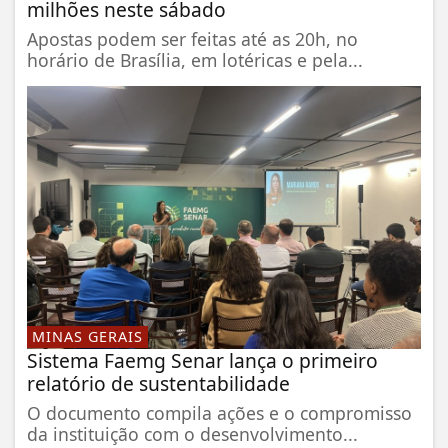
milhões neste sábado
Apostas podem ser feitas até as 20h, no
horário de Brasília, em lotéricas e pela...
MINAS GERAIS
Sistema Faemg Senar lança o primeiro
relatório de sustentabilidade
O documento compila ações e o compromisso
da instituição com o desenvolvimento...