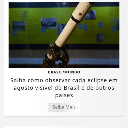
BRASIL/MUNDO
Saiba como observar cada eclipse em
agosto visível do Brasil e de outros
países
Saiba Mais