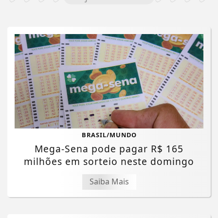
BRASIL/MUNDO
Mega-Sena pode pagar R$ 165
milhões em sorteio neste domingo
Saiba Mais