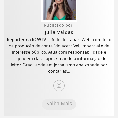
Publicado por:
Júlia Valgas
Repórter na RCWTV – Rede de Canais Web, com foco
na produção de conteúdo acessível, imparcial e de
interesse público. Atua com responsabilidade e
linguagem clara, aproximando a informação do
leitor. Graduanda em Jornalismo apaixonada por
contar as...
Saiba Mais