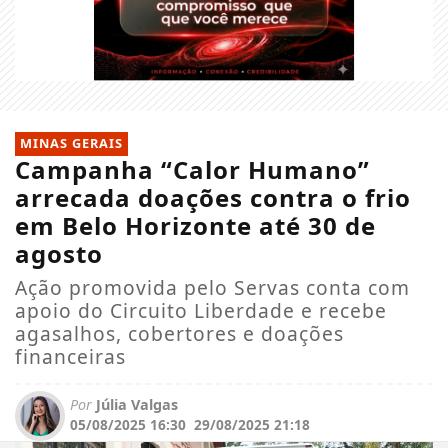
MINAS GERAIS
Campanha “Calor Humano”
arrecada doações contra o frio
em Belo Horizonte até 30 de
agosto
Ação promovida pelo Servas conta com
apoio do Circuito Liberdade e recebe
agasalhos, cobertores e doações
financeiras
Por
Júlia Valgas
05/08/2025 16:30
29/08/2025 21:18