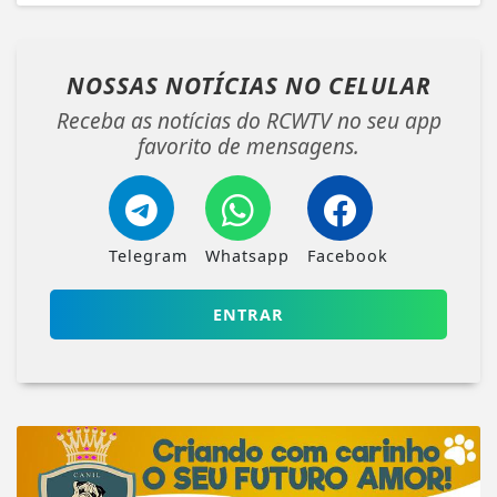
NOSSAS NOTÍCIAS
NO CELULAR
Receba as notícias do RCWTV no seu app
favorito de mensagens.
Telegram
Whatsapp
Facebook
ENTRAR