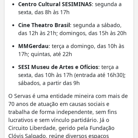
Centro Cultural SESIMINAS
: segunda a
sexta, das 8h às 17h
Cine Theatro Brasil
: segunda a sábado,
das 12h às 21h; domingos, das 15h às 20h
MMGerdau
: terça a domingo, das 10h às
17h; quintas, até 22h
SESI Museu de Artes e Ofícios
: terça a
sexta, das 10h às 17h (entrada até 16h30);
sábados, a partir das 9h
O Servas é uma entidade mineira com mais de
70 anos de atuação em causas sociais e
trabalha de forma independente, sem fins
lucrativos e sem vínculo partidário. Já o
Circuito Liberdade, gerido pela Fundação
Clóvis Salgado, reúne diversos espaços