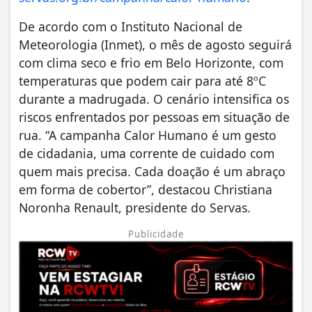
De acordo com o Instituto Nacional de
Meteorologia (Inmet), o mês de agosto seguirá
com clima seco e frio em Belo Horizonte, com
temperaturas que podem cair para até 8ºC
durante a madrugada. O cenário intensifica os
riscos enfrentados por pessoas em situação de
rua. “A campanha Calor Humano é um gesto
de cidadania, uma corrente de cuidado com
quem mais precisa. Cada doação é um abraço
em forma de cobertor”, destacou Christiana
Noronha Renault, presidente do Servas.
Publicidade