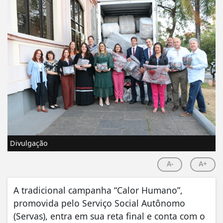
Divulgação
A-
A+
A tradicional campanha “Calor Humano”,
promovida pelo Serviço Social Autônomo
(Servas), entra em sua reta final e conta com o