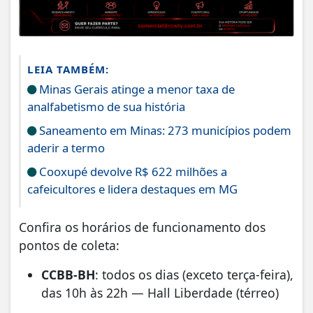
LEIA TAMBÉM:
Minas Gerais atinge a menor taxa de
analfabetismo de sua história
Saneamento em Minas: 273 municípios podem
aderir a termo
Cooxupé devolve R$ 622 milhões a
cafeicultores e lidera destaques em MG
Confira os horários de funcionamento dos
pontos de coleta:
CCBB-BH
: todos os dias (exceto terça-feira),
das 10h às 22h — Hall Liberdade (térreo)