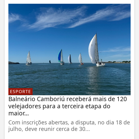
ESPORTE
Balneário Camboriú receberá mais de 120
velejadores para a terceira etapa do
maior...
Com inscrições abertas, a disputa, no dia 18 de
julho, deve reunir cerca de 30...