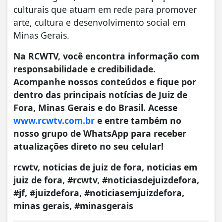
culturais que atuam em rede para promover
arte, cultura e desenvolvimento social em
Minas Gerais.
Na RCWTV, você encontra informação com
responsabilidade e credibilidade.
Acompanhe nossos conteúdos e fique por
dentro das principais notícias de Juiz de
Fora, Minas Gerais e do Brasil. Acesse
www.rcwtv.com.br
e entre também no
nosso grupo de WhatsApp para receber
atualizações direto no seu celular!
rcwtv, noticias de juiz de fora, noticias em
juiz de fora, #rcwtv, #noticiasdejuizdefora,
#jf, #juizdefora, #noticiasemjuizdefora,
minas gerais, #minasgerais