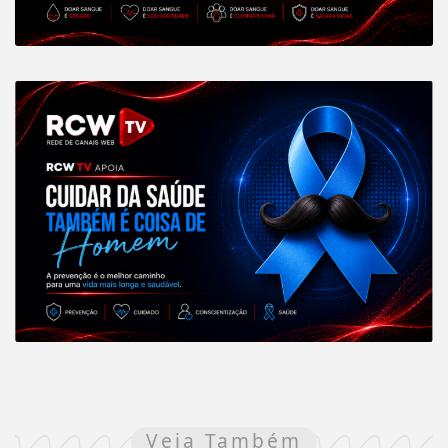
Veja Também