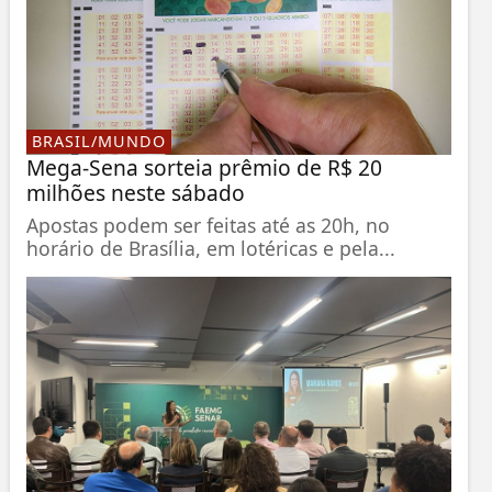
BRASIL/MUNDO
Mega-Sena sorteia prêmio de R$ 20
milhões neste sábado
Apostas podem ser feitas até as 20h, no
horário de Brasília, em lotéricas e pela...