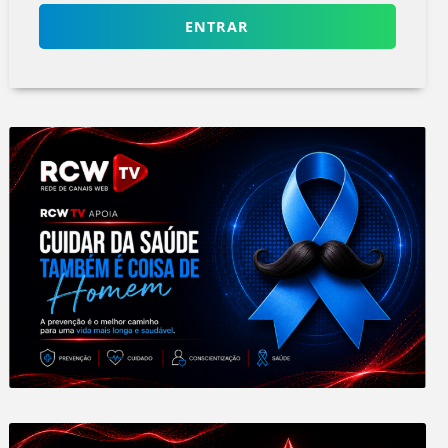
ENTRAR