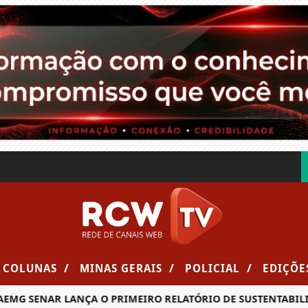
/
/
/
COLUNAS
MINAS GERAIS
POLICIAL
EDIÇÕE
MG SENAR LANÇA O PRIMEIRO RELATÓRIO DE SUSTENTABILIDA