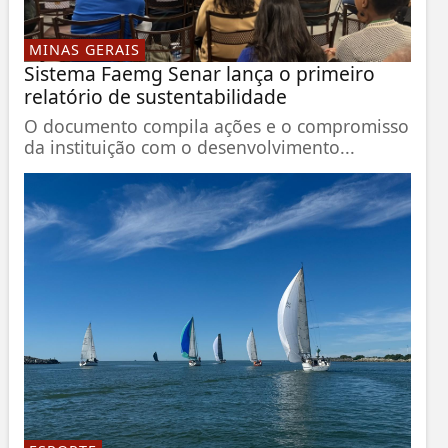
MINAS GERAIS
Sistema Faemg Senar lança o primeiro
relatório de sustentabilidade
O documento compila ações e o compromisso
da instituição com o desenvolvimento...