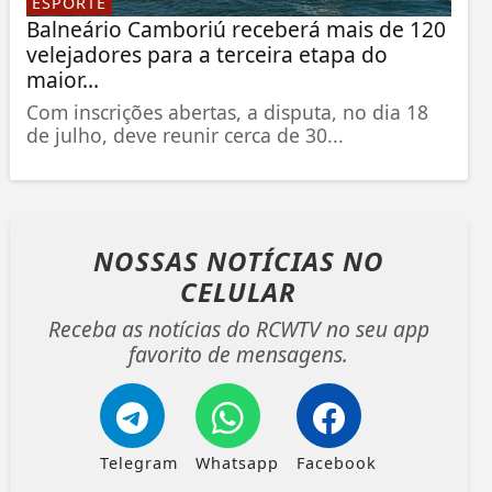
ESPORTE
Balneário Camboriú receberá mais de 120
velejadores para a terceira etapa do
maior...
Com inscrições abertas, a disputa, no dia 18
de julho, deve reunir cerca de 30...
NOSSAS NOTÍCIAS
NO
CELULAR
Receba as notícias do RCWTV no seu app
favorito de mensagens.
Telegram
Whatsapp
Facebook