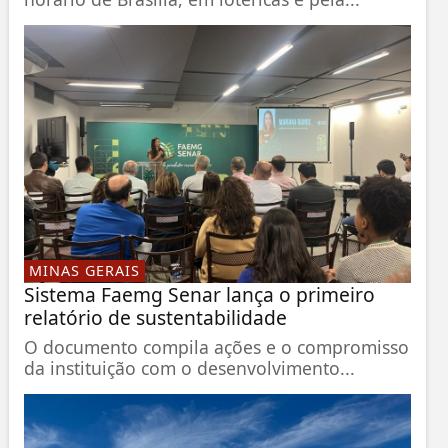
MINAS GERAIS
Sistema Faemg Senar lança o primeiro
relatório de sustentabilidade
O documento compila ações e o compromisso
da instituição com o desenvolvimento...