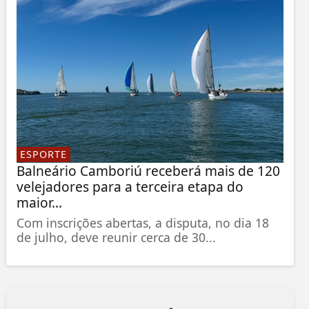
ESPORTE
Balneário Camboriú receberá mais de 120
velejadores para a terceira etapa do
maior...
Com inscrições abertas, a disputa, no dia 18
de julho, deve reunir cerca de 30...