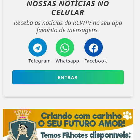
NOSSAS NOTÍCIAS
NO
CELULAR
Receba as notícias do RCWTV no seu app
favorito de mensagens.
Telegram
Whatsapp
Facebook
ENTRAR