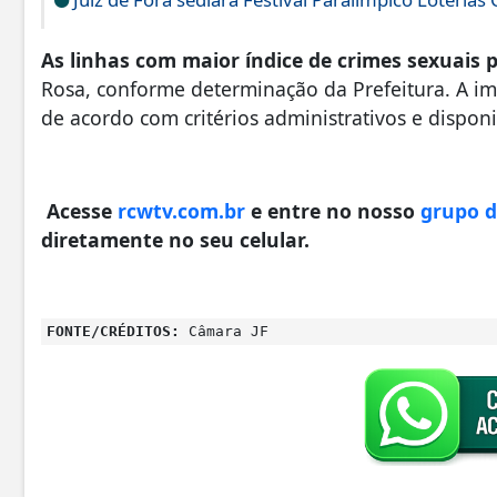
As linhas com maior índice de crimes sexuais 
Rosa, conforme determinação da Prefeitura. A i
de acordo com critérios administrativos e dispon
Acesse
rcwtv.com.br
e entre no nosso
grupo 
diretamente no seu celular.
FONTE/CRÉDITOS:
Câmara JF