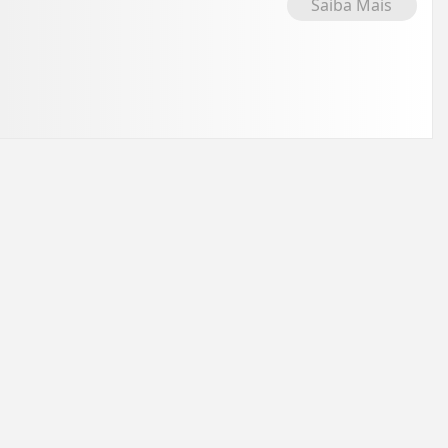
Saiba Mais