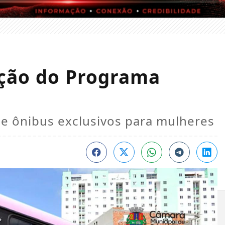
ação do Programa
de ônibus exclusivos para mulheres