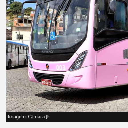
Imagem: Câmara JF