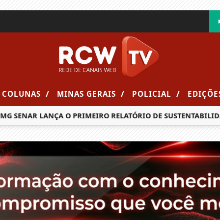
/
/
/
COLUNAS
MINAS GERAIS
POLICIAL
EDIÇÕE
NAR LANÇA O PRIMEIRO RELATÓRIO DE SUSTENTABILIDADE