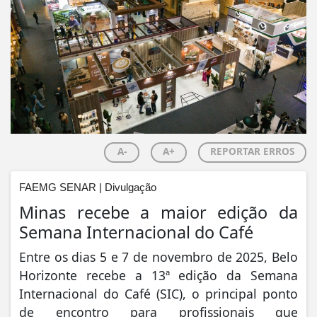
A-
A+
REPORTAR ERROS
FAEMG SENAR | Divulgação
Minas recebe a maior edição da
Semana Internacional do Café
Entre os dias 5 e 7 de novembro de 2025, Belo
Horizonte recebe a 13ª edição da Semana
Internacional do Café (SIC), o principal ponto
de encontro para profissionais que