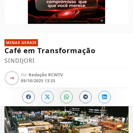
MINAS GERAIS
Café em Transformação
SINDIJORI
Por
Redação RCWTV
09/10/2025 13:33