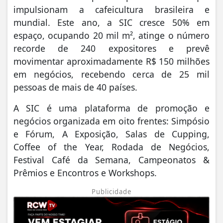
impulsionam a cafeicultura brasileira e
mundial. Este ano, a SIC cresce 50% em
espaço, ocupando 20 mil m², atinge o número
recorde de 240 expositores e prevê
movimentar aproximadamente R$ 150 milhões
em negócios, recebendo cerca de 25 mil
pessoas de mais de 40 países.
A SIC é uma plataforma de promoção e
negócios organizada em oito frentes: Simpósio
e Fórum, A Exposição, Salas de Cupping,
Coffee of the Year, Rodada de Negócios,
Festival Café da Semana, Campeonatos &
Prêmios e Encontros e Workshops.
Publicidade