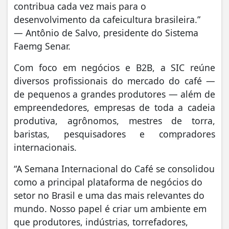
contribua cada vez mais para o
desenvolvimento da cafeicultura brasileira.”
— Antônio de Salvo, presidente do Sistema
Faemg Senar.
Com foco em negócios e B2B, a SIC reúne
diversos profissionais do mercado do café —
de pequenos a grandes produtores — além de
empreendedores, empresas de toda a cadeia
produtiva, agrônomos, mestres de torra,
baristas, pesquisadores e compradores
internacionais.
“A Semana Internacional do Café se consolidou
como a principal plataforma de negócios do
setor no Brasil e uma das mais relevantes do
mundo. Nosso papel é criar um ambiente em
que produtores, indústrias, torrefadores,