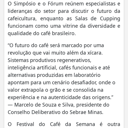
O Simpósio e o Fórum reúnem especialistas e
lideranças do setor para discutir o futuro da
cafeicultura, enquanto as Salas de Cupping
funcionam como uma vitrine da diversidade e
qualidade do café brasileiro.
“O futuro do café será marcado por uma
revolução que vai muito além da xícara.
Sistemas produtivos regenerativos,
inteligência artificial, cafés funcionais e até
alternativas produzidas em laboratório
apontam para um cenário desafiador, onde o
valor extrapola o grão e se consolida na
experiência e na autenticidade das origens.”
— Marcelo de Souza e Silva, presidente do
Conselho Deliberativo do Sebrae Minas.
O Festival do Café da Semana é outra