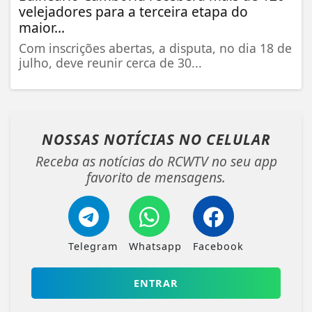
velejadores para a terceira etapa do
maior...
Com inscrições abertas, a disputa, no dia 18 de
julho, deve reunir cerca de 30...
NOSSAS NOTÍCIAS
NO CELULAR
Receba as notícias do RCWTV no seu app
favorito de mensagens.
Telegram
Whatsapp
Facebook
ENTRAR