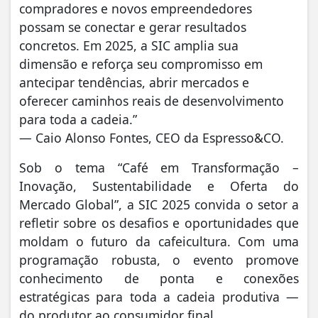
compradores e novos empreendedores
possam se conectar e gerar resultados
concretos. Em 2025, a SIC amplia sua
dimensão e reforça seu compromisso em
antecipar tendências, abrir mercados e
oferecer caminhos reais de desenvolvimento
para toda a cadeia.”
— Caio Alonso Fontes, CEO da Espresso&CO.
Sob o tema “Café em Transformação –
Inovação, Sustentabilidade e Oferta do
Mercado Global”, a SIC 2025 convida o setor a
refletir sobre os desafios e oportunidades que
moldam o futuro da cafeicultura. Com uma
programação robusta, o evento promove
conhecimento de ponta e conexões
estratégicas para toda a cadeia produtiva —
do produtor ao consumidor final.