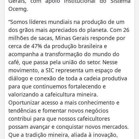
Gerais, com apoio institucional do Sistema
Ocemg.
“Somos líderes mundiais na produção de um
dos grãos mais apreciados do planeta. Com 26
milhões de sacas, Minas Gerais responde por
cerca de 47% da produção brasileira e
acompanha a transformação do mundo do
café, que passa pela união do setor. Nesse
movimento, a SIC representa um espaço de
diálogo e conexão de toda a cadeia produtiva
para que continuemos fortalecendo e
valorizando a cafeicultura mineira.
Oportunizar acesso a mais conhecimento e
tendências e fomentar novos negócios
contribui para que nossos cafeicultores
possam avançar e conquistar novos mercados.
Que a tradição mineira, aliada à inovação,