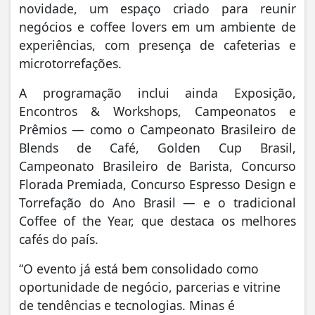
novidade, um espaço criado para reunir
negócios e coffee lovers em um ambiente de
experiências, com presença de cafeterias e
microtorrefações.
A programação inclui ainda Exposição,
Encontros & Workshops, Campeonatos e
Prêmios — como o Campeonato Brasileiro de
Blends de Café, Golden Cup Brasil,
Campeonato Brasileiro de Barista, Concurso
Florada Premiada, Concurso Espresso Design e
Torrefação do Ano Brasil — e o tradicional
Coffee of the Year, que destaca os melhores
cafés do país.
“O evento já está bem consolidado como
oportunidade de negócio, parcerias e vitrine
de tendências e tecnologias. Minas é