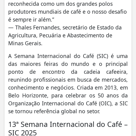
reconhecida como um dos grandes polos
produtores mundiais de café e o nosso desafio
é sempre ir além.”
— Thales Fernandes, secretário de Estado da
Agricultura, Pecuária e Abastecimento de
Minas Gerais.
A Semana Internacional do Café (SIC) é uma
das maiores feiras do mundo e o principal
ponto de encontro da cadeia cafeeira,
reunindo profissionais em busca de mercados,
conhecimento e negócios. Criada em 2013, em
Belo Horizonte, para celebrar os 50 anos da
Organização Internacional do Café (OIC), a SIC
se tornou referência global no setor.
13ª Semana Internacional do Café –
SIC 2025