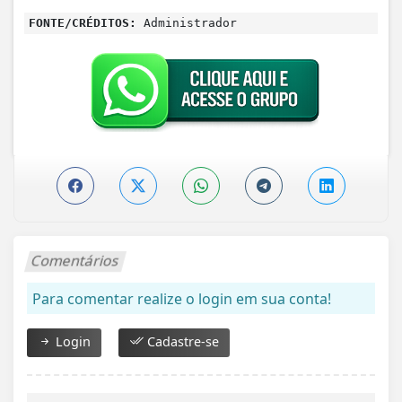
FONTE/CRÉDITOS:
Administrador
Comentários
Para comentar realize o login em sua conta!
Login
Cadastre-se