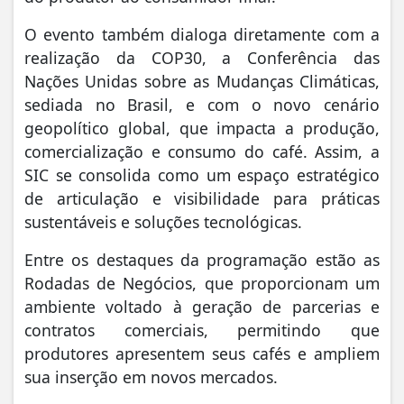
O evento também dialoga diretamente com a
realização da COP30, a Conferência das
Nações Unidas sobre as Mudanças Climáticas,
sediada no Brasil, e com o novo cenário
geopolítico global, que impacta a produção,
comercialização e consumo do café. Assim, a
SIC se consolida como um espaço estratégico
de articulação e visibilidade para práticas
sustentáveis e soluções tecnológicas.
Entre os destaques da programação estão as
Rodadas de Negócios, que proporcionam um
ambiente voltado à geração de parcerias e
contratos comerciais, permitindo que
produtores apresentem seus cafés e ampliem
sua inserção em novos mercados.