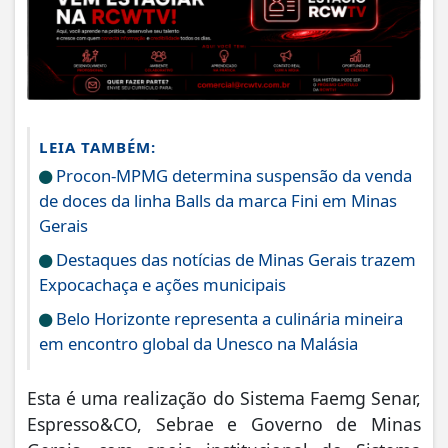
LEIA TAMBÉM:
Procon-MPMG determina suspensão da venda
de doces da linha Balls da marca Fini em Minas
Gerais
Destaques das notícias de Minas Gerais trazem
Expocachaça e ações municipais
Belo Horizonte representa a culinária mineira
em encontro global da Unesco na Malásia
Esta é uma realização do Sistema Faemg Senar,
Espresso&CO, Sebrae e Governo de Minas