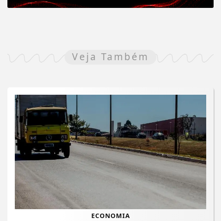
Veja Também
ECONOMIA