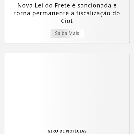
Nova Lei do Frete é sancionada e
torna permanente a fiscalização do
Ciot
Saiba Mais
GIRO DE NOTÍCIAS