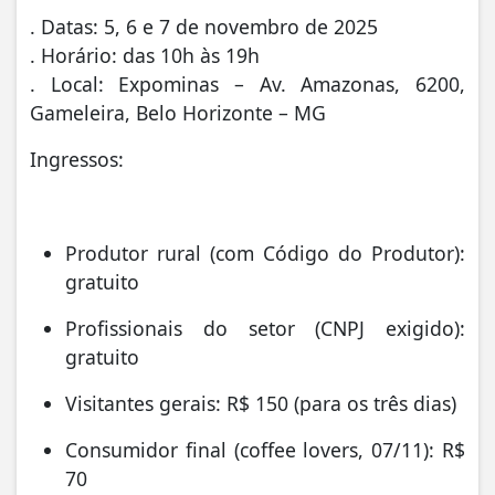
. Datas: 5, 6 e 7 de novembro de 2025
. Horário: das 10h às 19h
. Local: Expominas – Av. Amazonas, 6200,
Gameleira, Belo Horizonte – MG
Ingressos:
Produtor rural (com Código do Produtor):
gratuito
Profissionais do setor (CNPJ exigido):
gratuito
Visitantes gerais: R$ 150 (para os três dias)
Consumidor final (coffee lovers, 07/11): R$
70