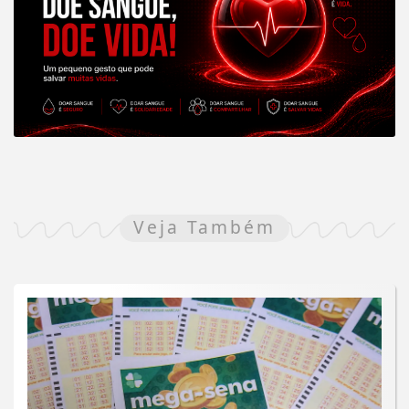
Veja Também