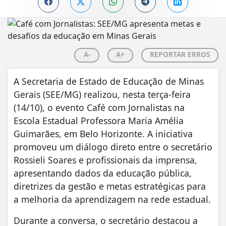
A-
A+
REPORTAR ERROS
A Secretaria de Estado de Educação de Minas
Gerais (SEE/MG) realizou, nesta terça-feira
(14/10), o evento Café com Jornalistas na
Escola Estadual Professora Maria Amélia
Guimarães, em Belo Horizonte. A iniciativa
promoveu um diálogo direto entre o secretário
Rossieli Soares e profissionais da imprensa,
apresentando dados da educação pública,
diretrizes da gestão e metas estratégicas para
a melhoria da aprendizagem na rede estadual.
Durante a conversa, o secretário destacou a