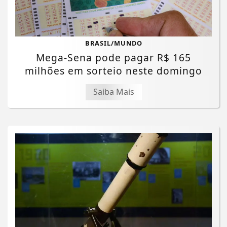
BRASIL/MUNDO
Mega-Sena pode pagar R$ 165
milhões em sorteio neste domingo
Saiba Mais