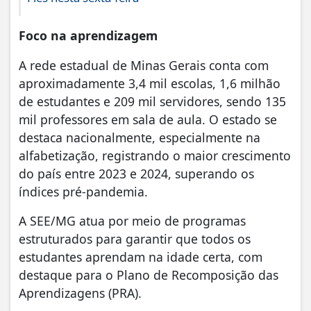
Foco na aprendizagem
A rede estadual de Minas Gerais conta com
aproximadamente 3,4 mil escolas, 1,6 milhão
de estudantes e 209 mil servidores, sendo 135
mil professores em sala de aula. O estado se
destaca nacionalmente, especialmente na
alfabetização, registrando o maior crescimento
do país entre 2023 e 2024, superando os
índices pré-pandemia.
A SEE/MG atua por meio de programas
estruturados para garantir que todos os
estudantes aprendam na idade certa, com
destaque para o Plano de Recomposição das
Aprendizagens (PRA).