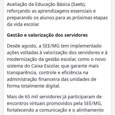
Avaliação da Educação Básica (Saeb),
reforçando as aprendizagens essenciais e
preparando os alunos para as próximas etapas
da vida escolar.
Gestão e valorização dos servidores
Desde agosto, a SEE/MG tem implementado
ações voltadas à valorização dos servidores e à
modernização da gestão escolar, como o novo
sistema do Caixa Escolar, que garante mais
transparência, controle e eficiência na
administração financeira das unidades de
forma totalmente digital.
Mais de 65 mil servidores já participaram de
encontros virtuais promovidos pela SEE/MG,
fortalecendo a comunicação e o alinhamento