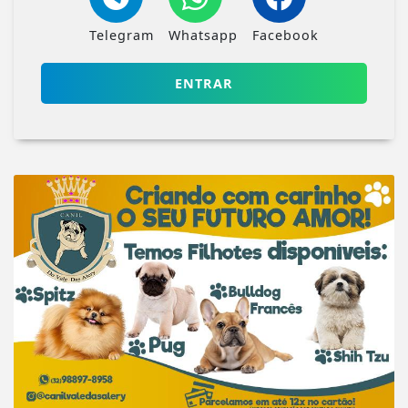
Telegram
Whatsapp
Facebook
ENTRAR