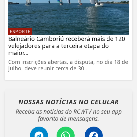
ESPORTE
Balneário Camboriú receberá mais de 120
velejadores para a terceira etapa do
maior...
Com inscrições abertas, a disputa, no dia 18 de
julho, deve reunir cerca de 30...
NOSSAS NOTÍCIAS
NO CELULAR
Receba as notícias do RCWTV no seu app
favorito de mensagens.