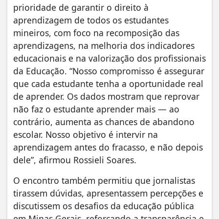
prioridade de garantir o direito à
aprendizagem de todos os estudantes
mineiros, com foco na recomposição das
aprendizagens, na melhoria dos indicadores
educacionais e na valorização dos profissionais
da Educação. “Nosso compromisso é assegurar
que cada estudante tenha a oportunidade real
de aprender. Os dados mostram que reprovar
não faz o estudante aprender mais — ao
contrário, aumenta as chances de abandono
escolar. Nosso objetivo é intervir na
aprendizagem antes do fracasso, e não depois
dele”, afirmou Rossieli Soares.
O encontro também permitiu que jornalistas
tirassem dúvidas, apresentassem percepções e
discutissem os desafios da educação pública
em Minas Gerais, reforçando a transparência e