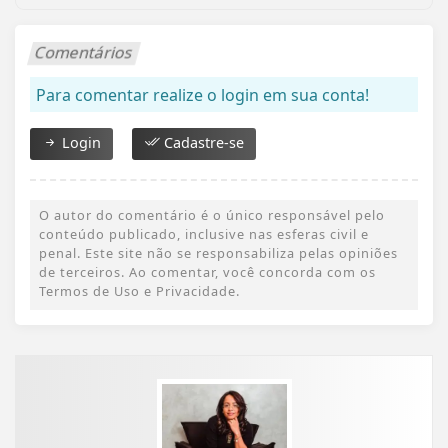
Comentários
Para comentar realize o login em sua conta!
Login
Cadastre-se
O autor do comentário é o único responsável pelo
conteúdo publicado, inclusive nas esferas civil e
penal. Este site não se responsabiliza pelas opiniões
de terceiros. Ao comentar, você concorda com os
Termos de Uso e Privacidade.