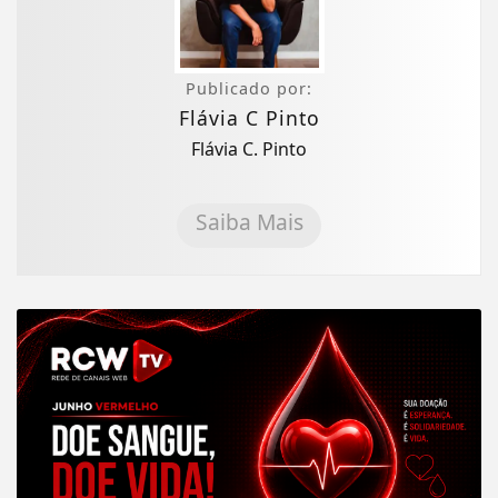
Publicado por:
Flávia C Pinto
Flávia C. Pinto
Saiba Mais