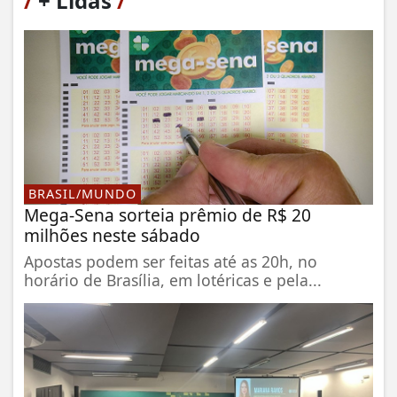
/
+ Lidas
/
BRASIL/MUNDO
Mega-Sena sorteia prêmio de R$ 20
milhões neste sábado
Apostas podem ser feitas até as 20h, no
horário de Brasília, em lotéricas e pela...