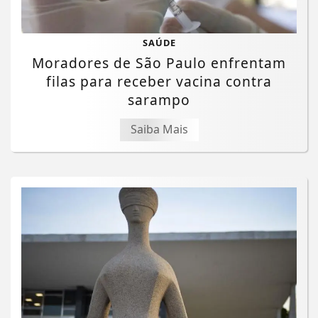
SAÚDE
Moradores de São Paulo enfrentam
filas para receber vacina contra
sarampo
Saiba Mais