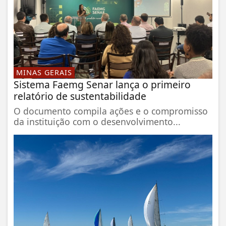
MINAS GERAIS
Sistema Faemg Senar lança o primeiro
relatório de sustentabilidade
O documento compila ações e o compromisso
da instituição com o desenvolvimento...