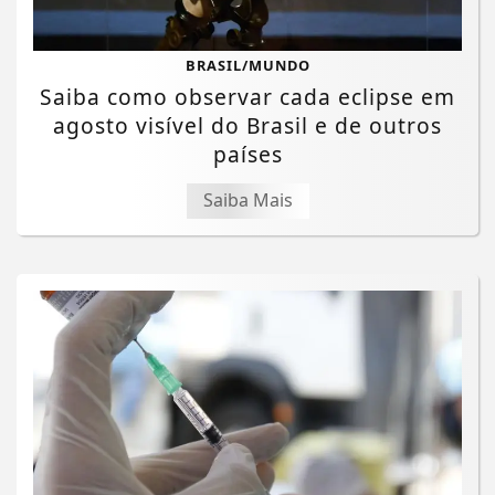
BRASIL/MUNDO
Saiba como observar cada eclipse em
agosto visível do Brasil e de outros
países
Saiba Mais