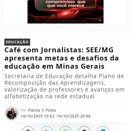
EDUCAÇÃO
Café com Jornalistas: SEE/MG
apresenta metas e desafios da
educação em Minas Gerais
Secretaria de Educação detalha Plano de
Recomposição das Aprendizagens,
valorização de professores e avanços em
alfabetização na rede estadual
Por
Flávia C Pinto
14/10/2025 19:52
14/10/2025 20:06