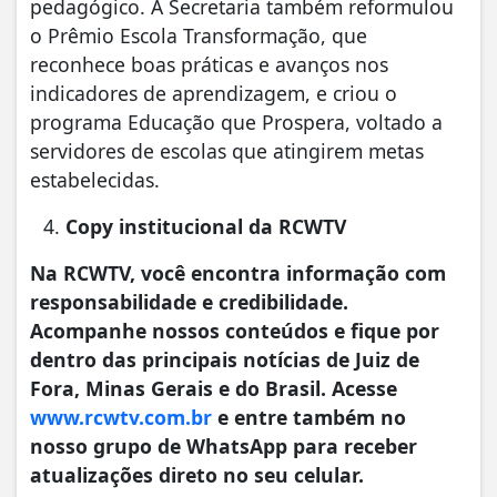
pedagógico. A Secretaria também reformulou
o Prêmio Escola Transformação, que
reconhece boas práticas e avanços nos
indicadores de aprendizagem, e criou o
programa Educação que Prospera, voltado a
servidores de escolas que atingirem metas
estabelecidas.
Copy institucional da RCWTV
Na RCWTV, você encontra informação com
responsabilidade e credibilidade.
Acompanhe nossos conteúdos e fique por
dentro das principais notícias de Juiz de
Fora, Minas Gerais e do Brasil. Acesse
www.rcwtv.com.br
e entre também no
nosso grupo de WhatsApp para receber
atualizações direto no seu celular.