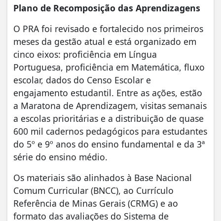
Plano de Recomposição das Aprendizagens
O PRA foi revisado e fortalecido nos primeiros
meses da gestão atual e está organizado em
cinco eixos: proficiência em Língua
Portuguesa, proficiência em Matemática, fluxo
escolar, dados do Censo Escolar e
engajamento estudantil. Entre as ações, estão
a Maratona de Aprendizagem, visitas semanais
a escolas prioritárias e a distribuição de quase
600 mil cadernos pedagógicos para estudantes
do 5º e 9º anos do ensino fundamental e da 3ª
série do ensino médio.
Os materiais são alinhados à Base Nacional
Comum Curricular (BNCC), ao Currículo
Referência de Minas Gerais (CRMG) e ao
formato das avaliações do Sistema de