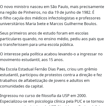
O novo ministro nasceu em São Paulo, mais precisamente
na região de Pinheiros, no dia 19 de junho de 1982. É
o filho caçula dos médicos infectologistas e professores
universitários Maria Ivete e Marcos Guilherme Boulos.
Seus primeiros anos de estudo foram em escolas
particulares quando, no ensino médio, pediu aos pais que
o transferissem para uma escola pública.
O interesse pela política acabou levando-o a ingressar no
movimento estudantil, aos 15 anos.
Na Escola Estadual Fernão Dias Paes, criou um grêmio
estudantil, participou de protestos contra a direção e fez
trabalhos de alfabetização de jovens e adultos em
comunidades da capital.
Ingressou no curso de filosofia da USP em 2000.
Especializou-se em psicologia clínica pela PUC e se tornou