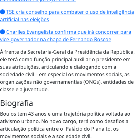
TSE cria conselho para combater o uso de inteligência
artificial nas eleições
Charlles Evangelista confirma que irá concorrer para
vice-governador na chapa de Fernando Roscoe
À frente da Secretaria-Geral da Presidência da República,
ele terá como função principal auxiliar o presidente em
suas atribuições, articulando e dialogando com a
sociedade civil – em especial os movimentos sociais, as
organizações não governamentias (ONGs), entidades de
classe e a juventude.
Biografia
Boulos tem 43 anos e uma trajetória política voltada ao
ativismo urbano. No novo cargo, terá como desafios a
articulação política entre o Palácio do Planalto, os
movimentos sociais e a sociedade civil.