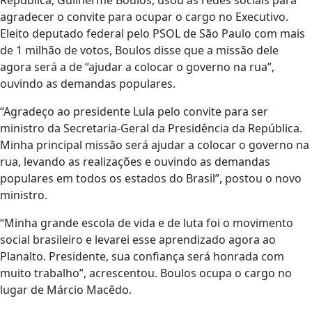
República, Guilherme Boulos, usou as redes sociais para
agradecer o convite para ocupar o cargo no Executivo.
Eleito deputado federal pelo PSOL de São Paulo com mais
de 1 milhão de votos, Boulos disse que a missão dele
agora será a de “ajudar a colocar o governo na rua”,
ouvindo as demandas populares.
“Agradeço ao presidente Lula pelo convite para ser
ministro da Secretaria-Geral da Presidência da República.
Minha principal missão será ajudar a colocar o governo na
rua, levando as realizações e ouvindo as demandas
populares em todos os estados do Brasil”, postou o novo
ministro.
“Minha grande escola de vida e de luta foi o movimento
social brasileiro e levarei esse aprendizado agora ao
Planalto. Presidente, sua confiança será honrada com
muito trabalho”, acrescentou. Boulos ocupa o cargo no
lugar de Márcio Macêdo.