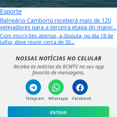
Esporte
Balneário Camboriú receberá mais de 120
velejadores para a terceira etapa do maior...
Com inscrições abertas, a disputa, no dia 18 de
julho, deve reunir cerca de 30...
NOSSAS NOTÍCIAS
NO CELULAR
Receba as notícias do RCWTV no seu app
favorito de mensagens.
Telegram
Whatsapp
Facebook
ENTRAR