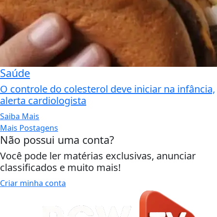
Saúde
O controle do colesterol deve iniciar na infância,
alerta cardiologista
Saiba Mais
Mais Postagens
Não possui uma conta?
Você pode ler matérias exclusivas, anunciar
classificados e muito mais!
Criar minha conta