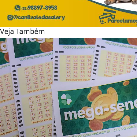
Veja Também