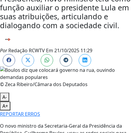
função auxiliar o presidente Lula em
suas atribuições, articulando e
dialogando com a sociedade civil.
Por
Redação RCWTV
Em
21/10/2025 11:29
© Zeca Ribeiro/Câmara dos Deputados
A-
A+
REPORTAR ERROS
O novo ministro da Secretaria-Geral da Presidência da