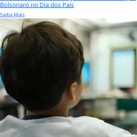
Bolsonaro no Dia dos Pais
Saiba Mais