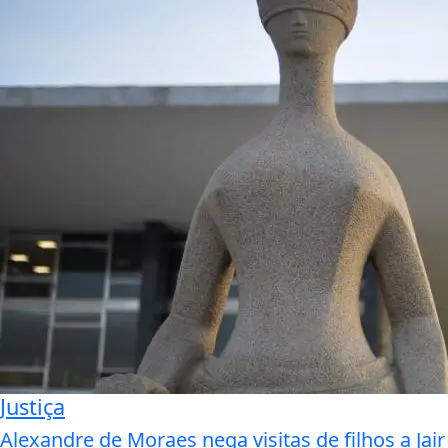
Justiça
Alexandre de Moraes nega visitas de filhos a Jair