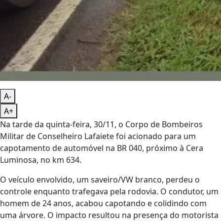
A-
A+
Na tarde da quinta-feira, 30/11, o Corpo de Bombeiros
Militar de Conselheiro Lafaiete foi acionado para um
capotamento de automóvel na BR 040, próximo à Cera
Luminosa, no km 634.
O veículo envolvido, um saveiro/VW branco, perdeu o
controle enquanto trafegava pela rodovia. O condutor, um
homem de 24 anos, acabou capotando e colidindo com
uma árvore. O impacto resultou na presença do motorista