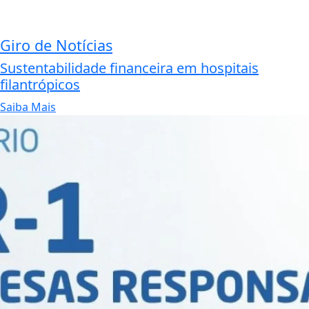
Giro de Notícias
Sustentabilidade financeira em hospitais
filantrópicos
Saiba Mais