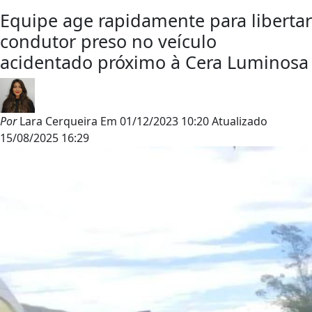
Equipe age rapidamente para libertar
condutor preso no veículo
acidentado próximo à Cera Luminosa
Por
Lara Cerqueira
Em
01/12/2023 10:20
Atualizado
15/08/2025 16:29