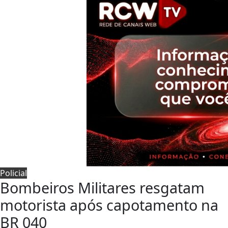
Policial
Bombeiros Militares resgatam
motorista após capotamento na
BR 040