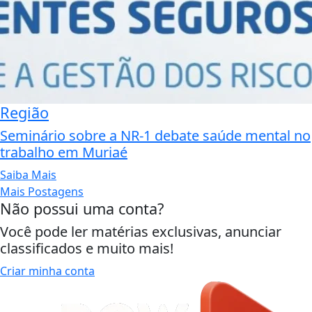
Região
Seminário sobre a NR-1 debate saúde mental no
trabalho em Muriaé
Saiba Mais
Mais Postagens
Não possui uma conta?
Você pode ler matérias exclusivas, anunciar
classificados e muito mais!
Criar minha conta