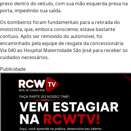
preso dentro do veículo, com sua mão esquerda presa na
porta, impedindo sua saída.
Os bombeiros foram fundamentais para a retirada do
motorista, que, embora consciente, estava bastante
confuso. Após ser removido do automóvel, foi
encaminhado pela equipe de resgate da concessionária
Via 040 ao Hospital Maternidade São José para receber os
cuidados necessários.
Publicidade