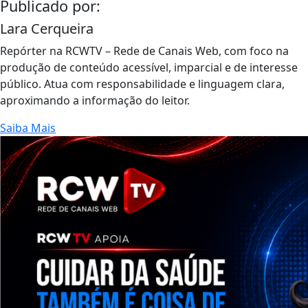
Publicado por:
Lara Cerqueira
Repórter na RCWTV – Rede de Canais Web, com foco na
produção de conteúdo acessível, imparcial e de interesse
público. Atua com responsabilidade e linguagem clara,
aproximando a informação do leitor.
Saiba Mais