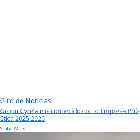
Giro de Notícias
Grupo Cyrela é reconhecido como Empresa Pró-
Ética 2025-2026
Saiba Mais