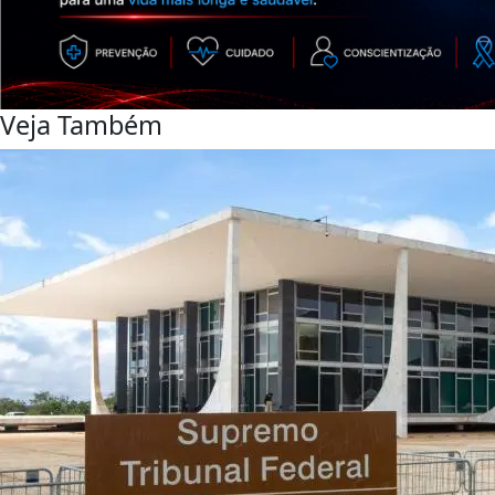
Veja Também