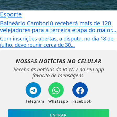
Esporte
Balneário Camboriú receberá mais de 120
velejadores para a terceira etapa do maior...
Com inscrições abertas, a disputa, no dia 18 de
julho, deve reunir cerca de 30...
NOSSAS NOTÍCIAS
NO CELULAR
Receba as notícias do RCWTV no seu app
favorito de mensagens.
Telegram
Whatsapp
Facebook
ENTRAR