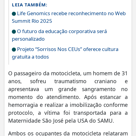
LEIA TAMBÉM:
Life Genomics recebe reconhecimento no Web
Summit Rio 2025
O futuro da educação corporativa será
personalizado
Projeto “Sorrisos Nos CEUs” oferece cultura
gratuita a todos
O passageiro da motocicleta, um homem de 31
anos, sofreu traumatismo craniano e
apresentava um grande sangramento no
momento do atendimento. Após estancar a
hemorragia e realizar a imobilização conforme
protocolo, a vítima foi transportada para a
Maternidade São José pela USA do SAMU.
Ambos os ocupantes da motocicleta relataram