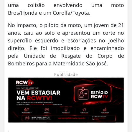
uma colisão envolvendo uma moto
Bros/Honda e um Corolla/Toyota.
No impacto, o piloto da moto, um jovem de 21
anos, caiu ao solo e apresentou um corte no
supercílio esquerdo e escoriações no joelho
direito. Ele foi imobilizado e encaminhado
pela Unidade de Resgate do Corpo de
Bombeiros para a Maternidade São José.
Publicidade