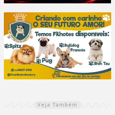
Veja Também