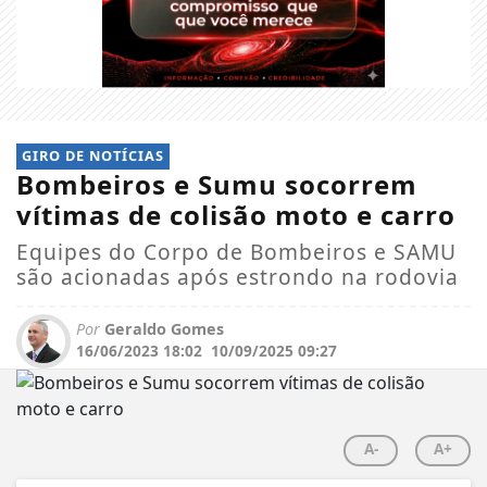
GIRO DE NOTÍCIAS
Bombeiros e Sumu socorrem
vítimas de colisão moto e carro
Equipes do Corpo de Bombeiros e SAMU
são acionadas após estrondo na rodovia
Por
Geraldo Gomes
16/06/2023 18:02
10/09/2025 09:27
A-
A+