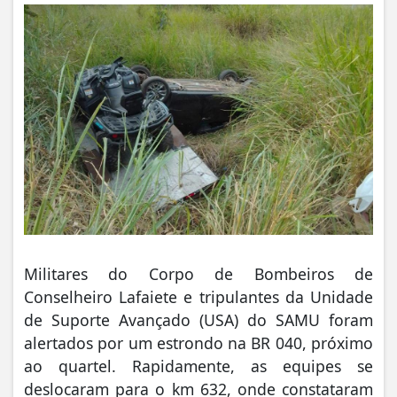
Militares do Corpo de Bombeiros de
Conselheiro Lafaiete e tripulantes da Unidade
de Suporte Avançado (USA) do SAMU foram
alertados por um estrondo na BR 040, próximo
ao quartel. Rapidamente, as equipes se
deslocaram para o km 632, onde constataram