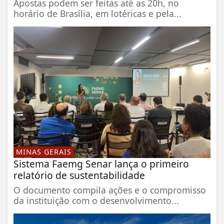
Apostas podem ser feitas até as 20h, no
horário de Brasília, em lotéricas e pela...
MINAS GERAIS
Sistema Faemg Senar lança o primeiro
relatório de sustentabilidade
O documento compila ações e o compromisso
da instituição com o desenvolvimento...