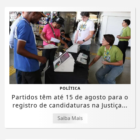
POLÍTICA
Partidos têm até 15 de agosto para o
registro de candidaturas na Justiça...
Saiba Mais