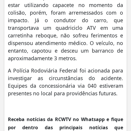
estar utilizando capacete no momento da
colisão, porém, foram arremessados com o
impacto. Já o condutor do carro, que
transportava um quadriciclo ATV em uma
carretinha reboque, não sofreu ferimentos e
dispensou atendimento médico. O veículo, no
entanto, capotou e desceu um barranco de
aproximadamente 3 metros.
A Polícia Rodoviária Federal foi acionada para
investigar as circunstâncias do acidente.
Equipes da concessionária via 040 estiveram
presentes no local para providências futuras.
Receba notícias da RCWTV no Whatsapp e fique
por dentro das principais notícias que