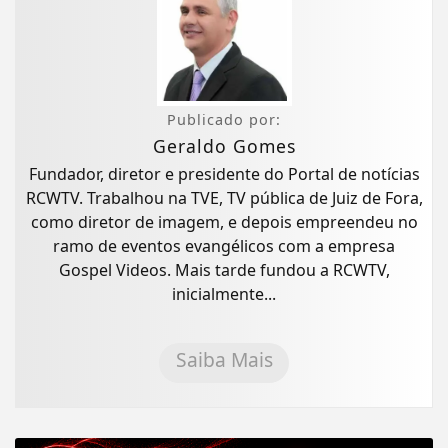
Publicado por:
Geraldo Gomes
Fundador, diretor e presidente do Portal de notícias
RCWTV. Trabalhou na TVE, TV pública de Juiz de Fora,
como diretor de imagem, e depois empreendeu no
ramo de eventos evangélicos com a empresa
Gospel Videos. Mais tarde fundou a RCWTV,
inicialmente...
Saiba Mais