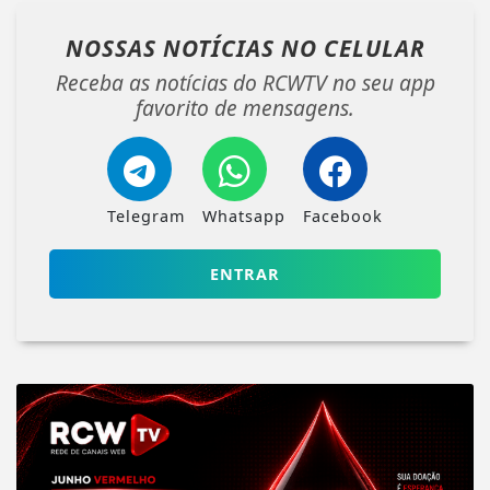
NOSSAS NOTÍCIAS
NO CELULAR
Receba as notícias do RCWTV no seu app
favorito de mensagens.
Telegram
Whatsapp
Facebook
ENTRAR