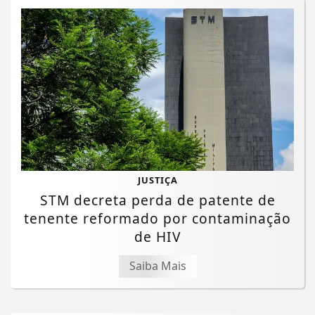
JUSTIÇA
STM decreta perda de patente de
tenente reformado por contaminação
de HIV
Saiba Mais