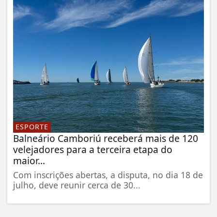
ESPORTE
Balneário Camboriú receberá mais de 120
velejadores para a terceira etapa do
maior...
Com inscrições abertas, a disputa, no dia 18 de
julho, deve reunir cerca de 30...