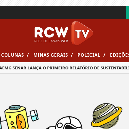
/
/
/
COLUNAS
MINAS GERAIS
POLICIAL
EDIÇÕE
EMG SENAR LANÇA O PRIMEIRO RELATÓRIO DE SUSTENTABILI