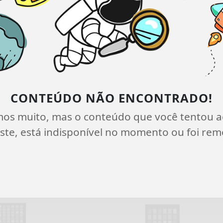
CONTEÚDO NÃO ENCONTRADO!
mos muito, mas o conteúdo que você tentou a
ste, está indisponível no momento ou foi rem