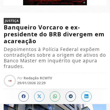
JUSTIÇA
Banqueiro Vorcaro e ex-
presidente do BRB divergem em
acareação
Depoimentos à Polícia Federal expõem
contradições sobre a origem de ativos do
Banco Master em inquérito que apura
fraudes.
Por
Redação RCWTV
29/01/2026 22:29