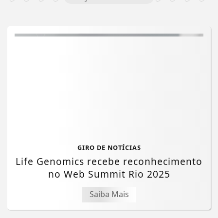
GIRO DE NOTÍCIAS
Life Genomics recebe reconhecimento
no Web Summit Rio 2025
Saiba Mais