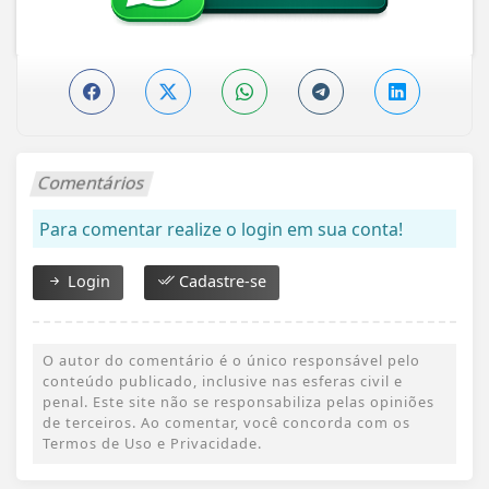
Comentários
Para comentar realize o login em sua conta!
Login
Cadastre-se
O autor do comentário é o único responsável pelo
conteúdo publicado, inclusive nas esferas civil e
penal. Este site não se responsabiliza pelas opiniões
de terceiros. Ao comentar, você concorda com os
Termos de Uso e Privacidade.