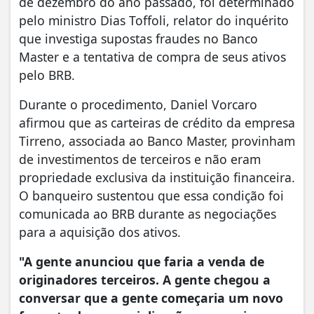
de dezembro do ano passado, foi determinado
pelo ministro Dias Toffoli, relator do inquérito
que investiga supostas fraudes no Banco
Master e a tentativa de compra de seus ativos
pelo BRB.
Durante o procedimento, Daniel Vorcaro
afirmou que as carteiras de crédito da empresa
Tirreno, associada ao Banco Master, provinham
de investimentos de terceiros e não eram
propriedade exclusiva da instituição financeira.
O banqueiro sustentou que essa condição foi
comunicada ao BRB durante as negociações
para a aquisição dos ativos.
"A gente anunciou que faria a venda de
originadores terceiros. A gente chegou a
conversar que a gente começaria um novo