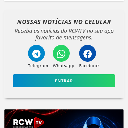
NOSSAS NOTÍCIAS
NO CELULAR
Receba as notícias do RCWTV no seu app
favorito de mensagens.
Telegram
Whatsapp
Facebook
ENTRAR