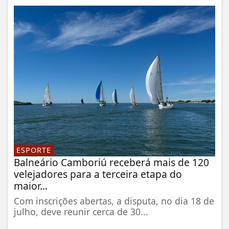
ESPORTE
Balneário Camboriú receberá mais de 120
velejadores para a terceira etapa do
maior...
Com inscrições abertas, a disputa, no dia 18 de
julho, deve reunir cerca de 30...