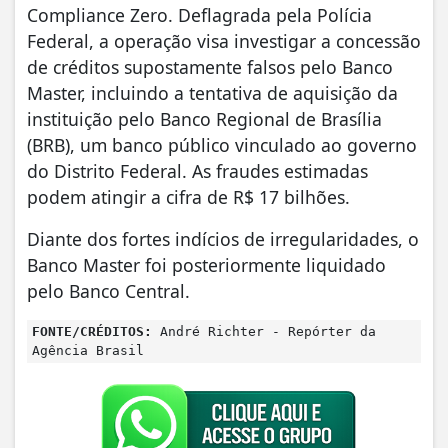
Compliance Zero. Deflagrada pela Polícia
Federal, a operação visa investigar a concessão
de créditos supostamente falsos pelo Banco
Master, incluindo a tentativa de aquisição da
instituição pelo Banco Regional de Brasília
(BRB), um banco público vinculado ao governo
do Distrito Federal. As fraudes estimadas
podem atingir a cifra de R$ 17 bilhões.
Diante dos fortes indícios de irregularidades, o
Banco Master foi posteriormente liquidado
pelo Banco Central.
FONTE/CRÉDITOS:
André Richter - Repórter da
Agência Brasil