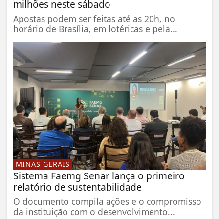
milhões neste sábado
Apostas podem ser feitas até as 20h, no
horário de Brasília, em lotéricas e pela...
MINAS GERAIS
Sistema Faemg Senar lança o primeiro
relatório de sustentabilidade
O documento compila ações e o compromisso
da instituição com o desenvolvimento...