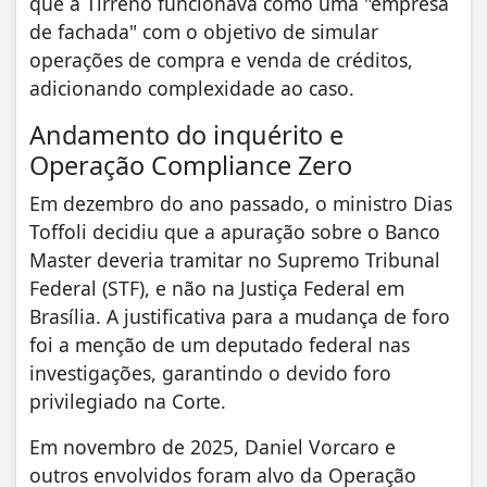
que a Tirreno funcionava como uma "empresa
de fachada" com o objetivo de simular
operações de compra e venda de créditos,
adicionando complexidade ao caso.
Andamento do inquérito e
Operação Compliance Zero
Em dezembro do ano passado, o ministro Dias
Toffoli decidiu que a apuração sobre o Banco
Master deveria tramitar no Supremo Tribunal
Federal (STF), e não na Justiça Federal em
Brasília. A justificativa para a mudança de foro
foi a menção de um deputado federal nas
investigações, garantindo o devido foro
privilegiado na Corte.
Em novembro de 2025, Daniel Vorcaro e
outros envolvidos foram alvo da Operação