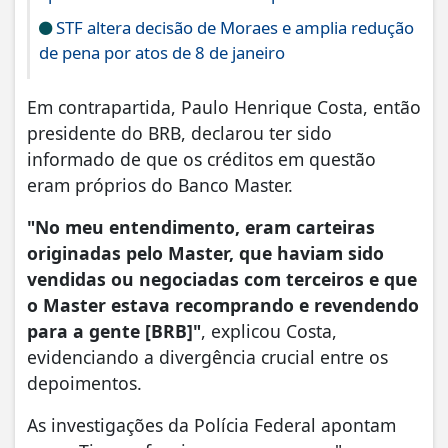
STF altera decisão de Moraes e amplia redução
de pena por atos de 8 de janeiro
Em contrapartida, Paulo Henrique Costa, então
presidente do BRB, declarou ter sido
informado de que os créditos em questão
eram próprios do Banco Master.
"No meu entendimento, eram carteiras
originadas pelo Master, que haviam sido
vendidas ou negociadas com terceiros e que
o Master estava recomprando e revendendo
para a gente [BRB]"
, explicou Costa,
evidenciando a divergência crucial entre os
depoimentos.
As investigações da Polícia Federal apontam