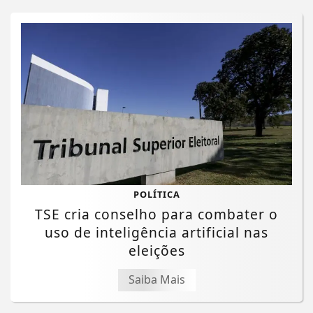
POLÍTICA
TSE cria conselho para combater o
uso de inteligência artificial nas
eleições
Saiba Mais