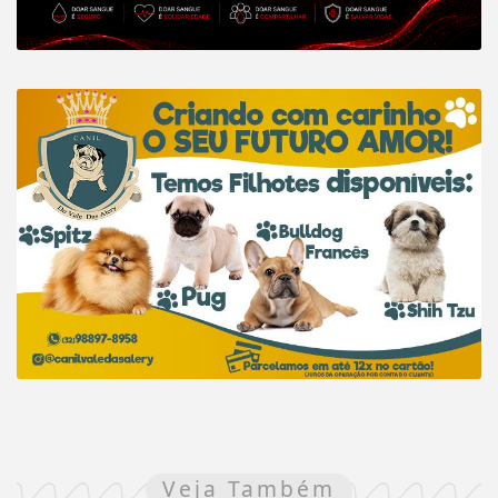
Veja Também