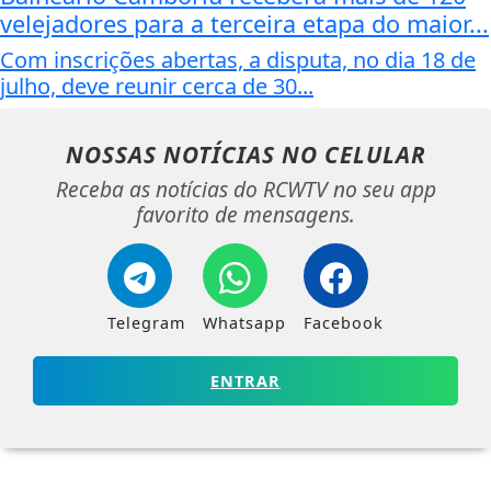
velejadores para a terceira etapa do maior...
Com inscrições abertas, a disputa, no dia 18 de
julho, deve reunir cerca de 30...
NOSSAS NOTÍCIAS
NO CELULAR
Receba as notícias do RCWTV no seu app
favorito de mensagens.
Telegram
Whatsapp
Facebook
ENTRAR