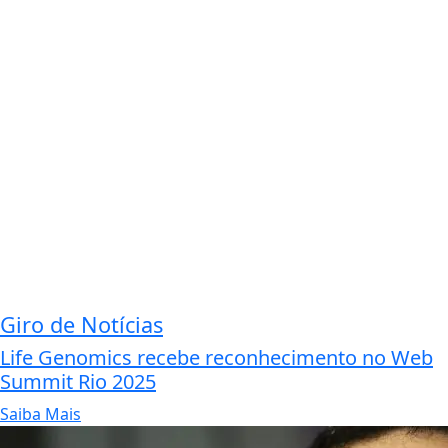
Giro de Notícias
Life Genomics recebe reconhecimento no Web
Summit Rio 2025
Saiba Mais