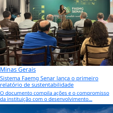
Minas Gerais
Sistema Faemg Senar lança o primeiro
relatório de sustentabilidade
O documento compila ações e o compromisso
da instituição com o desenvolvimento...