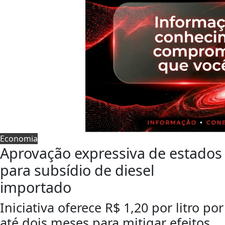
Economia
Aprovação expressiva de estados
para subsídio de diesel
importado
Iniciativa oferece R$ 1,20 por litro por
até dois meses para mitigar efeitos