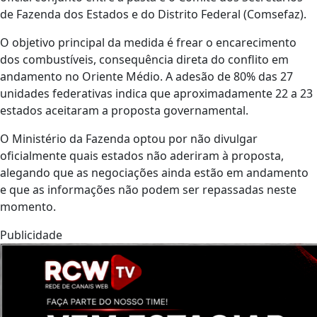
de Fazenda dos Estados e do Distrito Federal (Comsefaz).
O objetivo principal da medida é frear o encarecimento
dos combustíveis, consequência direta do conflito em
andamento no Oriente Médio. A adesão de 80% das 27
unidades federativas indica que aproximadamente 22 a 23
estados aceitaram a proposta governamental.
O Ministério da Fazenda optou por não divulgar
oficialmente quais estados não aderiram à proposta,
alegando que as negociações ainda estão em andamento
e que as informações não podem ser repassadas neste
momento.
Publicidade