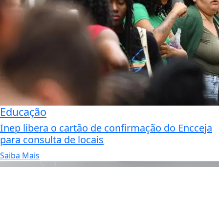
Educação
Inep libera o cartão de confirmação do Encceja
para consulta de locais
Saiba Mais