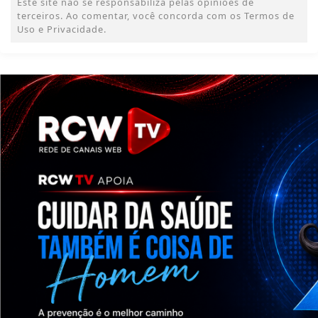
Este site não se responsabiliza pelas opiniões de
terceiros. Ao comentar, você concorda com os Termos de
Uso e Privacidade.