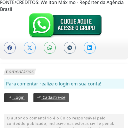
FONTE/CRÉDITOS:
Wellton Máximo - Repórter da Agência
Brasil
Comentários
Para comentar realize o login em sua conta!
Login
Cadastre-se
O autor do comentário é o único responsável pelo
conteúdo publicado, inclusive nas esferas civil e penal.