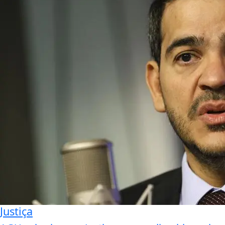
Justiça