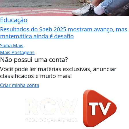
Educação
Resultados do Saeb 2025 mostram avanço, mas
matemática ainda é desafio
Saiba Mais
Mais Postagens
Não possui uma conta?
Você pode ler matérias exclusivas, anunciar
classificados e muito mais!
Criar minha conta