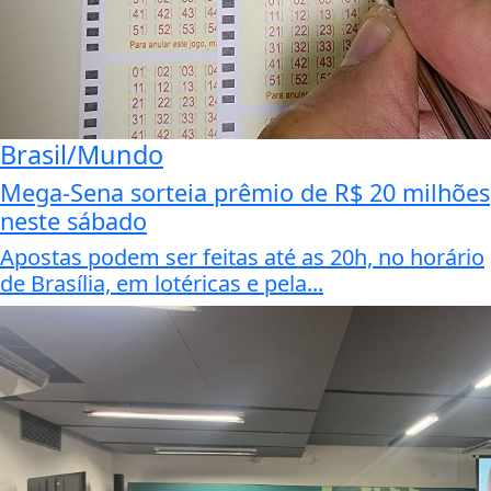
Brasil/Mundo
Mega-Sena sorteia prêmio de R$ 20 milhões
neste sábado
Apostas podem ser feitas até as 20h, no horário
de Brasília, em lotéricas e pela...