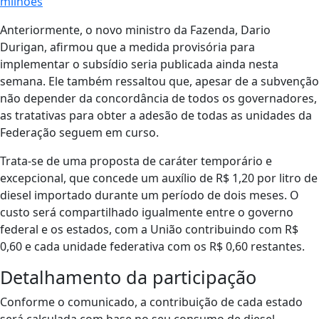
milhões
Anteriormente, o novo ministro da Fazenda, Dario
Durigan, afirmou que a medida provisória para
implementar o subsídio seria publicada ainda nesta
semana. Ele também ressaltou que, apesar de a subvenção
não depender da concordância de todos os governadores,
as tratativas para obter a adesão de todas as unidades da
Federação seguem em curso.
Trata-se de uma proposta de caráter temporário e
excepcional, que concede um auxílio de R$ 1,20 por litro de
diesel importado durante um período de dois meses. O
custo será compartilhado igualmente entre o governo
federal e os estados, com a União contribuindo com R$
0,60 e cada unidade federativa com os R$ 0,60 restantes.
Detalhamento da participação
Conforme o comunicado, a contribuição de cada estado