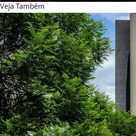
Veja Também