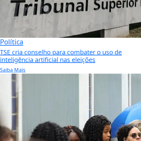
Política
TSE cria conselho para combater o uso de
inteligência artificial nas eleições
Saiba Mais