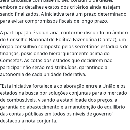
será calculada com base no seu consumo de diesel,
embora os detalhes exatos dos critérios ainda estejam
sendo finalizados. A iniciativa terá um prazo determinado
para evitar compromissos fiscais de longo prazo.
A participação é voluntária, conforme discutido no âmbito
do Conselho Nacional de Política Fazendária (Confaz), um
órgão consultivo composto pelos secretários estaduais de
finanças, posicionado hierarquicamente acima do
Comsefaz. As cotas dos estados que decidirem não
participar não serão redistribuídas, garantindo a
autonomia de cada unidade federativa.
“Esta iniciativa fortalece a colaboração entre a União e os
estados na busca por soluções conjuntas para o mercado
de combustíveis, visando a estabilidade dos preços, a
garantia do abastecimento e a manutenção do equilíbrio
das contas públicas em todos os níveis de governo”,
destacou a nota conjunta.