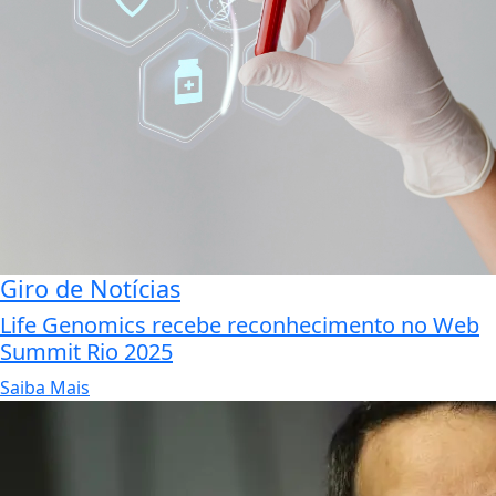
Giro de Notícias
Life Genomics recebe reconhecimento no Web
Summit Rio 2025
Saiba Mais