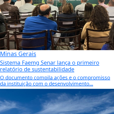
Minas Gerais
Sistema Faemg Senar lança o primeiro
relatório de sustentabilidade
O documento compila ações e o compromisso
da instituição com o desenvolvimento...