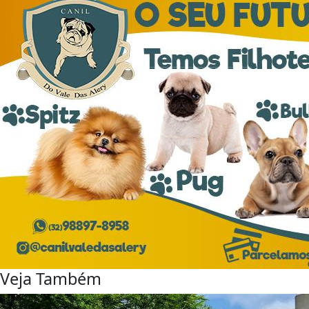
Veja Também