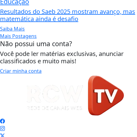
Educação
Resultados do Saeb 2025 mostram avanço, mas
matemática ainda é desafio
Saiba Mais
Mais Postagens
Não possui uma conta?
Você pode ler matérias exclusivas, anunciar
classificados e muito mais!
Criar minha conta