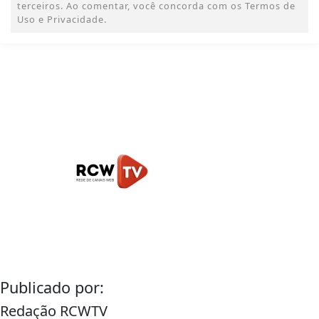
terceiros. Ao comentar, você concorda com os Termos de
Uso e Privacidade.
Publicado por:
Redação RCWTV