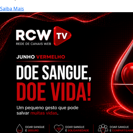
Saiba Mais