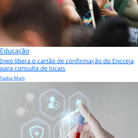
Educação
Inep libera o cartão de confirmação do Encceja
para consulta de locais
Saiba Mais