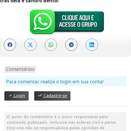
trás dela é Sandro Bento!
Comentários
Para comentar realize o login em sua conta!
Login
Cadastre-se
O autor do comentário é o único responsável pelo
conteúdo publicado, inclusive nas esferas civil e penal.
Este site não se responsabiliza pelas opiniões de