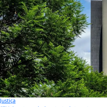
Justiça