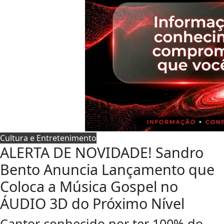
Cultura e Entretenimento
ALERTA DE NOVIDADE! Sandro
Bento Anuncia Lançamento que
Coloca a Música Gospel no
ÁUDIO 3D do Próximo Nível
Cantor conhecido por ter 100% do