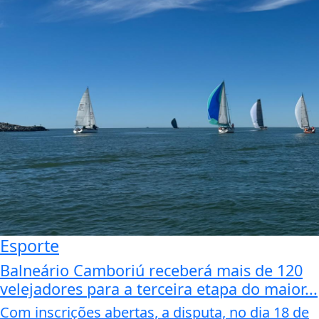
Esporte
Balneário Camboriú receberá mais de 120
velejadores para a terceira etapa do maior...
Com inscrições abertas, a disputa, no dia 18 de