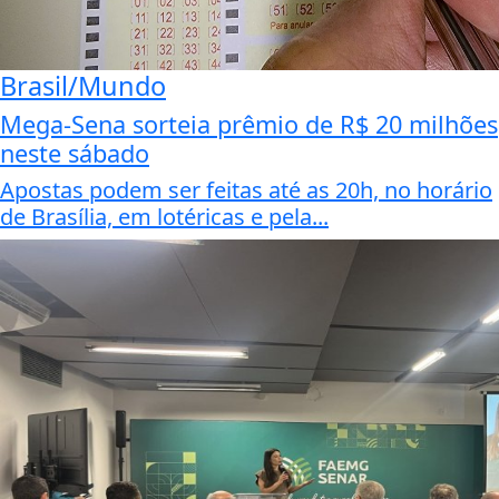
Brasil/Mundo
Mega-Sena sorteia prêmio de R$ 20 milhões
neste sábado
Apostas podem ser feitas até as 20h, no horário
de Brasília, em lotéricas e pela...