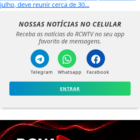
julho, deve reunir cerca de 30...
NOSSAS NOTÍCIAS
NO CELULAR
Receba as notícias do RCWTV no seu app
favorito de mensagens.
Telegram
Whatsapp
Facebook
ENTRAR