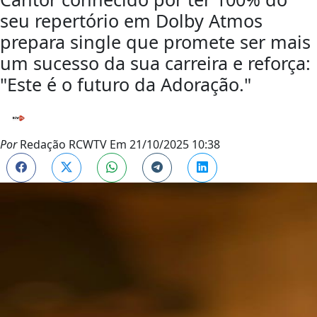
seu repertório em Dolby Atmos
prepara single que promete ser mais
um sucesso da sua carreira e reforça:
"Este é o futuro da Adoração."
Por
Redação RCWTV
Em
21/10/2025 10:38