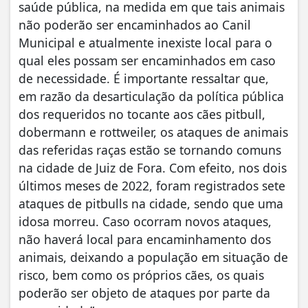
saúde pública, na medida em que tais animais
não poderão ser encaminhados ao Canil
Municipal e atualmente inexiste local para o
qual eles possam ser encaminhados em caso
de necessidade. É importante ressaltar que,
em razão da desarticulação da política pública
dos requeridos no tocante aos cães pitbull,
dobermann e rottweiler, os ataques de animais
das referidas raças estão se tornando comuns
na cidade de Juiz de Fora. Com efeito, nos dois
últimos meses de 2022, foram registrados sete
ataques de pitbulls na cidade, sendo que uma
idosa morreu. Caso ocorram novos ataques,
não haverá local para encaminhamento dos
animais, deixando a população em situação de
risco, bem como os próprios cães, os quais
poderão ser objeto de ataques por parte da