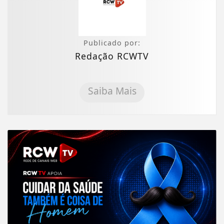
Publicado por:
Redação RCWTV
Saiba Mais