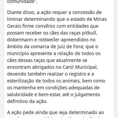
comunidade”.
Diante disso, a ação requer a concessão de
liminar determinando que o estado de Minas
Gerais firme convênio com entidades que
possam receber os cães das raças pitbull,
dobermann e rottweiler apreendidos no
âmbito da comarca de Juiz de Fora; que o
município apresente a relação de todos os
cães dessas raças que atualmente se
encontram abrigados no Canil Municipal,
devendo também realizar o registro e a
esterilização de todos os animais, bem como
os mantenha em condições adequadas de
salubridade e bem-estar, até o julgamento
definitivo da ação.
A ação pede ainda que seja determinado ao