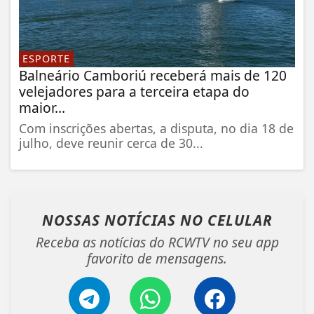
ESPORTE
Balneário Camboriú receberá mais de 120
velejadores para a terceira etapa do
maior...
Com inscrições abertas, a disputa, no dia 18 de
julho, deve reunir cerca de 30...
NOSSAS NOTÍCIAS
NO CELULAR
Receba as notícias do RCWTV no seu app
favorito de mensagens.