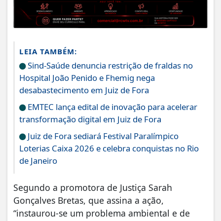
LEIA TAMBÉM:
Sind-Saúde denuncia restrição de fraldas no
Hospital João Penido e Fhemig nega
desabastecimento em Juiz de Fora
EMTEC lança edital de inovação para acelerar
transformação digital em Juiz de Fora
Juiz de Fora sediará Festival Paralímpico
Loterias Caixa 2026 e celebra conquistas no Rio
de Janeiro
Segundo a promotora de Justiça Sarah
Gonçalves Bretas, que assina a ação,
“instaurou-se um problema ambiental e de