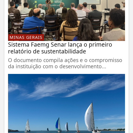
MINAS GERAIS
Sistema Faemg Senar lança o primeiro
relatório de sustentabilidade
O documento compila ações e o compromisso
da instituição com o desenvolvimento...