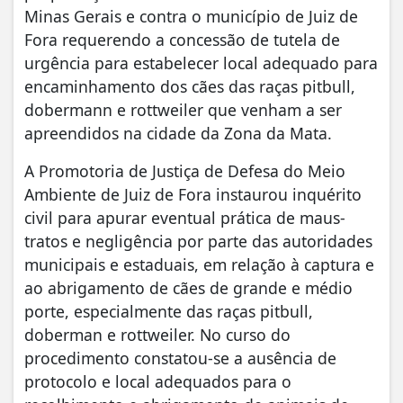
Minas Gerais e contra o município de Juiz de
Fora requerendo a concessão de tutela de
urgência para estabelecer local adequado para
encaminhamento dos cães das raças pitbull,
dobermann e rottweiler que venham a ser
apreendidos na cidade da Zona da Mata.
A Promotoria de Justiça de Defesa do Meio
Ambiente de Juiz de Fora instaurou inquérito
civil para apurar eventual prática de maus-
tratos e negligência por parte das autoridades
municipais e estaduais, em relação à captura e
ao abrigamento de cães de grande e médio
porte, especialmente das raças pitbull,
doberman e rottweiler. No curso do
procedimento constatou-se a ausência de
protocolo e local adequados para o