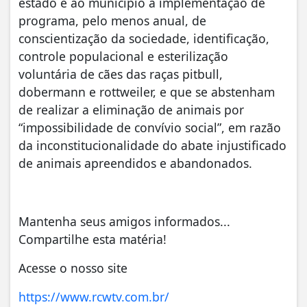
estado e ao município a implementação de
programa, pelo menos anual, de
conscientização da sociedade, identificação,
controle populacional e esterilização
voluntária de cães das raças pitbull,
dobermann e rottweiler, e que se abstenham
de realizar a eliminação de animais por
“impossibilidade de convívio social”, em razão
da inconstitucionalidade do abate injustificado
de animais apreendidos e abandonados.
Mantenha seus amigos informados...
Compartilhe esta matéria!
Acesse o nosso site
https://www.rcwtv.com.br/