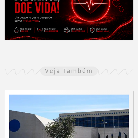
Veja Também