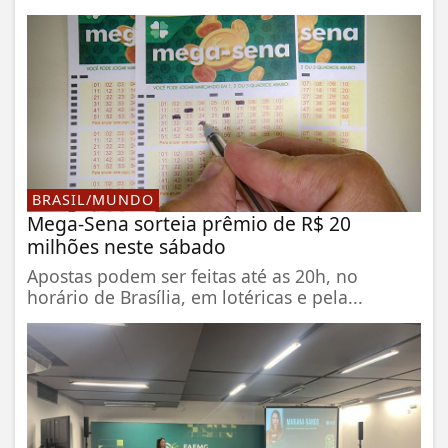
BRASIL/MUNDO
Mega-Sena sorteia prêmio de R$ 20
milhões neste sábado
Apostas podem ser feitas até as 20h, no
horário de Brasília, em lotéricas e pela...