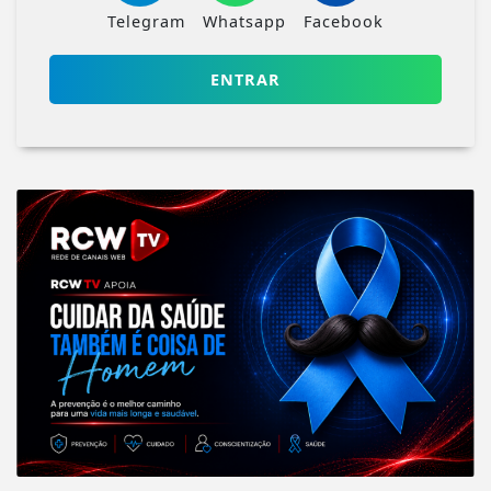
Telegram
Whatsapp
Facebook
ENTRAR