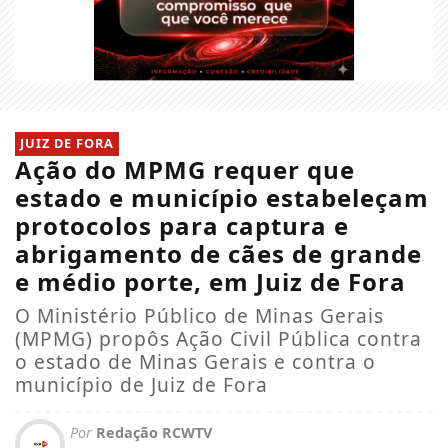
JUIZ DE FORA
Ação do MPMG requer que
estado e município estabeleçam
protocolos para captura e
abrigamento de cães de grande
e médio porte, em Juiz de Fora
O Ministério Público de Minas Gerais
(MPMG) propôs Ação Civil Pública contra
o estado de Minas Gerais e contra o
município de Juiz de Fora
Por
Redação RCWTV