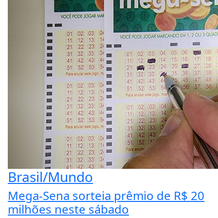
Brasil/Mundo
Mega-Sena sorteia prêmio de R$ 20
milhões neste sábado