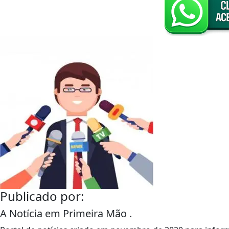
Publicado por:
A Notícia em Primeira Mão .