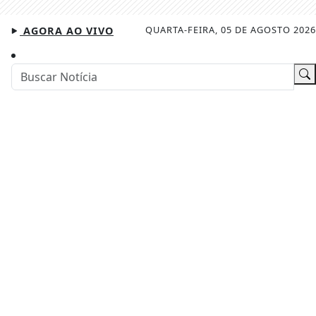
QUARTA-FEIRA, 05 DE AGOSTO 2026
AGORA AO VIVO