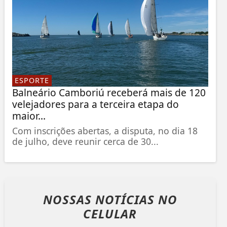
ESPORTE
Balneário Camboriú receberá mais de 120
velejadores para a terceira etapa do
maior...
Com inscrições abertas, a disputa, no dia 18
de julho, deve reunir cerca de 30...
NOSSAS NOTÍCIAS
NO
CELULAR