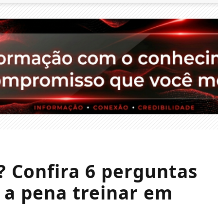
? Confira 6 perguntas
 a pena treinar em