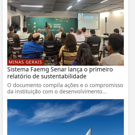
MINAS GERAIS
Sistema Faemg Senar lança o primeiro
relatório de sustentabilidade
O documento compila ações e o compromisso
da instituição com o desenvolvimento...