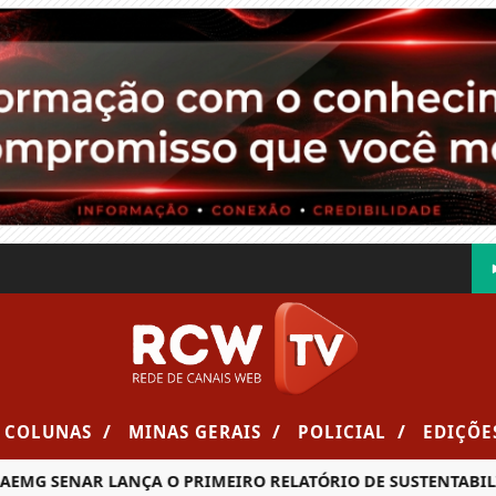
/
/
/
COLUNAS
MINAS GERAIS
POLICIAL
EDIÇÕE
ENAR LANÇA O PRIMEIRO RELATÓRIO DE SUSTENTABILIDADE