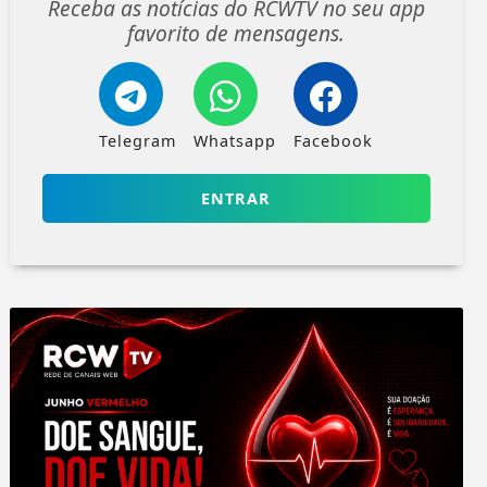
Receba as notícias do RCWTV no seu app
favorito de mensagens.
Telegram
Whatsapp
Facebook
ENTRAR