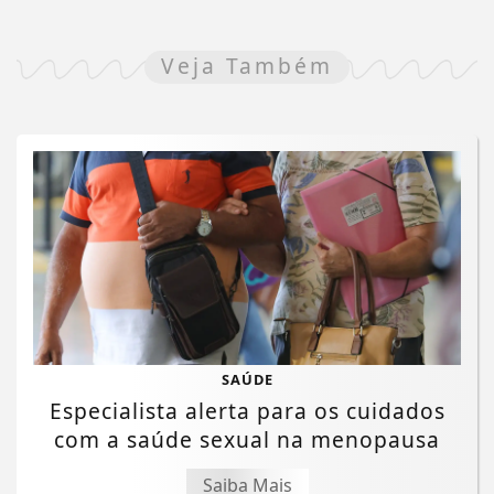
Veja Também
SAÚDE
Especialista alerta para os cuidados
com a saúde sexual na menopausa
Saiba Mais