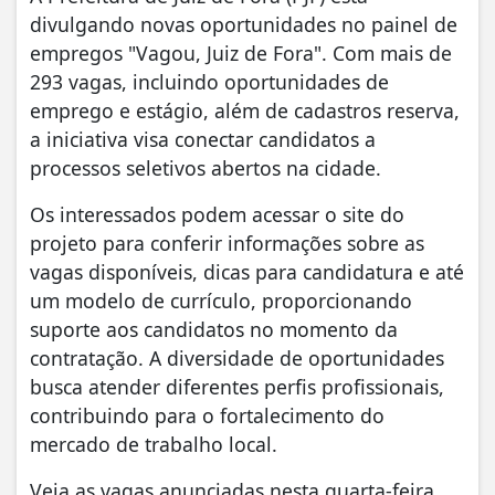
divulgando novas oportunidades no painel de
empregos "Vagou, Juiz de Fora". Com mais de
293 vagas, incluindo oportunidades de
emprego e estágio, além de cadastros reserva,
a iniciativa visa conectar candidatos a
processos seletivos abertos na cidade.
Os interessados podem acessar o site do
projeto para conferir informações sobre as
vagas disponíveis, dicas para candidatura e até
um modelo de currículo, proporcionando
suporte aos candidatos no momento da
contratação. A diversidade de oportunidades
busca atender diferentes perfis profissionais,
contribuindo para o fortalecimento do
mercado de trabalho local.
Veja as vagas anunciadas nesta quarta-feira,