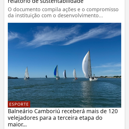
relatório de sustentabilidade
O documento compila ações e o compromisso
da instituição com o desenvolvimento...
ESPORTE
Balneário Camboriú receberá mais de 120
velejadores para a terceira etapa do
maior...