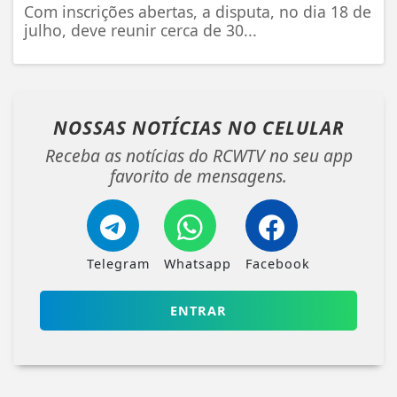
Com inscrições abertas, a disputa, no dia 18 de
julho, deve reunir cerca de 30...
NOSSAS NOTÍCIAS
NO CELULAR
Receba as notícias do RCWTV no seu app
favorito de mensagens.
Telegram
Whatsapp
Facebook
ENTRAR