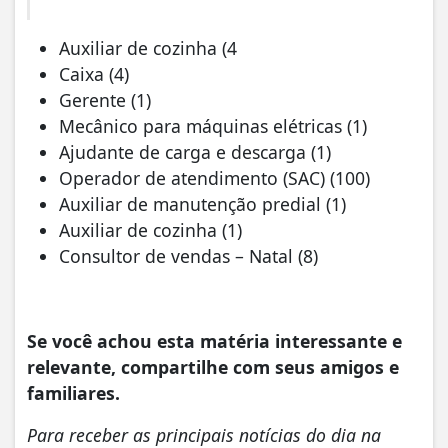
Auxiliar de cozinha (4
Caixa (4)
Gerente (1)
Mecânico para máquinas elétricas (1)
Ajudante de carga e descarga (1)
Operador de atendimento (SAC) (100)
Auxiliar de manutenção predial (1)
Auxiliar de cozinha (1)
Consultor de vendas – Natal (8)
Se você achou esta matéria interessante e
relevante, compartilhe com seus amigos e
familiares.
Para receber as principais notícias do dia na