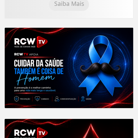
Saiba Mais