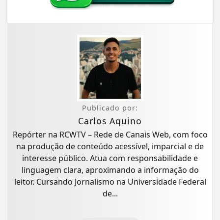
Publicado por:
Carlos Aquino
Repórter na RCWTV – Rede de Canais Web, com foco
na produção de conteúdo acessível, imparcial e de
interesse público. Atua com responsabilidade e
linguagem clara, aproximando a informação do
leitor. Cursando Jornalismo na Universidade Federal
de...