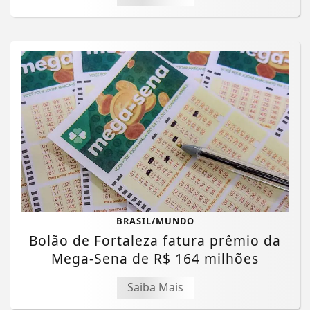
BRASIL/MUNDO
Bolão de Fortaleza fatura prêmio da
Mega-Sena de R$ 164 milhões
Saiba Mais