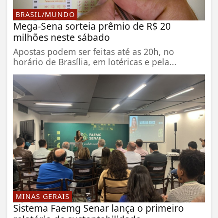
BRASIL/MUNDO
Mega-Sena sorteia prêmio de R$ 20
milhões neste sábado
Apostas podem ser feitas até as 20h, no
horário de Brasília, em lotéricas e pela...
MINAS GERAIS
Sistema Faemg Senar lança o primeiro